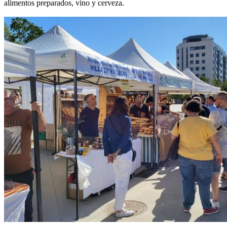
alimentos preparados, vino y cerveza.