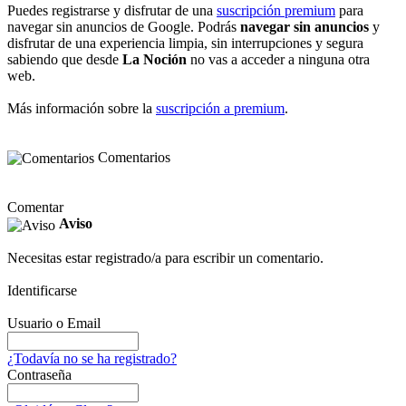
Puedes registrarse y disfrutar de una
suscripción premium
para
navegar sin anuncios de Google. Podrás
navegar sin anuncios
y
disfrutar de una experiencia limpia, sin interrupciones y segura
sabiendo que desde
La Noción
no vas a acceder a ninguna otra
web.
Más información sobre la
suscripción a premium
.
Comentarios
Comentar
Aviso
Necesitas estar registrado/a para escribir un comentario.
Identificarse
Usuario o Email
¿Todavía no se ha registrado?
Contraseña