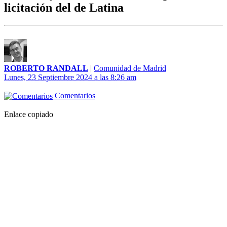
licitación del de Latina
ROBERTO RANDALL
|
Comunidad de Madrid
Lunes, 23 Septiembre 2024 a las 8:26 am
Comentarios
Enlace copiado