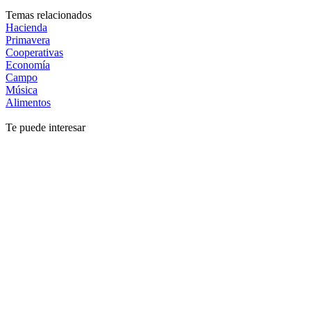
Temas relacionados
Hacienda
Primavera
Cooperativas
Economía
Campo
Música
Alimentos
Te puede interesar