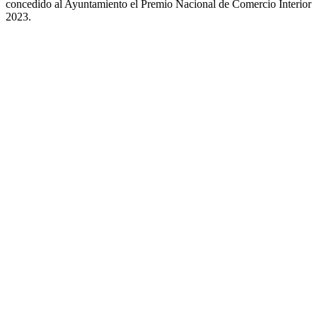
concedido al Ayuntamiento el Premio Nacional de Comercio Interior
2023.