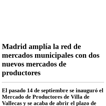
Madrid amplía la red de
mercados municipales con dos
nuevos mercados de
productores
El pasado 14 de septiembre se inauguró el
Mercado de Productores de Villa de
Vallecas y se acaba de abrir el plazo de