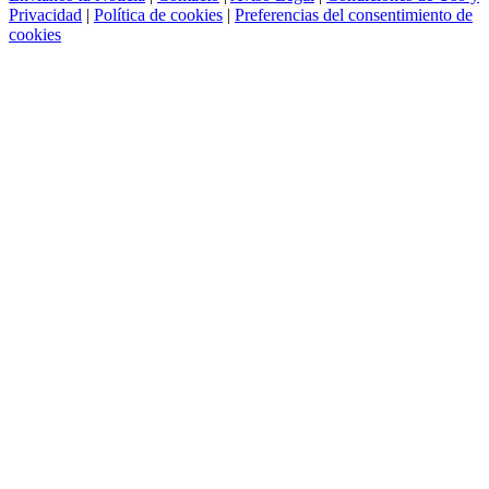
Privacidad
|
Política de cookies
|
Preferencias del consentimiento de
cookies