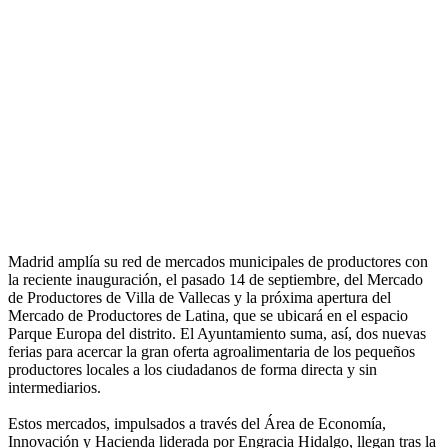
Madrid amplía su red de mercados municipales de productores con
la reciente inauguración, el pasado 14 de septiembre, del Mercado
de Productores de Villa de Vallecas y la próxima apertura del
Mercado de Productores de Latina, que se ubicará en el espacio
Parque Europa del distrito. El Ayuntamiento suma, así, dos nuevas
ferias para acercar la gran oferta agroalimentaria de los pequeños
productores locales a los ciudadanos de forma directa y sin
intermediarios.
Estos mercados, impulsados a través del Área de Economía,
Innovación y Hacienda liderada por Engracia Hidalgo, llegan tras la