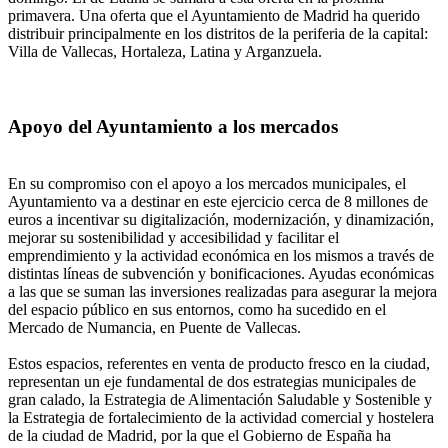
primavera. Una oferta que el Ayuntamiento de Madrid ha querido
distribuir principalmente en los distritos de la periferia de la capital:
Villa de Vallecas, Hortaleza, Latina y Arganzuela.
Apoyo del Ayuntamiento a los mercados
En su compromiso con el apoyo a los mercados municipales, el
Ayuntamiento va a destinar en este ejercicio cerca de 8 millones de
euros a incentivar su digitalización, modernización, y dinamización,
mejorar su sostenibilidad y accesibilidad y facilitar el
emprendimiento y la actividad económica en los mismos a través de
distintas líneas de subvención y bonificaciones. Ayudas económicas
a las que se suman las inversiones realizadas para asegurar la mejora
del espacio público en sus entornos, como ha sucedido en el
Mercado de Numancia, en Puente de Vallecas.
Estos espacios, referentes en venta de producto fresco en la ciudad,
representan un eje fundamental de dos estrategias municipales de
gran calado, la Estrategia de Alimentación Saludable y Sostenible y
la Estrategia de fortalecimiento de la actividad comercial y hostelera
de la ciudad de Madrid, por la que el Gobierno de España ha