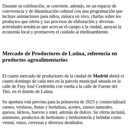
Durante su celebración, se convierte, además, en un espacio de
convivencia y de dinamización cultural con una programación que
incluye animaciones para niños, música en vivo, charlas sobre los
productos que oferta y sus procesos de elaboración y diversas
actividades temáticas que acercan el campo a la ciudad, apoyan la
economía local y promueven el cuidado al medioambiente.
Mercado de Productores de Latina, referencia en
productos agroalimentarios
El cuarto mercado de productores de la ciudad de
Madrid
abrirá el
cuarto domingo de cada mes en la parcela municipal situada en la
calle de Fray José Cerdeiriña con vuelta a la calle de Fuente del
Tiro, en el distrito de Latina.
Su apertura está prevista para la primavera de 2025 y comercializará
carnes, verduras, frutas y hortalizas, aceites, zumos naturales,
quesos, lácteos, huevos y miel, además de dulces. Su oferta incluirá,
asimismo, productos de herbolario y herboristería y bebidas como
vermú, vinos, cervezas y diversos destilados.