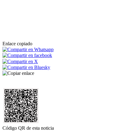
Enlace copiado
Código QR de esta noticia