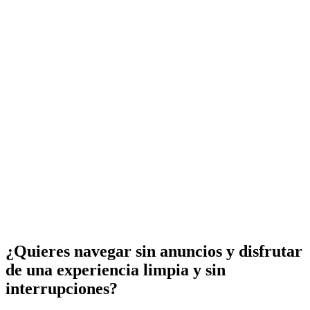
¿Quieres navegar sin anuncios y disfrutar
de una experiencia limpia y sin
interrupciones?