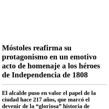
Móstoles reafirma su
protagonismo en un emotivo
acto de homenaje a los héroes
de Independencia de 1808
El alcalde puso en valor el papel de la
ciudad hace 217 años, que marcó el
devenir de la “gloriosa” historia de