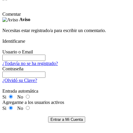
Comentar
Aviso
Necesitas estar registrado/a para escribir un comentario.
Identificarse
Usuario o Email
¿Todavía no se ha registrado?
Contraseña
¿Olvidó su Clave?
Entrada automática
Si
No
Agregarme a los usuarios activos
Si
No
Entrar a Mi Cuenta