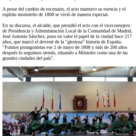
A pesar del cambio de escenario, el acto mantuvo su esencia y el
espíritu mostoleño de 1808 se vivió de manera especial.
En su discurso, el alcalde, que presidió el acto con el viceconsejero
de Presidencia y Administración Local de la Comunidad de Madrid,
José Antonio Sánchez, puso en valor el papel de la ciudad hace 217
años, que marcó el devenir de la "gloriosa" historia de España.
"Fuimos protagonistas ese 2 de mayo de 1808 y más de 200 años
después lo seguimos siendo, situando a Móstoles como una de las
grandes ciudades del país".