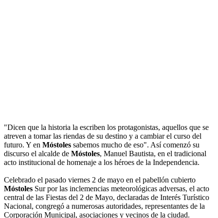
"Dicen que la historia la escriben los protagonistas, aquellos que se
atreven a tomar las riendas de su destino y a cambiar el curso del
futuro. Y en
Móstoles
sabemos mucho de eso". Así comenzó su
discurso el alcalde de
Móstoles
, Manuel Bautista, en el tradicional
acto institucional de homenaje a los héroes de la Independencia.
Celebrado el pasado viernes 2 de mayo en el pabellón cubierto
Móstoles
Sur por las inclemencias meteorológicas adversas, el acto
central de las Fiestas del 2 de Mayo, declaradas de Interés Turístico
Nacional, congregó a numerosas autoridades, representantes de la
Corporación Municipal, asociaciones y vecinos de la ciudad.