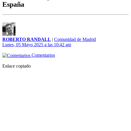
España
ROBERTO RANDALL
|
Comunidad de Madrid
Lunes, 05 Mayo 2025 a las 10:42 am
Comentarios
Enlace copiado