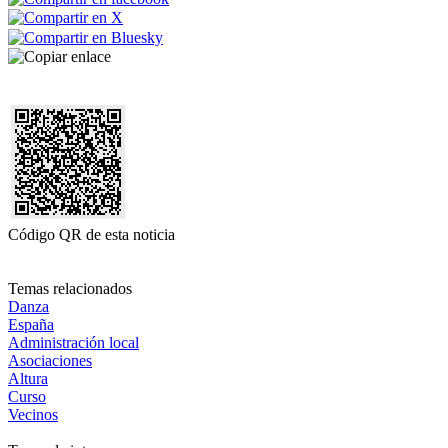
Código QR de esta noticia
Temas relacionados
Danza
España
Administración local
Asociaciones
Altura
Curso
Vecinos