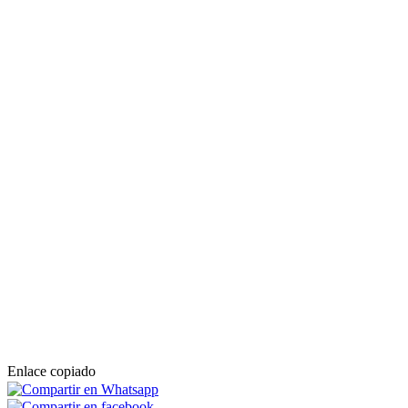
Enlace copiado