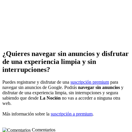
¿Quieres navegar sin anuncios y disfrutar
de una experiencia limpia y sin
interrupciones?
Puedes registrarse y disfrutar de una
suscripción premium
para
navegar sin anuncios de Google. Podrás
navegar sin anuncios
y
disfrutar de una experiencia limpia, sin interrupciones y segura
sabiendo que desde
La Noción
no vas a acceder a ninguna otra
web.
Más información sobre la
suscripción a premium
.
Comentarios