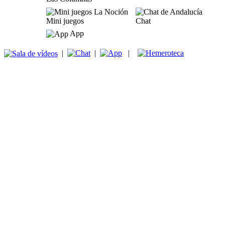
Mini juegos
Chat
App
|
|
|