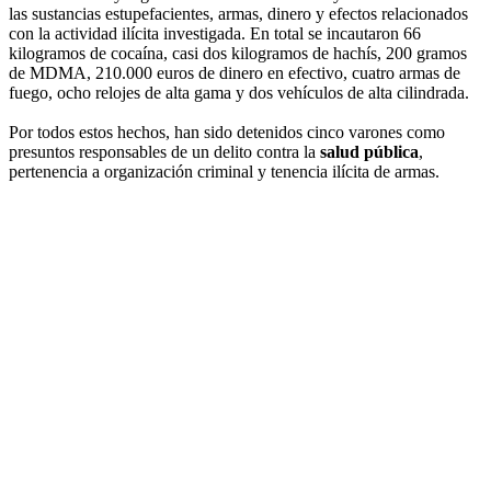
las sustancias estupefacientes, armas, dinero y efectos relacionados
con la actividad ilícita investigada. En total se incautaron 66
kilogramos de cocaína, casi dos kilogramos de hachís, 200 gramos
de MDMA, 210.000 euros de dinero en efectivo, cuatro armas de
fuego, ocho relojes de alta gama y dos vehículos de alta cilindrada.
Por todos estos hechos, han sido detenidos cinco varones como
presuntos responsables de un delito contra la
salud pública
,
pertenencia a organización criminal y tenencia ilícita de armas.