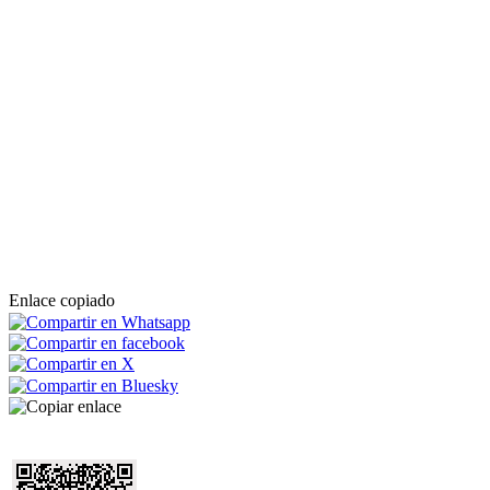
Enlace copiado