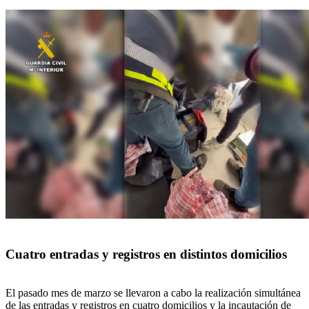
Cuatro entradas y registros en distintos domicilios
El pasado mes de marzo se llevaron a cabo la realización simultánea
de las entradas y registros en cuatro domicilios y la incautación de