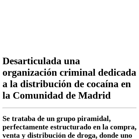
Desarticulada una
organización criminal dedicada
a la distribución de cocaína en
la Comunidad de Madrid
Se trataba de un grupo piramidal,
perfectamente estructurado en la compra,
venta y distribución de droga, donde uno