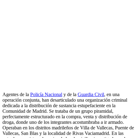
Agentes de la
Policía Nacional
y de la
Guardia Civil
, en una
operación conjunta, han desarticulado una organización criminal
dedicada a la distribución de sustancia estupefaciente en la
Comunidad de Madrid. Se trataba de un grupo piramidal,
perfectamente estructurado en la compra, venta y distribución de
droga, donde uno de los integrantes acostumbraba a ir armado.
Operaban en los distritos madrileños de Villa de Vallecas, Puente de
Vallecas, San Blas y la localidad de Rivas Vaciamadrid. En las