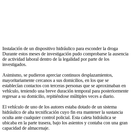
Instalación de un dispositivo hidráulico para esconder la droga
Durante estos meses de investigación pudo comprobarse la ausencia
de actividad laboral dentro de la legalidad por parte de los
investigados.
Asimismo, se pudieron apreciar continuos desplazamientos,
mayoritariamente cercanos a sus domicilios, en los que se
establecían contactos con terceras personas que se aproximaban en
vehículo, teniendo una breve duración temporal para posteriormente
regresar a su domicilio, repitiéndose múltiples veces a diario.
El vehículo de uno de los autores estaba dotado de un sistema
hidráulico de alta tecnificación cuyo fin era mantener la sustancia
oculta ante cualquier control policial. Esta caleta hidráulica se
ubicaba en la parte trasera, bajo los asientos y contaba con una gran
capacidad de almacenaje.