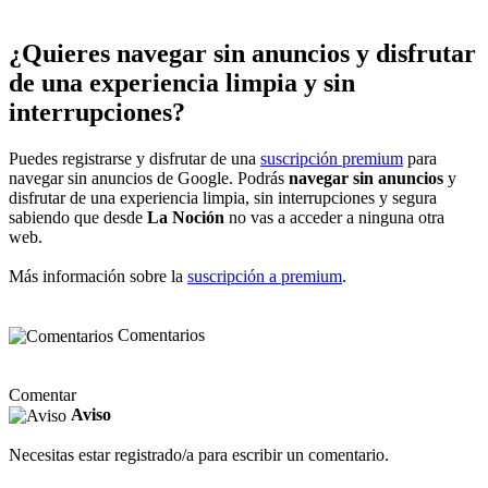
¿Quieres navegar sin anuncios y disfrutar
de una experiencia limpia y sin
interrupciones?
Puedes registrarse y disfrutar de una
suscripción premium
para
navegar sin anuncios de Google. Podrás
navegar sin anuncios
y
disfrutar de una experiencia limpia, sin interrupciones y segura
sabiendo que desde
La Noción
no vas a acceder a ninguna otra
web.
Más información sobre la
suscripción a premium
.
Comentarios
Comentar
Aviso
Necesitas estar registrado/a para escribir un comentario.