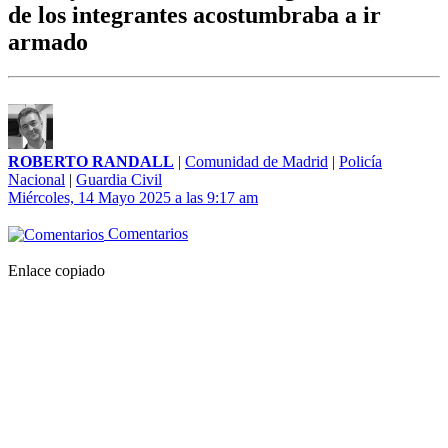
de los integrantes acostumbraba a ir
armado
ROBERTO RANDALL
|
Comunidad de Madrid
|
Policía
Nacional
|
Guardia Civil
Miércoles, 14 Mayo 2025 a las 9:17 am
Comentarios
Enlace copiado