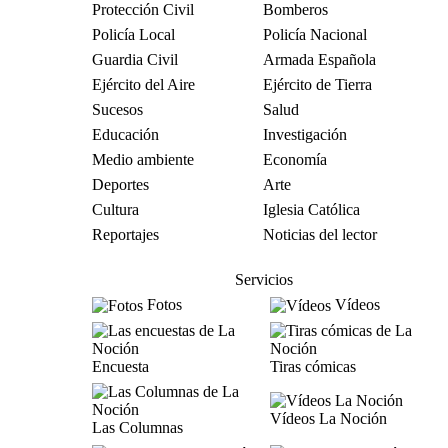
Protección Civil
Bomberos
Policía Local
Policía Nacional
Guardia Civil
Armada Española
Ejército del Aire
Ejército de Tierra
Sucesos
Salud
Educación
Investigación
Medio ambiente
Economía
Deportes
Arte
Cultura
Iglesia Católica
Reportajes
Noticias del lector
Servicios
Fotos
Vídeos
Encuesta
Tiras cómicas
Vídeos La Noción
Las Columnas