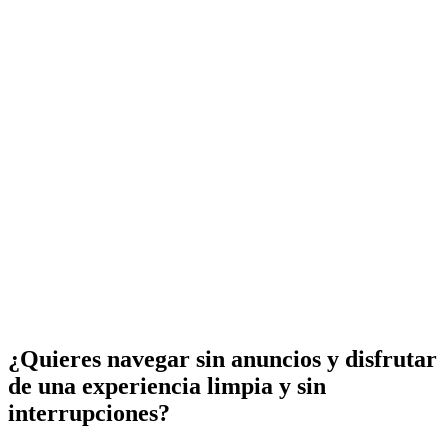
¿Quieres navegar sin anuncios y disfrutar
de una experiencia limpia y sin
interrupciones?