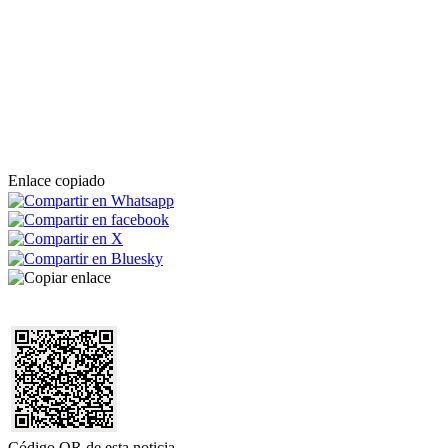
Enlace copiado
Código QR de esta noticia