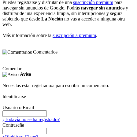
Puedes registrarse y disfrutar de una
suscripción premium
para
navegar sin anuncios de Google. Podrás
navegar sin anuncios
y
disfrutar de una experiencia limpia, sin interrupciones y segura
sabiendo que desde
La Noción
no vas a acceder a ninguna otra
web.
Más información sobre la
suscripción a premium
.
Comentarios
Comentar
Aviso
Necesitas estar registrado/a para escribir un comentario.
Identificarse
Usuario o Email
¿Todavía no se ha registrado?
Contraseña
¿Olvidó su Clave?