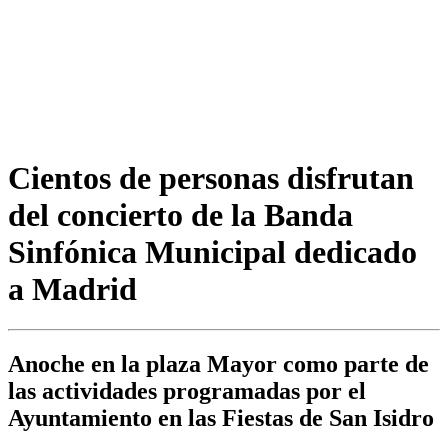
Cientos de personas disfrutan
del concierto de la Banda
Sinfónica Municipal dedicado
a Madrid
Anoche en la plaza Mayor como parte de
las actividades programadas por el
Ayuntamiento en las Fiestas de San Isidro