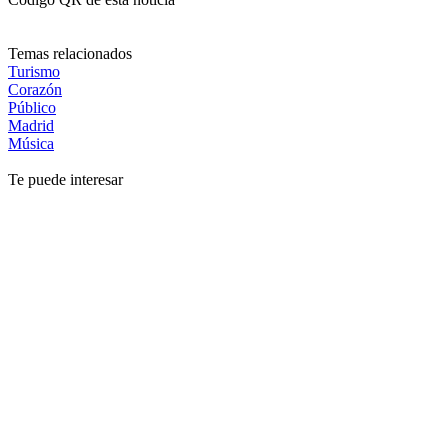
Temas relacionados
Turismo
Corazón
Público
Madrid
Música
Te puede interesar