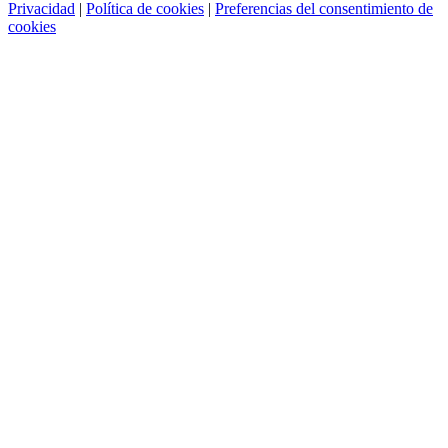
Privacidad
|
Política de cookies
|
Preferencias del consentimiento de
cookies