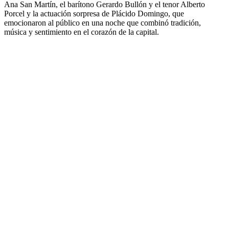
Ana San Martín, el barítono Gerardo Bullón y el tenor Alberto
Porcel y la actuación sorpresa de Plácido Domingo, que
emocionaron al público en una noche que combinó tradición,
música y sentimiento en el corazón de la capital.