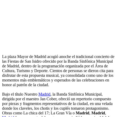
La plaza Mayor de Madrid acogió anoche el tradicional concierto de
las Fiestas de San Isidro ofrecido por la Banda Sinfónica Municipal
de Madrid, dentro de la programación organizada por el Área de
Cultura, Turismo y Deporte. Cientos de personas se dieron cita para
disfrutar de esta propuesta musical, ya consolidada como uno de los
momentos más emblemáticos y esperados de las celebraciones en
honor al patrón de la ciudad.
Bajo el título Nuestro
Madrid
, la Banda Sinfónica Municipal,
dirigida por el maestro Jan Cober, ofreció un repertorio compuesto
por piezas y fragmentos representativos de la ciudad, en una velada
donde los claveles, los chotis y los cuplés tomaron protagonismo.
Obras como La chica del 17; La Gran Vía o
Madrid
,
Madrid
,