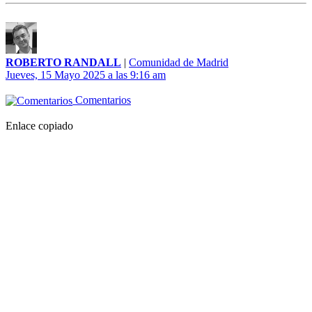
ROBERTO RANDALL
|
Comunidad de Madrid
Jueves, 15 Mayo 2025 a las 9:16 am
Comentarios
Enlace copiado