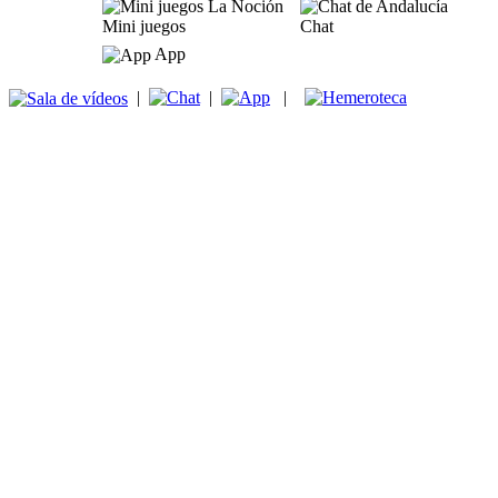
Mini juegos
Chat
App
|
|
|