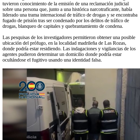
tuvieron conocimiento de la emisión de una reclamación judicial
sobre una persona que, junto a una histórica narcotraficante, había
liderado una trama internacional de tráfico de drogas y se encontraba
fugado de prisión tras ser condenado por los delitos de tráfico de
drogas, blanqueo de capitales y quebrantamiento de condena.
Las pesquisas de los investigadores permitieron obtener una posible
ubicación del prófugo, en la localidad madrileña de Las Rozas,
donde podría estar residiendo. Las indagaciones y vigilancias de los
agentes pudieron determinar un domicilio donde podría estar
ocultándose el fugitivo usando una identidad falsa.