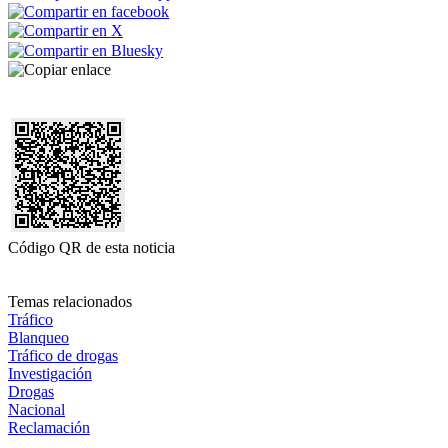
Código QR de esta noticia
Temas relacionados
Tráfico
Blanqueo
Tráfico de drogas
Investigación
Drogas
Nacional
Reclamación