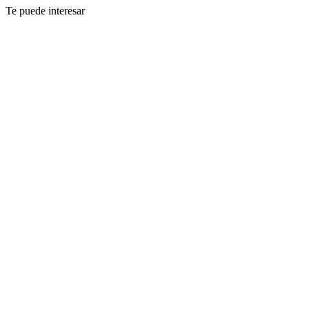
Te puede interesar