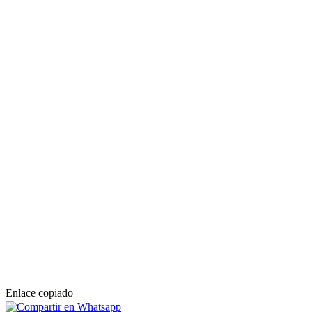
Enlace copiado