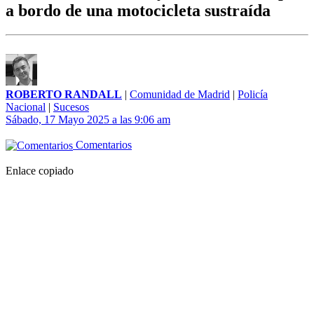
a bordo de una motocicleta sustraída
ROBERTO RANDALL
|
Comunidad de Madrid
|
Policía
Nacional
|
Sucesos
Sábado, 17 Mayo 2025 a las 9:06 am
Comentarios
Enlace copiado