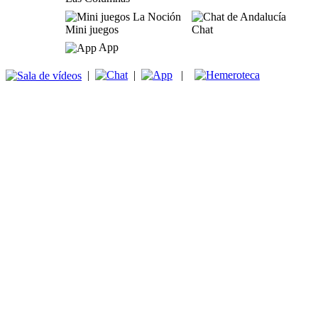
Mini juegos
Chat
App
|
|
|