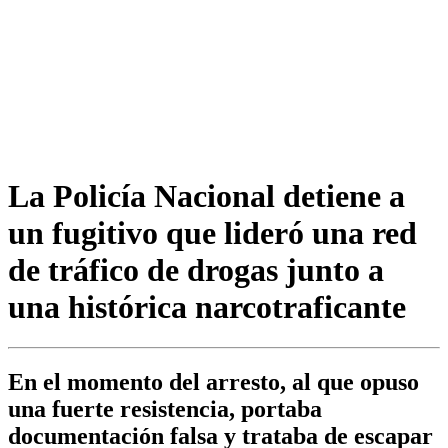
La Policía Nacional detiene a
un fugitivo que lideró una red
de tráfico de drogas junto a
una histórica narcotraficante
En el momento del arresto, al que opuso
una fuerte resistencia, portaba
documentación falsa y trataba de escapar