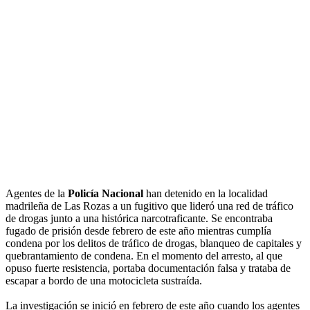
Agentes de la
Policía Nacional
han detenido en la localidad
madrileña de Las Rozas a un fugitivo que lideró una red de tráfico
de drogas junto a una histórica narcotraficante. Se encontraba
fugado de prisión desde febrero de este año mientras cumplía
condena por los delitos de tráfico de drogas, blanqueo de capitales y
quebrantamiento de condena. En el momento del arresto, al que
opuso fuerte resistencia, portaba documentación falsa y trataba de
escapar a bordo de una motocicleta sustraída.
La investigación se inició en febrero de este año cuando los agentes