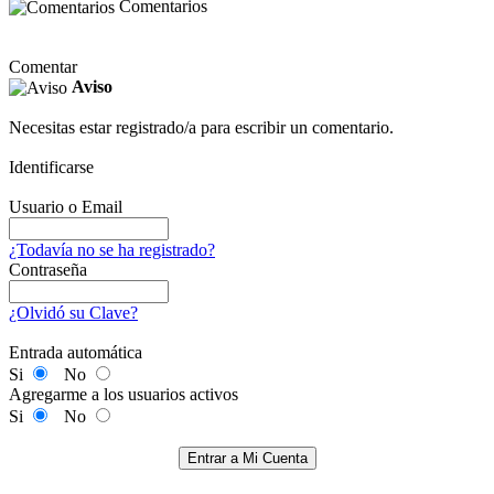
Comentarios
Comentar
Aviso
Necesitas estar registrado/a para escribir un comentario.
Identificarse
Usuario o Email
¿Todavía no se ha registrado?
Contraseña
¿Olvidó su Clave?
Entrada automática
Si
No
Agregarme a los usuarios activos
Si
No
Entrar a Mi Cuenta