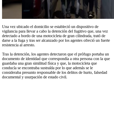
Una vez ubicado el domicilio se estableció un dispositivo de
vigilancia para llevar a cabo la detención del fugitivo que, una vez
detectado a bordo de una motocicleta de gran cilindrada, trató de
darse a la fuga y tras ser alcanzado por los agentes ofreció un fuerte
resistencia al arresto.
Tras la detención, los agentes detectaron que el prófugo portaba un
documento de identidad que correspondía a otra persona con la que
guardaba una gran similitud física y que, la motocicleta que
conducía se encontraba sustraída por lo que además se le
consideraba presunto responsable de los delitos de hurto, falsedad
documental y usurpación de estado civil.