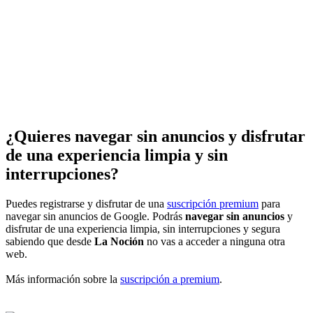
¿Quieres navegar sin anuncios y disfrutar
de una experiencia limpia y sin
interrupciones?
Puedes registrarse y disfrutar de una
suscripción premium
para
navegar sin anuncios de Google. Podrás
navegar sin anuncios
y
disfrutar de una experiencia limpia, sin interrupciones y segura
sabiendo que desde
La Noción
no vas a acceder a ninguna otra
web.
Más información sobre la
suscripción a premium
.