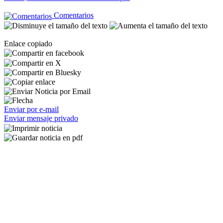
Comentarios
Enlace copiado
Enviar por e-mail
Enviar mensaje privado