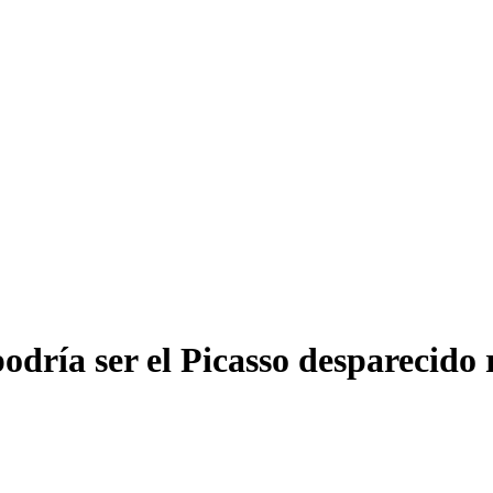
odría ser el Picasso desparecido