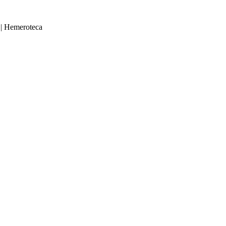
|
Hemeroteca