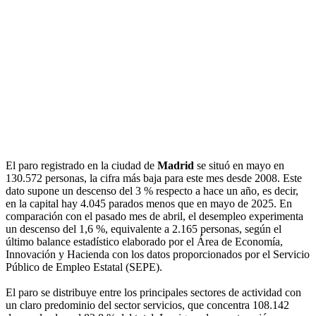
El paro registrado en la ciudad de
Madrid
se situó en mayo en
130.572 personas, la cifra más baja para este mes desde 2008. Este
dato supone un descenso del 3 % respecto a hace un año, es decir,
en la capital hay 4.045 parados menos que en mayo de 2025. En
comparación con el pasado mes de abril, el desempleo experimenta
un descenso del 1,6 %, equivalente a 2.165 personas, según el
último balance estadístico elaborado por el Área de Economía,
Innovación y Hacienda con los datos proporcionados por el Servicio
Público de Empleo Estatal (SEPE).
El paro se distribuye entre los principales sectores de actividad con
un claro predominio del sector servicios, que concentra 108.142