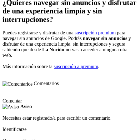
¿Quieres navegar sin anuncios y disfrutar
de una experiencia limpia y sin
interrupciones?
Puedes registrarse y disfrutar de una
suscripción premium
para
navegar sin anuncios de Google. Podrás
navegar sin anuncios
y
disfrutar de una experiencia limpia, sin interrupciones y segura
sabiendo que desde
La Noción
no vas a acceder a ninguna otra
web.
Más información sobre la
suscripción a premium
.
Comentarios
Comentar
Aviso
Necesitas estar registrado/a para escribir un comentario.
Identificarse