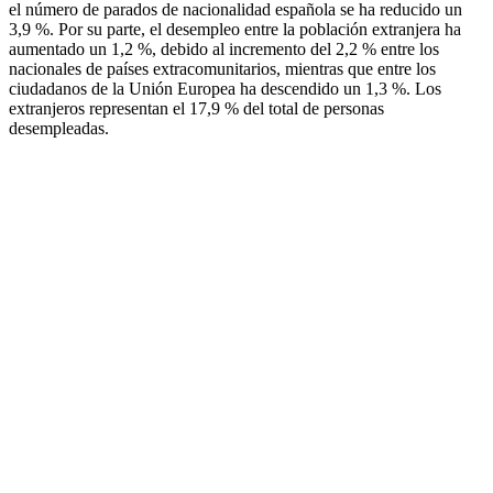
el número de parados de nacionalidad española se ha reducido un
3,9 %. Por su parte, el desempleo entre la población extranjera ha
aumentado un 1,2 %, debido al incremento del 2,2 % entre los
nacionales de países extracomunitarios, mientras que entre los
ciudadanos de la Unión Europea ha descendido un 1,3 %. Los
extranjeros representan el 17,9 % del total de personas
desempleadas.