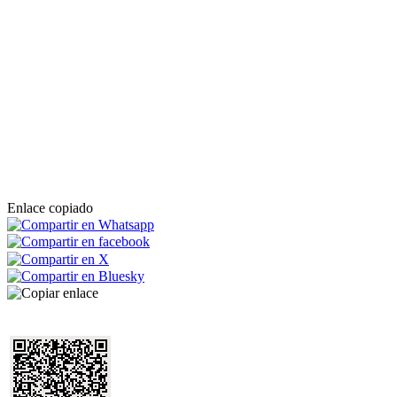
Enlace copiado