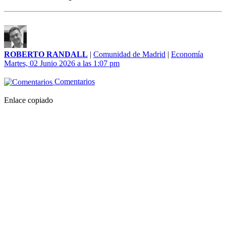
ROBERTO RANDALL
|
Comunidad de Madrid
|
Economía
Martes, 02 Junio 2026 a las 1:07 pm
Comentarios
Enlace copiado