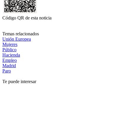
Código QR de esta noticia
Temas relacionados
Unión Europea
Mujeres
Público
Hacienda
Empleo
Madrid
Paro
Te puede interesar