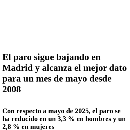
El paro sigue bajando en
Madrid y alcanza el mejor dato
para un mes de mayo desde
2008
Con respecto a mayo de 2025, el paro se
ha reducido en un 3,3 % en hombres y un
2,8 % en mujeres