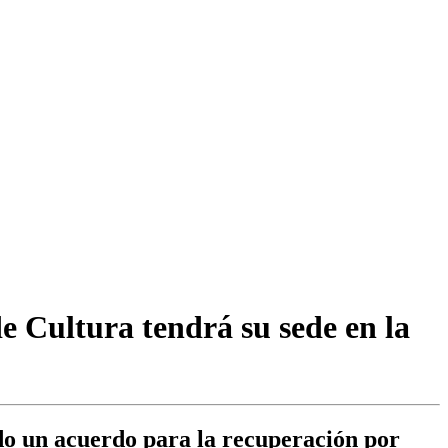
de Cultura tendrá su sede en la
ado un acuerdo para la recuperación por