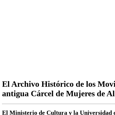
El Archivo Histórico de los Movi
antigua Cárcel de Mujeres de A
El Ministerio de Cultura y la Universidad 