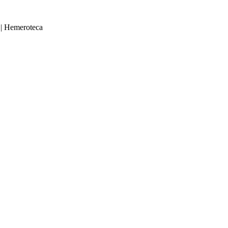
|
Hemeroteca