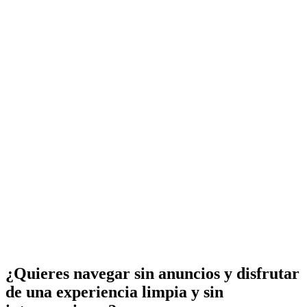
¿Quieres navegar sin anuncios y disfrutar
de una experiencia limpia y sin