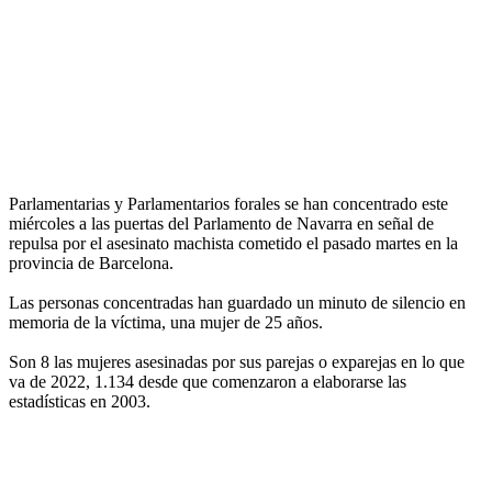
Parlamentarias y Parlamentarios forales se han concentrado este
miércoles a las puertas del Parlamento de Navarra en señal de
repulsa por el asesinato machista cometido el pasado martes en la
provincia de Barcelona.
Las personas concentradas han guardado un minuto de silencio en
memoria de la víctima, una mujer de 25 años.
Son 8 las mujeres asesinadas por sus parejas o exparejas en lo que
va de 2022, 1.134 desde que comenzaron a elaborarse las
estadísticas en 2003.