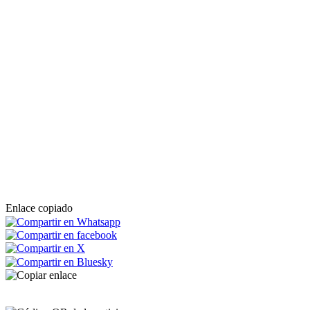
Enlace copiado