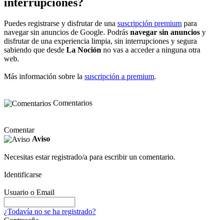
interrupciones?
Puedes registrarse y disfrutar de una
suscripción premium
para
navegar sin anuncios de Google. Podrás
navegar sin anuncios
y
disfrutar de una experiencia limpia, sin interrupciones y segura
sabiendo que desde
La Noción
no vas a acceder a ninguna otra
web.
Más información sobre la
suscripción a premium
.
Comentarios
Comentar
Aviso
Necesitas estar registrado/a para escribir un comentario.
Identificarse
Usuario o Email
¿Todavía no se ha registrado?