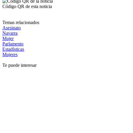
Código QR de esta noticia
Temas relacionados
Asesinato
Navarra
Mujer
Parlamento
Estadísticas
Mujeres
Te puede interesar