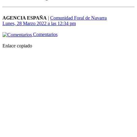
AGENCIA ESPAÑA
|
Comunidad Foral de Navarra
Lunes, 28 Marzo 2022 a las 12:34 pm
Comentarios
Enlace copiado