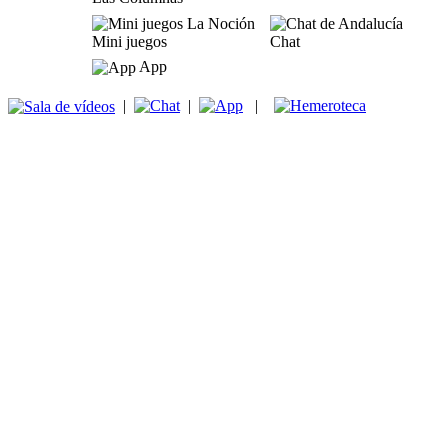
Mini juegos
Chat
App
|
|
|