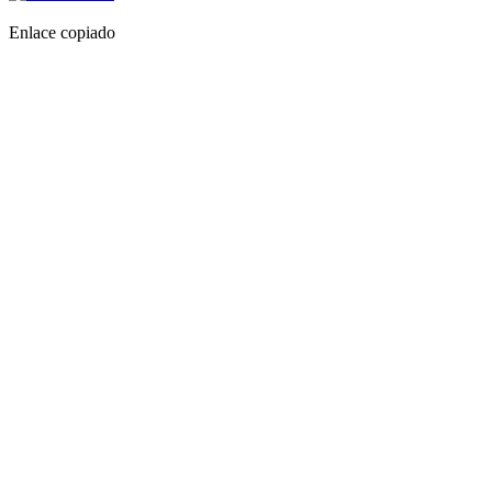
Enlace copiado