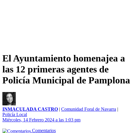
El Ayuntamiento homenajea a
las 12 primeras agentes de
Policía Municipal de Pamplona
INMACULADA CASTRO
|
Comunidad Foral de Navarra
|
Policía Local
Miércoles, 14 Febrero 2024 a las 1:03 pm
Comentarios