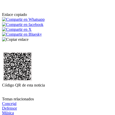
Enlace copiado
Código QR de esta noticia
Temas relacionados
Concejal
Defensor
Música