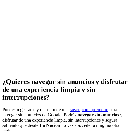
¿Quieres navegar sin anuncios y disfrutar
de una experiencia limpia y sin
interrupciones?
Puedes registrarse y disfrutar de una
suscripción premium
para
navegar sin anuncios de Google. Podrás
navegar sin anuncios
y
disfrutar de una experiencia limpia, sin interrupciones y segura
sabiendo que desde
La Noción
no vas a acceder a ninguna otra
web.