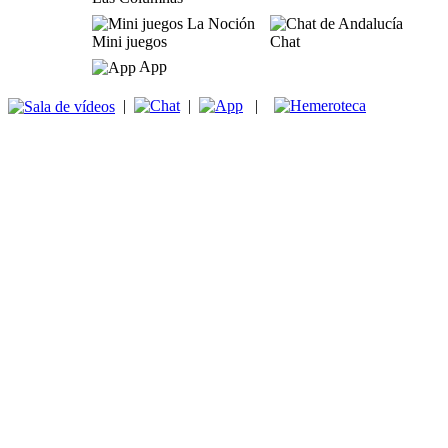
Mini juegos
Chat
App
|
|
|