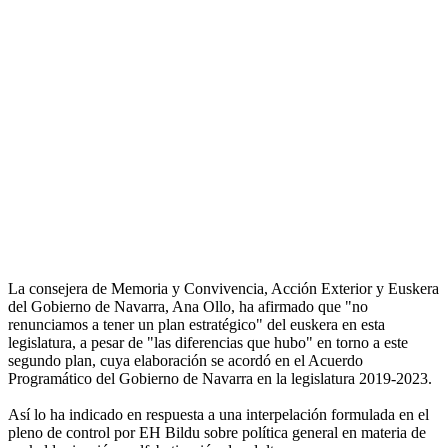
La consejera de Memoria y Convivencia, Acción Exterior y Euskera
del Gobierno de Navarra, Ana Ollo, ha afirmado que "no
renunciamos a tener un plan estratégico" del euskera en esta
legislatura, a pesar de "las diferencias que hubo" en torno a este
segundo plan, cuya elaboración se acordó en el Acuerdo
Programático del Gobierno de Navarra en la legislatura 2019-2023.
Así lo ha indicado en respuesta a una interpelación formulada en el
pleno de control por EH Bildu sobre política general en materia de