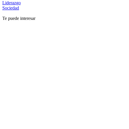
Liderazgo
Sociedad
Te puede interesar