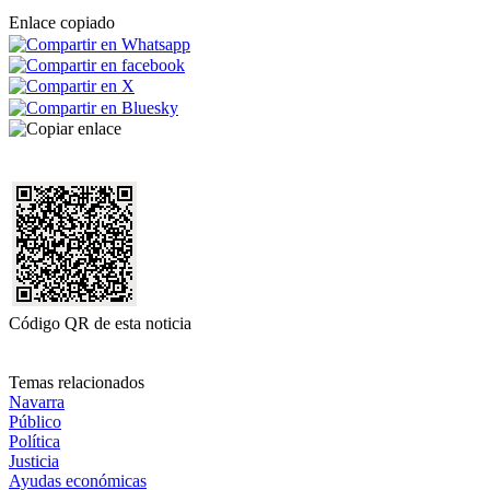
Enlace copiado
Código QR de esta noticia
Temas relacionados
Navarra
Público
Política
Justicia
Ayudas económicas