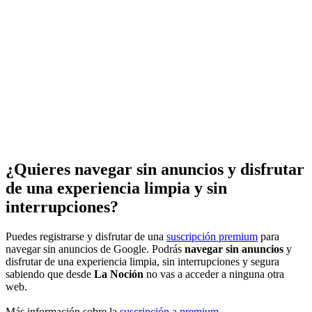
¿Quieres navegar sin anuncios y disfrutar
de una experiencia limpia y sin
interrupciones?
Puedes registrarse y disfrutar de una
suscripción premium
para
navegar sin anuncios de Google. Podrás
navegar sin anuncios
y
disfrutar de una experiencia limpia, sin interrupciones y segura
sabiendo que desde
La Noción
no vas a acceder a ninguna otra
web.
Más información sobre la
suscripción a premium
.