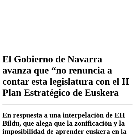
El Gobierno de Navarra
avanza que “no renuncia a
contar esta legislatura con el II
Plan Estratégico de Euskera
En respuesta a una interpelación de EH
Bildu, que alega que la zonificación y la
imposibilidad de aprender euskera en la