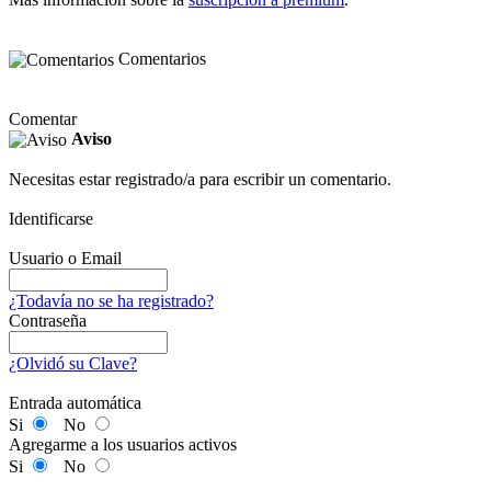
Comentarios
Comentar
Aviso
Necesitas estar registrado/a para escribir un comentario.
Identificarse
Usuario o Email
¿Todavía no se ha registrado?
Contraseña
¿Olvidó su Clave?
Entrada automática
Si
No
Agregarme a los usuarios activos
Si
No