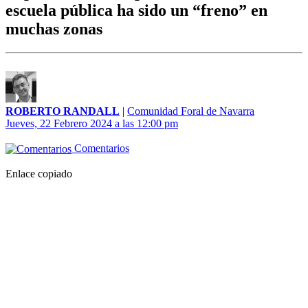
escuela pública ha sido un “freno” en
muchas zonas
ROBERTO RANDALL
|
Comunidad Foral de Navarra
Jueves, 22 Febrero 2024 a las 12:00 pm
Comentarios
Enlace copiado