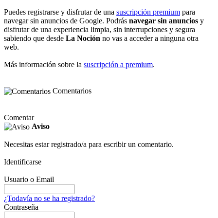
Puedes registrarse y disfrutar de una
suscripción premium
para
navegar sin anuncios de Google. Podrás
navegar sin anuncios
y
disfrutar de una experiencia limpia, sin interrupciones y segura
sabiendo que desde
La Noción
no vas a acceder a ninguna otra
web.
Más información sobre la
suscripción a premium
.
Comentarios
Comentar
Aviso
Necesitas estar registrado/a para escribir un comentario.
Identificarse
Usuario o Email
¿Todavía no se ha registrado?
Contraseña