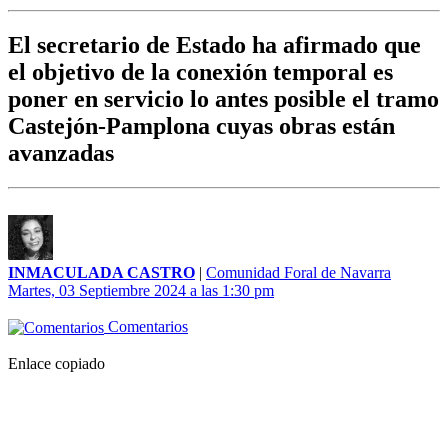
El secretario de Estado ha afirmado que
el objetivo de la conexión temporal es
poner en servicio lo antes posible el tramo
Castejón-Pamplona cuyas obras están
avanzadas
INMACULADA CASTRO
|
Comunidad Foral de Navarra
Martes, 03 Septiembre 2024 a las 1:30 pm
Comentarios
Enlace copiado