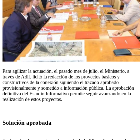
Para agilizar la actuación, el pasado mes de julio, el Ministerio, a
través de Adif, licitó la redacción de los proyectos básicos y
constructivos de la conexión siguiendo el trazado aprobado
provisionalmente y sometido a información pública. La aprobación
definitiva del Estudio Informativo permite seguir avanzando en la
realización de estos proyectos.
Solución aprobada