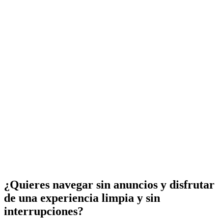
¿Quieres navegar sin anuncios y disfrutar
de una experiencia limpia y sin
interrupciones?