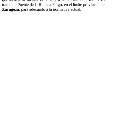
tramo de Puente de la Reina a Fargo, en el límite provincial de
Zaragoza
, para adecuarlo a la normativa actual.