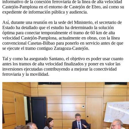
informativo de la conexión ferroviaria de la línea de alta velocidad
Castejón-Pamplona en el entorno de Castejón de Ebro, así como su
expediente de información pública y audiencia.
Así, durante una reunión en la sede del Ministerio, el secretario de
Estado ha detallado que el estudio ha determinado la solución
óptima para conectar temporalmente el tramo de 60 km de alta
velocidad Castejón-Pamplona, actualmente en obras, con la línea
convencional Casetas-Bilbao para ponerlo en servicio antes de que
se ejecute el tramo contiguo Zaragoza-Castejón.
Tal y como ha asegurado Santano, el objetivo es poder usar cuanto
antes los tramos de alta velocidad finalizados y poner en valor las
inversiones ejecutadas contribuyendo a mejorar la conectividad
ferroviaria y la movilidad.