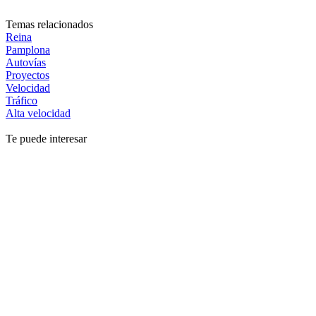
Temas relacionados
Reina
Pamplona
Autovías
Proyectos
Velocidad
Tráfico
Alta velocidad
Te puede interesar