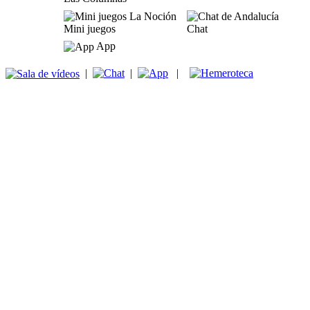
Mini juegos
Chat
App
|
|
|