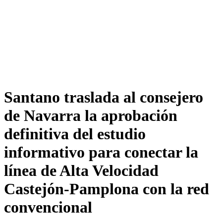
Santano traslada al consejero
de Navarra la aprobación
definitiva del estudio
informativo para conectar la
línea de Alta Velocidad
Castejón-Pamplona con la red
convencional