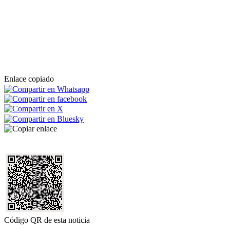
Enlace copiado
Código QR de esta noticia