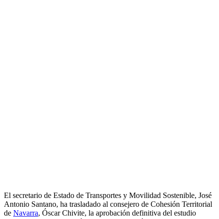
El secretario de Estado de Transportes y Movilidad Sostenible, José
Antonio Santano, ha trasladado al consejero de Cohesión Territorial
de
Navarra
, Óscar Chivite, la aprobación definitiva del estudio