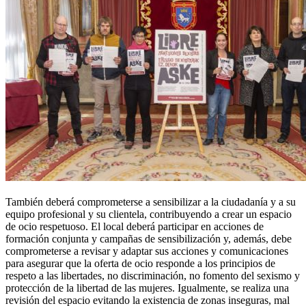
También deberá comprometerse a sensibilizar a la ciudadanía y a su
equipo profesional y su clientela, contribuyendo a crear un espacio
de ocio respetuoso. El local deberá participar en acciones de
formación conjunta y campañas de sensibilización y, además, debe
comprometerse a revisar y adaptar sus acciones y comunicaciones
para asegurar que la oferta de ocio responde a los principios de
respeto a las libertades, no discriminación, no fomento del sexismo y
protección de la libertad de las mujeres. Igualmente, se realiza una
revisión del espacio evitando la existencia de zonas inseguras, mal