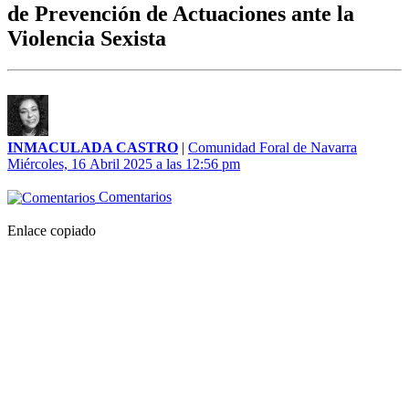
de Prevención de Actuaciones ante la
Violencia Sexista
INMACULADA CASTRO
|
Comunidad Foral de Navarra
Miércoles, 16 Abril 2025 a las 12:56 pm
Comentarios
Enlace copiado