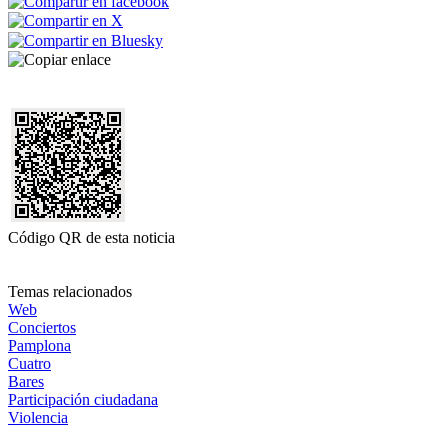
Código QR de esta noticia
Temas relacionados
Web
Conciertos
Pamplona
Cuatro
Bares
Participación ciudadana
Violencia