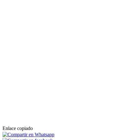
Enlace copiado