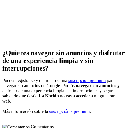
¿Quieres navegar sin anuncios y disfrutar
de una experiencia limpia y sin
interrupciones?
Puedes registrarse y disfrutar de una
suscripción premium
para
navegar sin anuncios de Google. Podrás
navegar sin anuncios
y
disfrutar de una experiencia limpia, sin interrupciones y segura
sabiendo que desde
La Noción
no vas a acceder a ninguna otra
web.
Más información sobre la
suscripción a premium
.
Comentarios