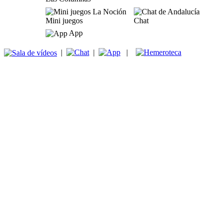
Mini juegos
Chat
App
|
|
|