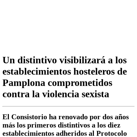
Un distintivo visibilizará a los
establecimientos hosteleros de
Pamplona comprometidos
contra la violencia sexista
El Consistorio ha renovado por dos años
más los primeros distintivos a los diez
establecimientos adheridos al Protocolo