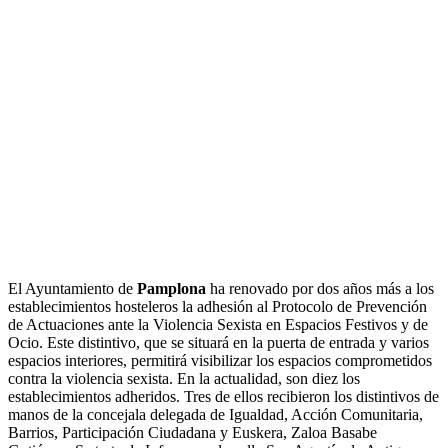
El Ayuntamiento de
Pamplona
ha renovado por dos años más a los
establecimientos hosteleros la adhesión al Protocolo de Prevención
de Actuaciones ante la Violencia Sexista en Espacios Festivos y de
Ocio. Este distintivo, que se situará en la puerta de entrada y varios
espacios interiores, permitirá visibilizar los espacios comprometidos
contra la violencia sexista. En la actualidad, son diez los
establecimientos adheridos. Tres de ellos recibieron los distintivos de
manos de la concejala delegada de Igualdad, Acción Comunitaria,
Barrios, Participación Ciudadana y Euskera, Zaloa Basabe