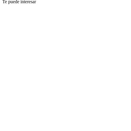
Te puede interesar