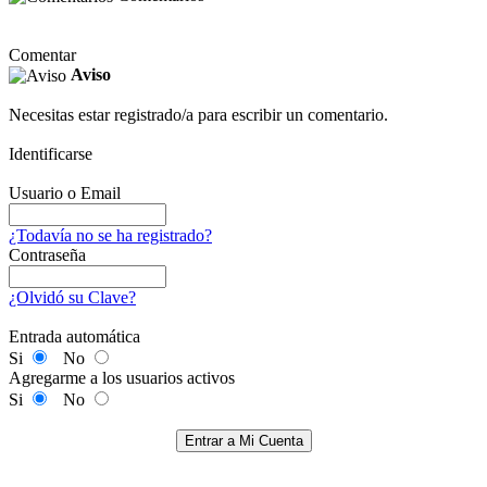
Comentar
Aviso
Necesitas estar registrado/a para escribir un comentario.
Identificarse
Usuario o Email
¿Todavía no se ha registrado?
Contraseña
¿Olvidó su Clave?
Entrada automática
Si
No
Agregarme a los usuarios activos
Si
No
Entrar a Mi Cuenta