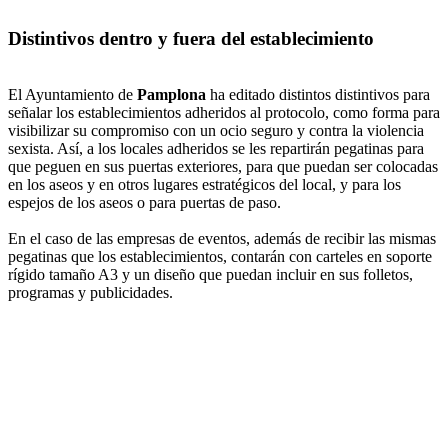
Distintivos dentro y fuera del establecimiento
El Ayuntamiento de
Pamplona
ha editado distintos distintivos para
señalar los establecimientos adheridos al protocolo, como forma para
visibilizar su compromiso con un ocio seguro y contra la violencia
sexista. Así, a los locales adheridos se les repartirán pegatinas para
que peguen en sus puertas exteriores, para que puedan ser colocadas
en los aseos y en otros lugares estratégicos del local, y para los
espejos de los aseos o para puertas de paso.
En el caso de las empresas de eventos, además de recibir las mismas
pegatinas que los establecimientos, contarán con carteles en soporte
rígido tamaño A3 y un diseño que puedan incluir en sus folletos,
programas y publicidades.