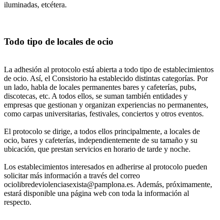
iluminadas, etcétera.
Todo tipo de locales de ocio
La adhesión al protocolo está abierta a todo tipo de establecimientos
de ocio. Así, el Consistorio ha establecido distintas categorías. Por
un lado, habla de locales permanentes bares y cafeterías, pubs,
discotecas, etc. A todos ellos, se suman también entidades y
empresas que gestionan y organizan experiencias no permanentes,
como carpas universitarias, festivales, conciertos y otros eventos.
El protocolo se dirige, a todos ellos principalmente, a locales de
ocio, bares y cafeterías, independientemente de su tamaño y su
ubicación, que prestan servicios en horario de tarde y noche.
Los establecimientos interesados en adherirse al protocolo pueden
solicitar más información a través del correo
ociolibredeviolenciasexista@pamplona.es. Además, próximamente,
estará disponible una página web con toda la información al
respecto.