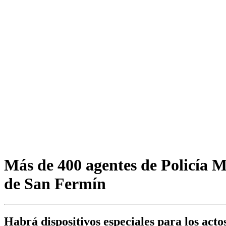
Más de 400 agentes de Policía M
de San Fermín
Habrá dispositivos especiales para los acto