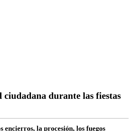
 ciudadana durante las fiestas
 encierros, la procesión, los fuegos