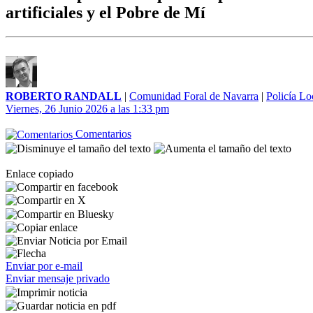
artificiales y el Pobre de Mí
ROBERTO RANDALL
|
Comunidad Foral de Navarra
|
Policía Lo
Viernes, 26 Junio 2026 a las 1:33 pm
Comentarios
Enlace copiado
Enviar por e-mail
Enviar mensaje privado