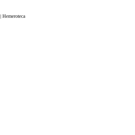
|
Hemeroteca