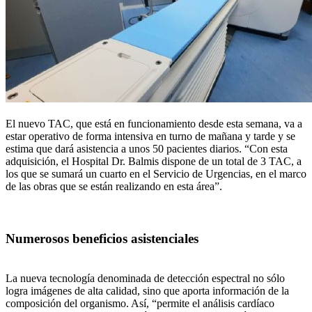
El nuevo TAC, que está en funcionamiento desde esta semana, va a
estar operativo de forma intensiva en turno de mañana y tarde y se
estima que dará asistencia a unos 50 pacientes diarios. “Con esta
adquisición, el Hospital Dr. Balmis dispone de un total de 3 TAC, a
los que se sumará un cuarto en el Servicio de Urgencias, en el marco
de las obras que se están realizando en esta área”.
Numerosos beneficios asistenciales
La nueva tecnología denominada de detección espectral no sólo
logra imágenes de alta calidad, sino que aporta información de la
composición del organismo. Así, “permite el análisis cardíaco