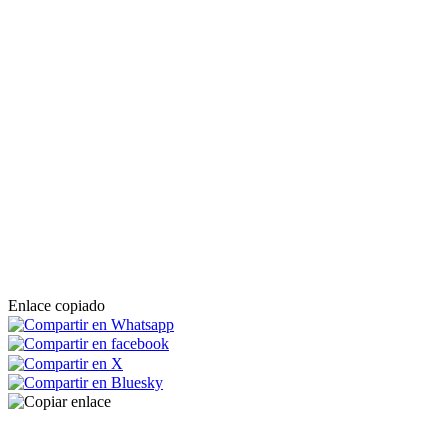
Enlace copiado