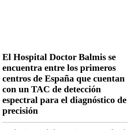
El Hospital Doctor Balmis se
encuentra entre los primeros
centros de España que cuentan
con un TAC de detección
espectral para el diagnóstico de
precisión