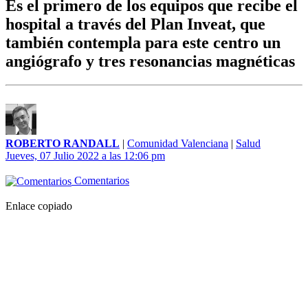
Es el primero de los equipos que recibe el
hospital a través del Plan Inveat, que
también contempla para este centro un
angiógrafo y tres resonancias magnéticas
ROBERTO RANDALL
|
Comunidad Valenciana
|
Salud
Jueves, 07 Julio 2022 a las 12:06 pm
Comentarios
Enlace copiado