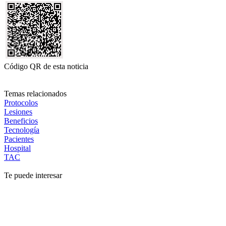
Código QR de esta noticia
Temas relacionados
Protocolos
Lesiones
Beneficios
Tecnología
Pacientes
Hospital
TAC
Te puede interesar