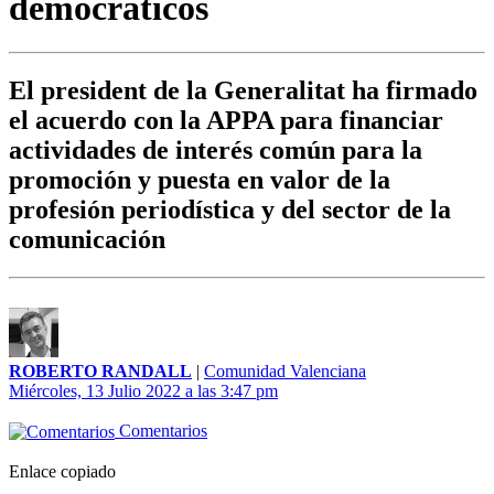
democráticos
El president de la Generalitat ha firmado
el acuerdo con la APPA para financiar
actividades de interés común para la
promoción y puesta en valor de la
profesión periodística y del sector de la
comunicación
ROBERTO RANDALL
|
Comunidad Valenciana
Miércoles, 13 Julio 2022 a las 3:47 pm
Comentarios
Enlace copiado