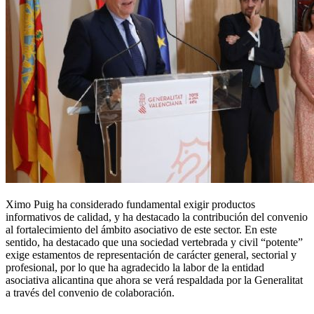
Ximo Puig ha considerado fundamental exigir productos
informativos de calidad, y ha destacado la contribución del convenio
al fortalecimiento del ámbito asociativo de este sector. En este
sentido, ha destacado que una sociedad vertebrada y civil “potente”
exige estamentos de representación de carácter general, sectorial y
profesional, por lo que ha agradecido la labor de la entidad
asociativa alicantina que ahora se verá respaldada por la Generalitat
a través del convenio de colaboración.