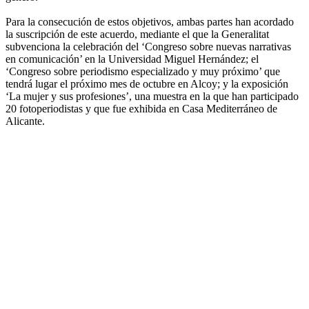
Para la consecución de estos objetivos, ambas partes han acordado
la suscripción de este acuerdo, mediante el que la Generalitat
subvenciona la celebración del ‘Congreso sobre nuevas narrativas
en comunicación’ en la Universidad Miguel Hernández; el
‘Congreso sobre periodismo especializado y muy próximo’ que
tendrá lugar el próximo mes de octubre en Alcoy; y la exposición
‘La mujer y sus profesiones’, una muestra en la que han participado
20 fotoperiodistas y que fue exhibida en Casa Mediterráneo de
Alicante.