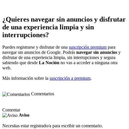
¿Quieres navegar sin anuncios y disfrutar
de una experiencia limpia y sin
interrupciones?
Puedes registrarse y disfrutar de una
suscripción premium
para
navegar sin anuncios de Google. Podrás
navegar sin anuncios
y
disfrutar de una experiencia limpia, sin interrupciones y segura
sabiendo que desde
La Noción
no vas a acceder a ninguna otra
web.
Más información sobre la
suscripción a premium
.
Comentarios
Comentar
Aviso
Necesitas estar registrado/a para escribir un comentario.