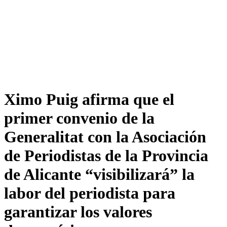
Ximo Puig afirma que el
primer convenio de la
Generalitat con la Asociación
de Periodistas de la Provincia
de Alicante “visibilizará” la
labor del periodista para
garantizar los valores