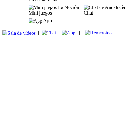
Mini juegos
Chat
App
|
|
|