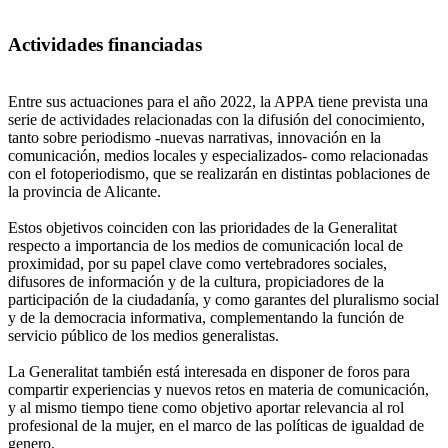
Actividades financiadas
Entre sus actuaciones para el año 2022, la APPA tiene prevista una
serie de actividades relacionadas con la difusión del conocimiento,
tanto sobre periodismo -nuevas narrativas, innovación en la
comunicación, medios locales y especializados- como relacionadas
con el fotoperiodismo, que se realizarán en distintas poblaciones de
la provincia de Alicante.
Estos objetivos coinciden con las prioridades de la Generalitat
respecto a importancia de los medios de comunicación local de
proximidad, por su papel clave como vertebradores sociales,
difusores de información y de la cultura, propiciadores de la
participación de la ciudadanía, y como garantes del pluralismo social
y de la democracia informativa, complementando la función de
servicio público de los medios generalistas.
La Generalitat también está interesada en disponer de foros para
compartir experiencias y nuevos retos en materia de comunicación,
y al mismo tiempo tiene como objetivo aportar relevancia al rol
profesional de la mujer, en el marco de las políticas de igualdad de
genero.