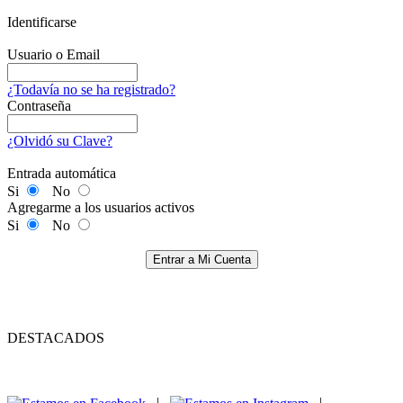
Identificarse
Usuario o Email
¿Todavía no se ha registrado?
Contraseña
¿Olvidó su Clave?
Entrada automática
Si
No
Agregarme a los usuarios activos
Si
No
Entrar a Mi Cuenta
DESTACADOS
|
|