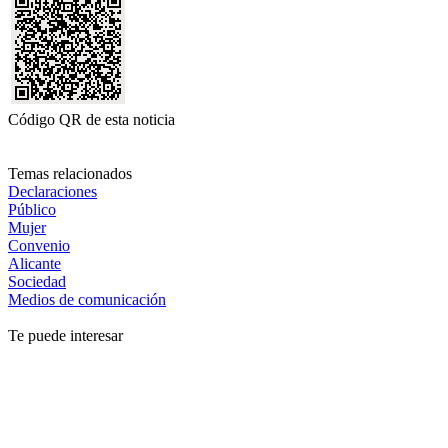
Código QR de esta noticia
Temas relacionados
Declaraciones
Público
Mujer
Convenio
Alicante
Sociedad
Medios de comunicación
Te puede interesar