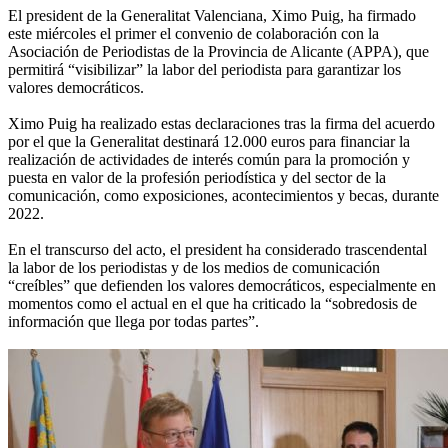
El president de la Generalitat Valenciana, Ximo Puig, ha firmado
este miércoles el primer el convenio de colaboración con la
Asociación de Periodistas de la Provincia de Alicante (APPA), que
permitirá “visibilizar” la labor del periodista para garantizar los
valores democráticos.
Ximo Puig ha realizado estas declaraciones tras la firma del acuerdo
por el que la Generalitat destinará 12.000 euros para financiar la
realización de actividades de interés común para la promoción y
puesta en valor de la profesión periodística y del sector de la
comunicación, como exposiciones, acontecimientos y becas, durante
2022.
En el transcurso del acto, el president ha considerado trascendental
la labor de los periodistas y de los medios de comunicación
“creíbles” que defienden los valores democráticos, especialmente en
momentos como el actual en el que ha criticado la “sobredosis de
información que llega por todas partes”.