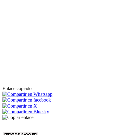
Enlace copiado