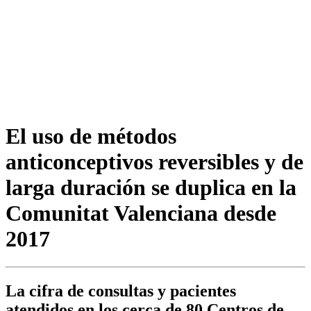
El uso de métodos
anticonceptivos reversibles y de
larga duración se duplica en la
Comunitat Valenciana desde
2017
La cifra de consultas y pacientes
atendidos en los cerca de 80 Centros de