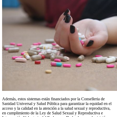
Además, estos sistemas están financiados por la Conselleria de
Sanidad Universal y Salud Pública para garantizar la equidad en el
acceso y la calidad en la atención a la salud sexual y reproductiva,
en cumplimiento de la Ley de Salud Sexual y Reproductiva e