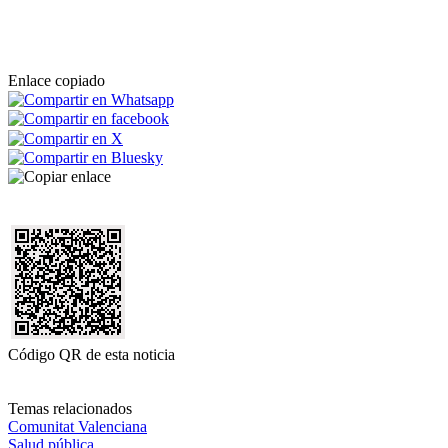
Enlace copiado
Código QR de esta noticia
Temas relacionados
Comunitat Valenciana
Salud pública