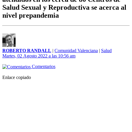
Salud Sexual y Reproductiva se acerca al
nivel prepandemia
ROBERTO RANDALL
|
Comunidad Valenciana
|
Salud
Martes, 02 Agosto 2022 a las 10:56 am
Comentarios
Enlace copiado