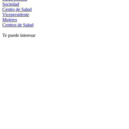
Sociedad
Centro de Salud
Vicepresidente
Mujeres
Centros de Salud
Te puede interesar