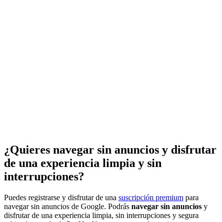
¿Quieres navegar sin anuncios y disfrutar
de una experiencia limpia y sin
interrupciones?
Puedes registrarse y disfrutar de una
suscripción premium
para
navegar sin anuncios de Google. Podrás
navegar sin anuncios
y
disfrutar de una experiencia limpia, sin interrupciones y segura