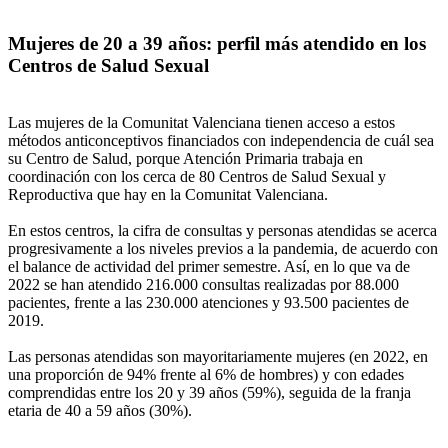
Mujeres de 20 a 39 años: perfil más atendido en los
Centros de Salud Sexual
Las mujeres de la Comunitat Valenciana tienen acceso a estos
métodos anticonceptivos financiados con independencia de cuál sea
su Centro de Salud, porque Atención Primaria trabaja en
coordinación con los cerca de 80 Centros de Salud Sexual y
Reproductiva que hay en la Comunitat Valenciana.
En estos centros, la cifra de consultas y personas atendidas se acerca
progresivamente a los niveles previos a la pandemia, de acuerdo con
el balance de actividad del primer semestre. Así, en lo que va de
2022 se han atendido 216.000 consultas realizadas por 88.000
pacientes, frente a las 230.000 atenciones y 93.500 pacientes de
2019.
Las personas atendidas son mayoritariamente mujeres (en 2022, en
una proporción de 94% frente al 6% de hombres) y con edades
comprendidas entre los 20 y 39 años (59%), seguida de la franja
etaria de 40 a 59 años (30%).