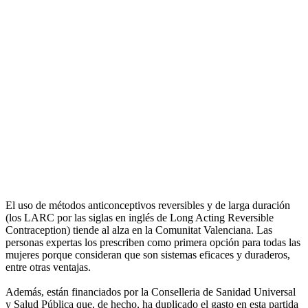
El uso de métodos anticonceptivos reversibles y de larga duración
(los LARC por las siglas en inglés de Long Acting Reversible
Contraception) tiende al alza en la Comunitat Valenciana. Las
personas expertas los prescriben como primera opción para todas las
mujeres porque consideran que son sistemas eficaces y duraderos,
entre otras ventajas.
Además, están financiados por la Conselleria de Sanidad Universal
y Salud Pública que, de hecho, ha duplicado el gasto en esta partida