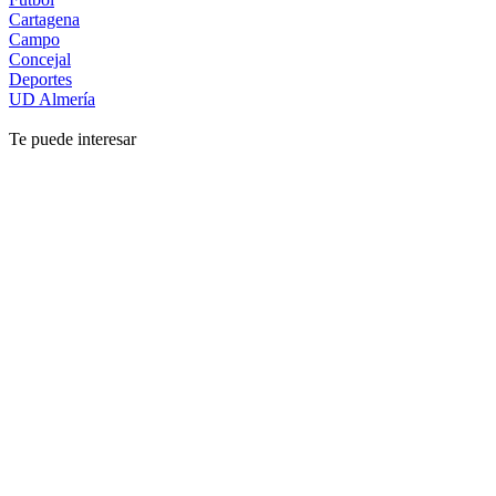
Cartagena
Campo
Concejal
Deportes
UD Almería
Te puede interesar