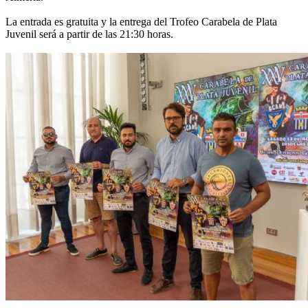
La entrada es gratuita y la entrega del Trofeo Carabela de Plata
Juvenil será a partir de las 21:30 horas.