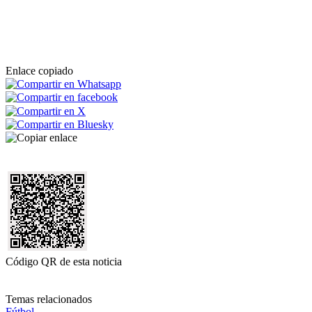
Enlace copiado
Código QR de esta noticia
Temas relacionados
Fútbol