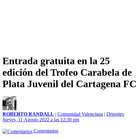
Entrada gratuita en la 25
edición del Trofeo Carabela de
Plata Juvenil del Cartagena FC
ROBERTO RANDALL
|
Comunidad Valenciana
|
Deportes
Jueves, 11 Agosto 2022 a las 12:30 pm
Comentarios