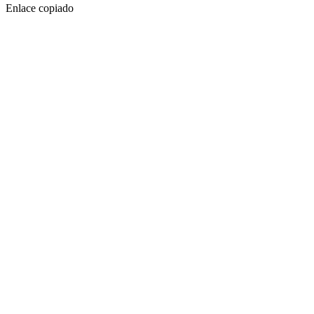
Enlace copiado