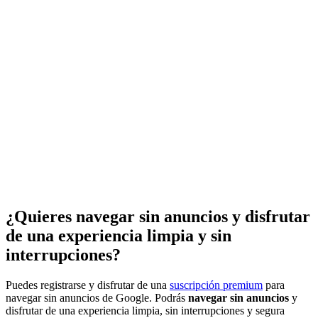
¿Quieres navegar sin anuncios y disfrutar
de una experiencia limpia y sin
interrupciones?
Puedes registrarse y disfrutar de una
suscripción premium
para
navegar sin anuncios de Google. Podrás
navegar sin anuncios
y
disfrutar de una experiencia limpia, sin interrupciones y segura