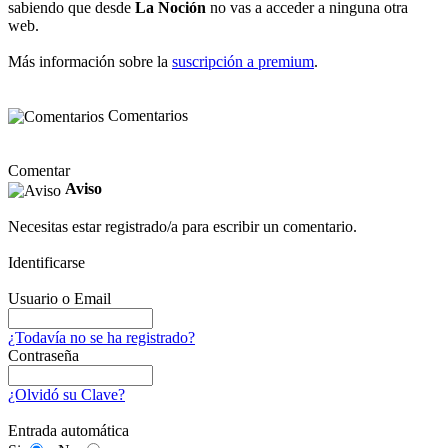
sabiendo que desde
La Noción
no vas a acceder a ninguna otra
web.
Más información sobre la
suscripción a premium
.
Comentarios
Comentar
Aviso
Necesitas estar registrado/a para escribir un comentario.
Identificarse
Usuario o Email
¿Todavía no se ha registrado?
Contraseña
¿Olvidó su Clave?
Entrada automática