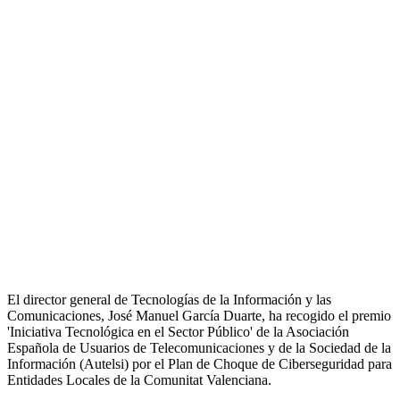
El director general de Tecnologías de la Información y las
Comunicaciones, José Manuel García Duarte, ha recogido el premio
'Iniciativa Tecnológica en el Sector Público' de la Asociación
Española de Usuarios de Telecomunicaciones y de la Sociedad de la
Información (Autelsi) por el Plan de Choque de Ciberseguridad para
Entidades Locales de la Comunitat Valenciana.