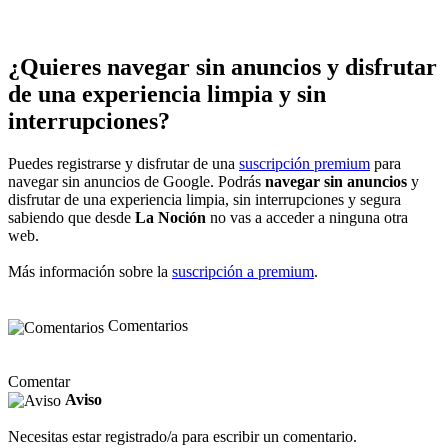
¿Quieres navegar sin anuncios y disfrutar
de una experiencia limpia y sin
interrupciones?
Puedes registrarse y disfrutar de una
suscripción premium
para
navegar sin anuncios de Google. Podrás
navegar sin anuncios
y
disfrutar de una experiencia limpia, sin interrupciones y segura
sabiendo que desde
La Noción
no vas a acceder a ninguna otra
web.
Más información sobre la
suscripción a premium
.
Comentarios
Comentar
Aviso
Necesitas estar registrado/a para escribir un comentario.