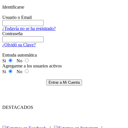
Identificarse
Usuario o Email
¿Todavía no se ha registrado?
Contraseña
¿Olvidó su Clave?
Entrada automática
Si
No
Agregarme a los usuarios activos
Si
No
Entrar a Mi Cuenta
DESTACADOS
|
|