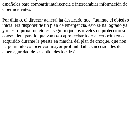
españoles para compartir inteligencia e intercambiar información de
ciberincidentes.
Por último, el director general ha destacado que, "aunque el objetivo
inicial era disponer de un plan de emergencia, esto se ha logrado ya
y nuestro próximo reto es asegurar que los niveles de protección se
consoliden, para lo que vamos a aprovechar todo el conocimiento
adquirido durante la puesta en marcha del plan de choque, que nos
ha permitido conocer con mayor profundidad las necesidades de
ciberseguridad de las entidades locales".