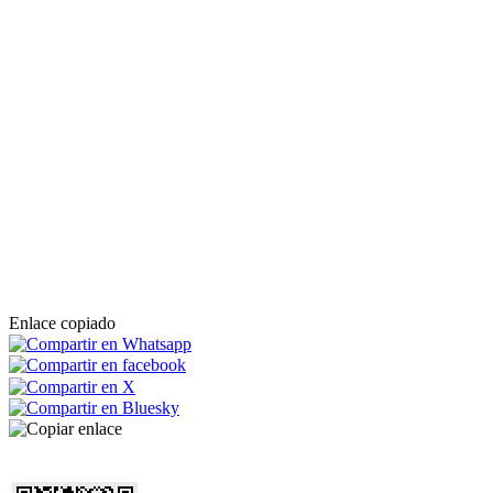
Enlace copiado