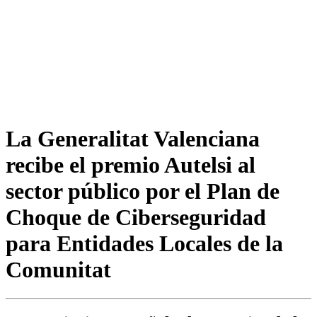
La Generalitat Valenciana
recibe el premio Autelsi al
sector público por el Plan de
Choque de Ciberseguridad
para Entidades Locales de la
Comunitat