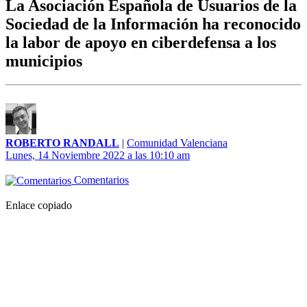
La Asociación Española de Usuarios de la
Sociedad de la Información ha reconocido
la labor de apoyo en ciberdefensa a los
municipios
ROBERTO RANDALL
|
Comunidad Valenciana
Lunes, 14 Noviembre 2022 a las 10:10 am
Comentarios
Enlace copiado