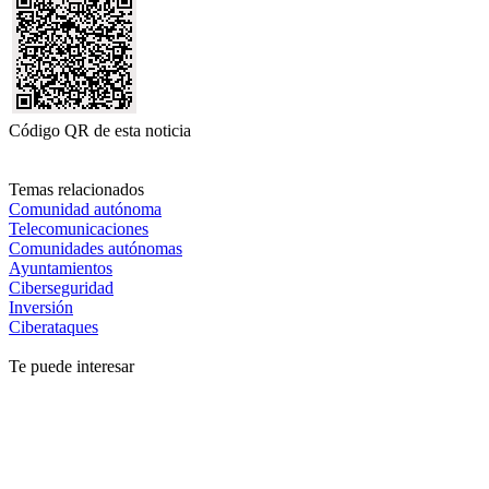
Código QR de esta noticia
Temas relacionados
Comunidad autónoma
Telecomunicaciones
Comunidades autónomas
Ayuntamientos
Ciberseguridad
Inversión
Ciberataques
Te puede interesar