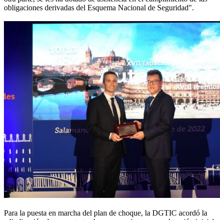
obligaciones derivadas del Esquema Nacional de Seguridad".
Para la puesta en marcha del plan de choque, la DGTIC acordó la