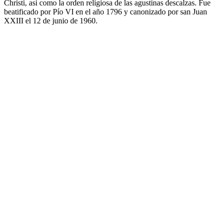
Christi, así como la orden religiosa de las agustinas descalzas. Fue
beatificado por Pío VI en el año 1796 y canonizado por san Juan
XXIII el 12 de junio de 1960.