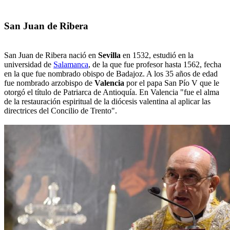
San Juan de Ribera
San Juan de Ribera nació en
Sevilla
en 1532, estudió en la
universidad de
Salamanca
, de la que fue profesor hasta 1562, fecha
en la que fue nombrado obispo de Badajoz. A los 35 años de edad
fue nombrado arzobispo de
Valencia
por el papa San Pío V que le
otorgó el título de Patriarca de Antioquía. En Valencia "fue el alma
de la restauración espiritual de la diócesis valentina al aplicar las
directrices del Concilio de Trento".