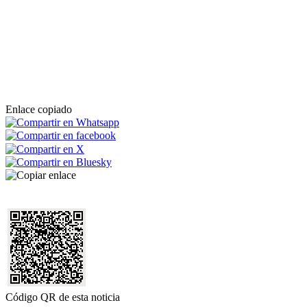
Enlace copiado
Código QR de esta noticia