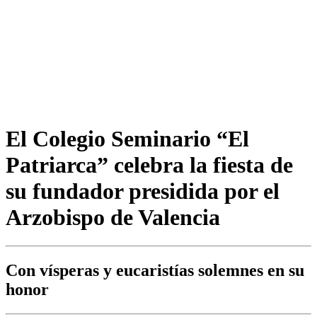
El Colegio Seminario “El
Patriarca” celebra la fiesta de
su fundador presidida por el
Arzobispo de Valencia
Con vísperas y eucaristías solemnes en su
honor