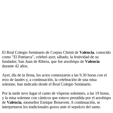
El Real Colegio Seminario de Corpus Christi de
Valencia
, conocido
como "El Patriarca", celebró ayer, sábado, la festividad de su
fundador, San Juan de Ribera, que fue arzobispo de
Valencia
durante 42 años.
Ayer, día de la fiesta, los actos comenzaron a las 9.30 horas con el
rezo de laudes y, a continuación, la celebración de una misa
solemne, han indicado desde el Real Colegio Seminario.
Por la tarde tuvo lugar el canto de vísperas solemnes, a las 19 horas,
y la misa solemne con cánticos que estuvo presidida por el arzobispo
de
Valencia
, monseñor Enrique Benavent. A continuación, se
interpretaron los tradicionales gozos ante el sepulcro del santo.