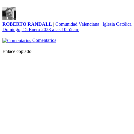
ROBERTO RANDALL
|
Comunidad Valenciana
|
Iglesia Católica
Domingo, 15 Enero 2023 a las 10:55 am
Comentarios
Enlace copiado