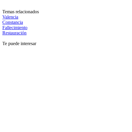
Temas relacionados
Valencia
Constancia
Fallecimiento
Restauración
Te puede interesar