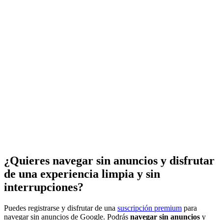
¿Quieres navegar sin anuncios y disfrutar
de una experiencia limpia y sin
interrupciones?
Puedes registrarse y disfrutar de una
suscripción premium
para
navegar sin anuncios de Google. Podrás
navegar sin anuncios
y