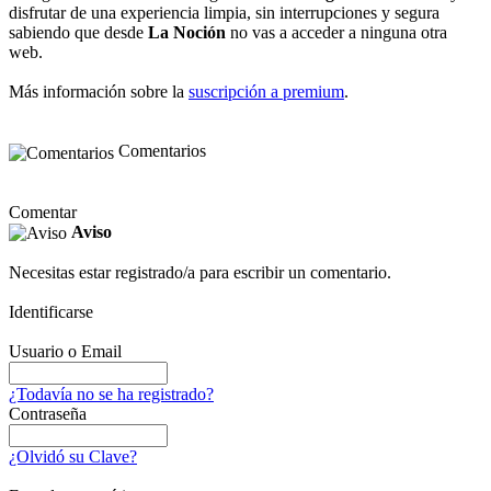
disfrutar de una experiencia limpia, sin interrupciones y segura
sabiendo que desde
La Noción
no vas a acceder a ninguna otra
web.
Más información sobre la
suscripción a premium
.
Comentarios
Comentar
Aviso
Necesitas estar registrado/a para escribir un comentario.
Identificarse
Usuario o Email
¿Todavía no se ha registrado?
Contraseña
¿Olvidó su Clave?