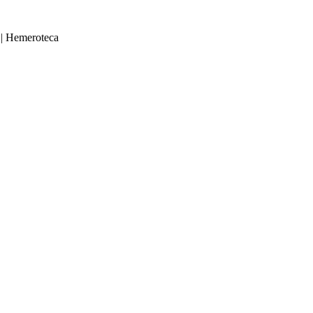
|
Hemeroteca