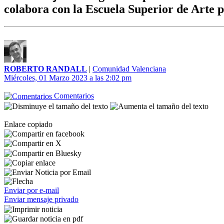
colabora con la Escuela Superior de Arte 
ROBERTO RANDALL
|
Comunidad Valenciana
Miércoles, 01 Marzo 2023 a las 2:02 pm
Comentarios
Enlace copiado
Enviar por e-mail
Enviar mensaje privado