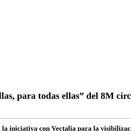
s, para todas ellas” del 8M circ
 iniciativa con Vectalia para la visibiliza