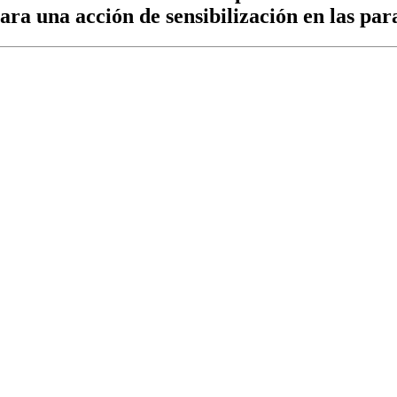
para una acción de sensibilización en las p