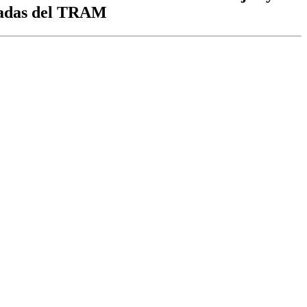
aradas del TRAM