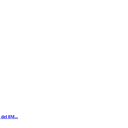
 del 8M...