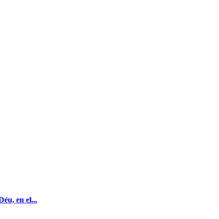
éu, en el...