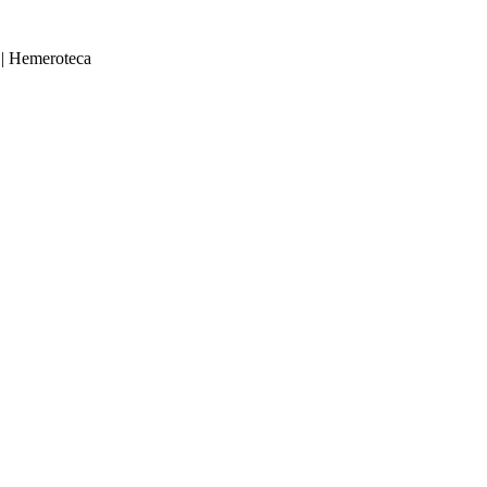
|
Hemeroteca