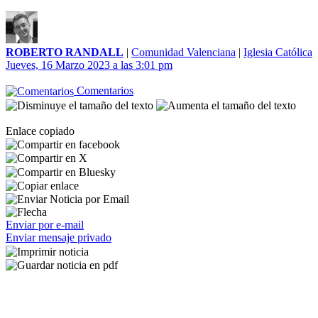
ROBERTO RANDALL
|
Comunidad Valenciana
|
Iglesia Católica
Jueves, 16 Marzo 2023 a las 3:01 pm
Comentarios
Enlace copiado
Enviar por e-mail
Enviar mensaje privado