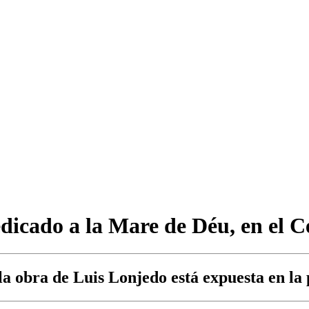
dicado a la Mare de Déu, en el C
bra de Luis Lonjedo está expuesta en la p