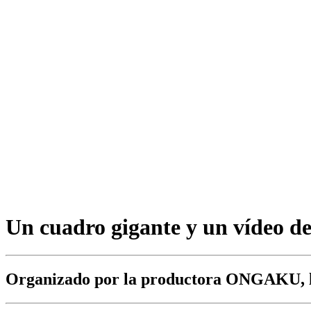
Un cuadro gigante y un vídeo de
Organizado por la productora ONGAKU, la o