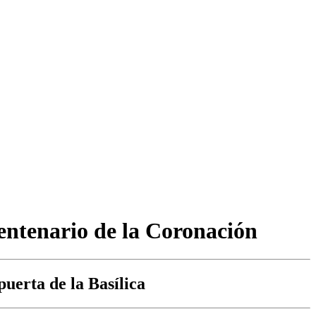
entenario de la Coronación
uerta de la Basílica