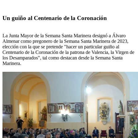
Un guiño al Centenario de la Coronación
La Junta Mayor de la Semana Santa Marinera designó a Álvaro
Almenar como pregonero de la Semana Santa Marinera de 2023,
elección con la que se pretende "hacer un particular guiño al
Centenario de la Coronación de la patrona de Valencia, la Virgen de
los Desamparados", tal como destacan desde la Semana Santa
Marinera.