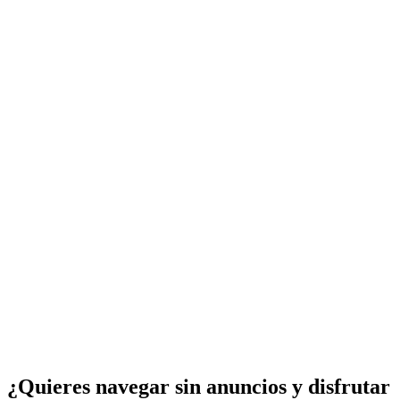
¿Quieres navegar sin anuncios y disfrutar