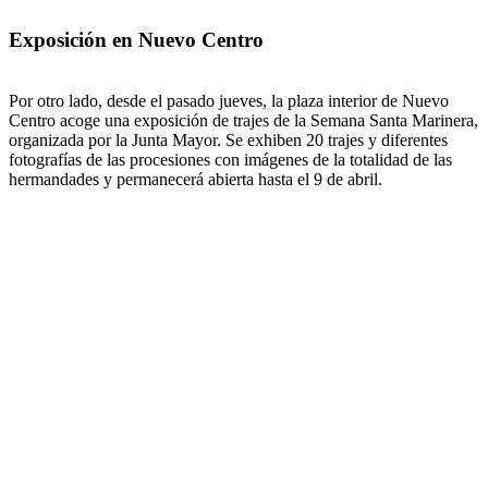
Exposición en Nuevo Centro
Por otro lado, desde el pasado jueves, la plaza interior de Nuevo
Centro acoge una exposición de trajes de la Semana Santa Marinera,
organizada por la Junta Mayor. Se exhiben 20 trajes y diferentes
fotografías de las procesiones con imágenes de la totalidad de las
hermandades y permanecerá abierta hasta el 9 de abril.