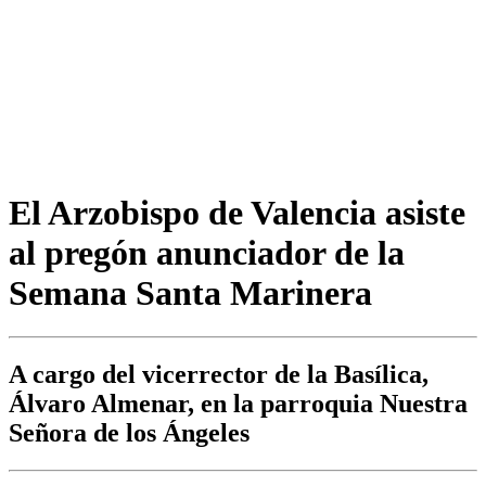
El Arzobispo de Valencia asiste
al pregón anunciador de la
Semana Santa Marinera
A cargo del vicerrector de la Basílica,
Álvaro Almenar, en la parroquia Nuestra
Señora de los Ángeles