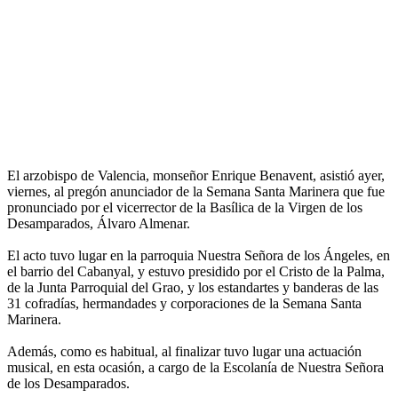
El arzobispo de Valencia, monseñor Enrique Benavent, asistió ayer,
viernes, al pregón anunciador de la Semana Santa Marinera que fue
pronunciado por el vicerrector de la Basílica de la Virgen de los
Desamparados, Álvaro Almenar.
El acto tuvo lugar en la parroquia Nuestra Señora de los Ángeles, en
el barrio del Cabanyal, y estuvo presidido por el Cristo de la Palma,
de la Junta Parroquial del Grao, y los estandartes y banderas de las
31 cofradías, hermandades y corporaciones de la Semana Santa
Marinera.
Además, como es habitual, al finalizar tuvo lugar una actuación
musical, en esta ocasión, a cargo de la Escolanía de Nuestra Señora
de los Desamparados.