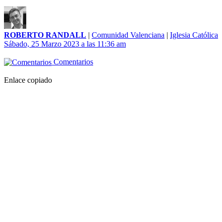
ROBERTO RANDALL
|
Comunidad Valenciana
|
Iglesia Católica
Sábado, 25 Marzo 2023 a las 11:36 am
Comentarios
Enlace copiado