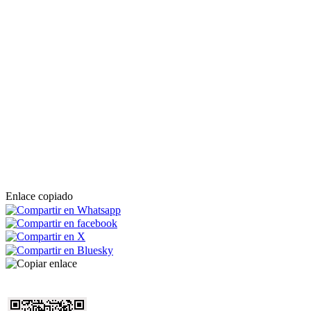
Enlace copiado