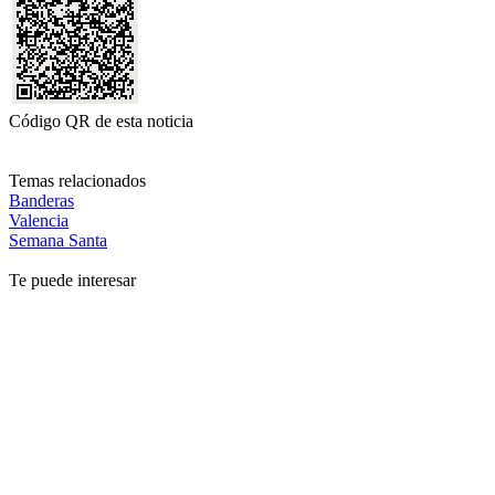
Código QR de esta noticia
Temas relacionados
Banderas
Valencia
Semana Santa
Te puede interesar