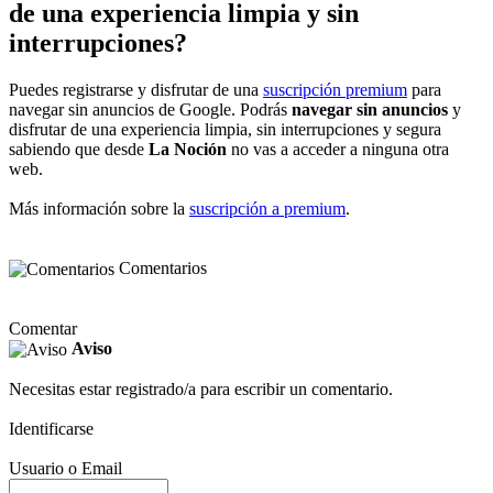
de una experiencia limpia y sin
interrupciones?
Puedes registrarse y disfrutar de una
suscripción premium
para
navegar sin anuncios de Google. Podrás
navegar sin anuncios
y
disfrutar de una experiencia limpia, sin interrupciones y segura
sabiendo que desde
La Noción
no vas a acceder a ninguna otra
web.
Más información sobre la
suscripción a premium
.
Comentarios
Comentar
Aviso
Necesitas estar registrado/a para escribir un comentario.
Identificarse
Usuario o Email