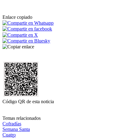
Enlace copiado
Código QR de esta noticia
Temas relacionados
Cofradías
Semana Santa
Cuatro