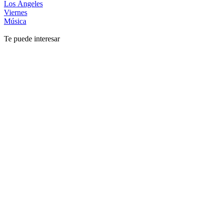
Los Ángeles
Viernes
Música
Te puede interesar