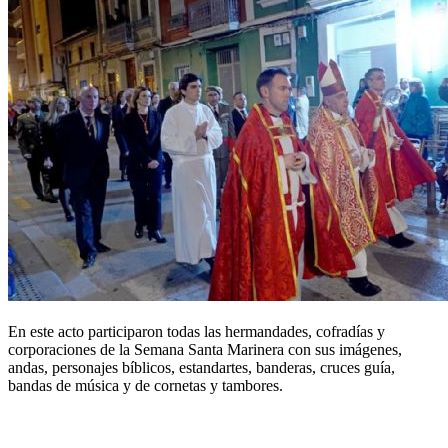
En este acto participaron todas las hermandades, cofradías y
corporaciones de la Semana Santa Marinera con sus imágenes,
andas, personajes bíblicos, estandartes, banderas, cruces guía,
bandas de música y de cornetas y tambores.