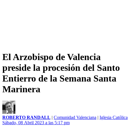
El Arzobispo de Valencia
preside la procesión del Santo
Entierro de la Semana Santa
Marinera
ROBERTO RANDALL
|
Comunidad Valenciana
|
Iglesia Católica
Sábado, 08 Abril 2023 a las 5:17 pm