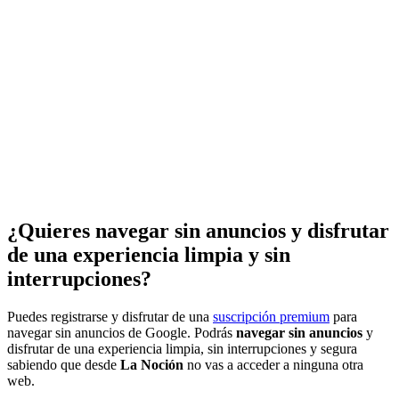
¿Quieres navegar sin anuncios y disfrutar
de una experiencia limpia y sin
interrupciones?
Puedes registrarse y disfrutar de una
suscripción premium
para
navegar sin anuncios de Google. Podrás
navegar sin anuncios
y
disfrutar de una experiencia limpia, sin interrupciones y segura
sabiendo que desde
La Noción
no vas a acceder a ninguna otra
web.