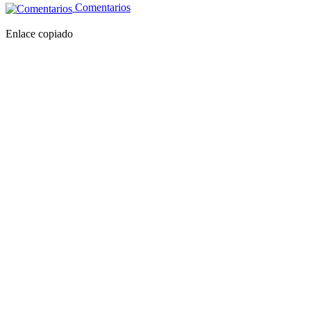
Comentarios
Enlace copiado