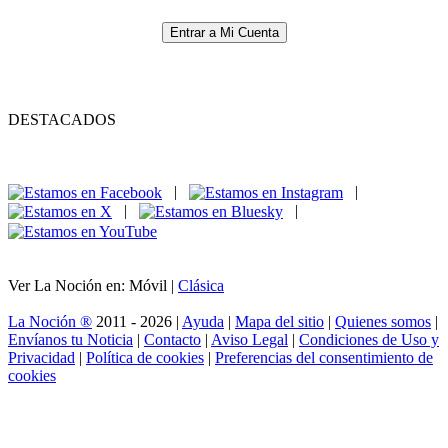
Entrar a Mi Cuenta
DESTACADOS
|
|
|
|
Ver La Noción en: Móvil |
Clásica
La Noción ®
2011 - 2026 |
Ayuda
|
Mapa del sitio
|
Quienes somos
|
Envíanos tu Noticia
|
Contacto
|
Aviso Legal
|
Condiciones de Uso y
Privacidad
|
Política de cookies
|
Preferencias del consentimiento de
cookies