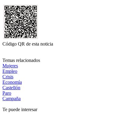
Código QR de esta noticia
Temas relacionados
Mujeres
Empleo
Crisis
Economía
Castellón
Paro
Campaña
Te puede interesar