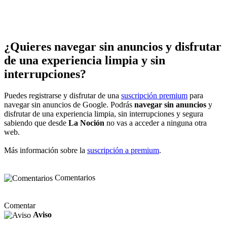
¿Quieres navegar sin anuncios y disfrutar
de una experiencia limpia y sin
interrupciones?
Puedes registrarse y disfrutar de una
suscripción premium
para
navegar sin anuncios de Google. Podrás
navegar sin anuncios
y
disfrutar de una experiencia limpia, sin interrupciones y segura
sabiendo que desde
La Noción
no vas a acceder a ninguna otra
web.
Más información sobre la
suscripción a premium
.
Comentarios
Comentar
Aviso