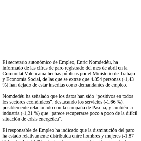
El secretario autonómico de Empleo, Enric Nomdedéu, ha
informado de las cifras de paro registrado del mes de abril en la
Comunitat Valencaina hechas públicas por el Ministerio de Trabajo
y Economía Social, de las que se extrae que 4.854 personas (-1,43
%) han dejado de estar inscritas como demandantes de empleo.
Nomdedéu ha señalado que los datos han sido "positivos en todos
los sectores económicos", destacando los servicios (-1,66 %),
posiblemente relacionado con la campaña de Pascua, y también la
industria (-1,21 %) que "parece recuperarse poco a poco de la difícil
situación de crisis energética".
El responsable de Empleo ha indicado que la disminución del paro
ha estado relativamente distribuida entre hombres y mujeres (-1,87