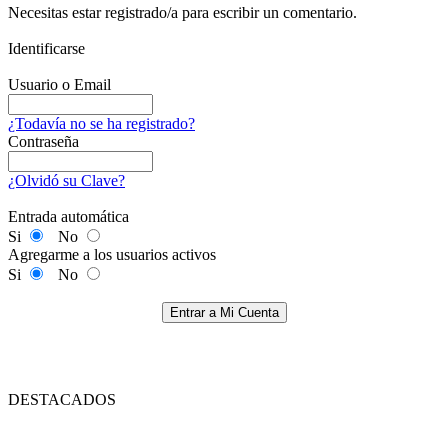
Necesitas estar registrado/a para escribir un comentario.
Identificarse
Usuario o Email
¿Todavía no se ha registrado?
Contraseña
¿Olvidó su Clave?
Entrada automática
Si
No
Agregarme a los usuarios activos
Si
No
Entrar a Mi Cuenta
DESTACADOS