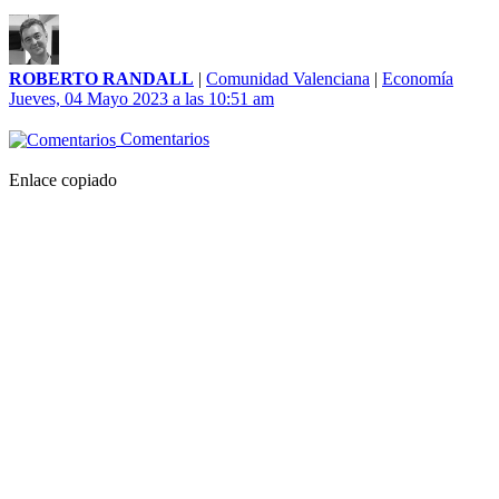
ROBERTO RANDALL
|
Comunidad Valenciana
|
Economía
Jueves, 04 Mayo 2023 a las 10:51 am
Comentarios
Enlace copiado