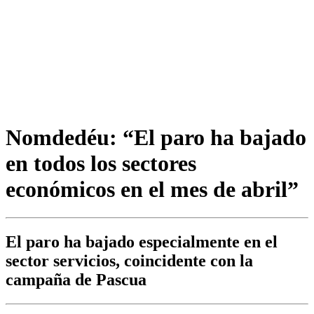
Nomdedéu: “El paro ha bajado
en todos los sectores
económicos en el mes de abril”
El paro ha bajado especialmente en el
sector servicios, coincidente con la
campaña de Pascua