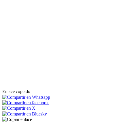
Enlace copiado