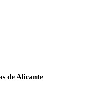
as de Alicante