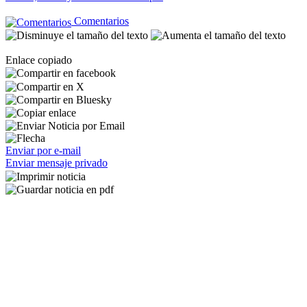
Comentarios
Enlace copiado
Enviar por e-mail
Enviar mensaje privado