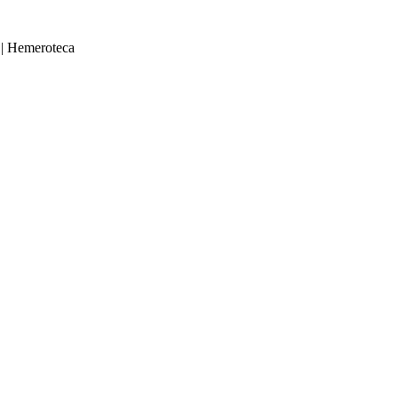
|
Hemeroteca