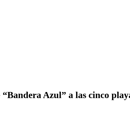
e “Bandera Azul” a las cinco play