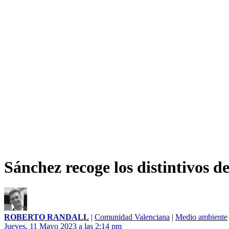
Sánchez recoge los distintivos d
ROBERTO RANDALL
|
Comunidad Valenciana
|
Medio ambiente
Jueves, 11 Mayo 2023 a las 2:14 pm