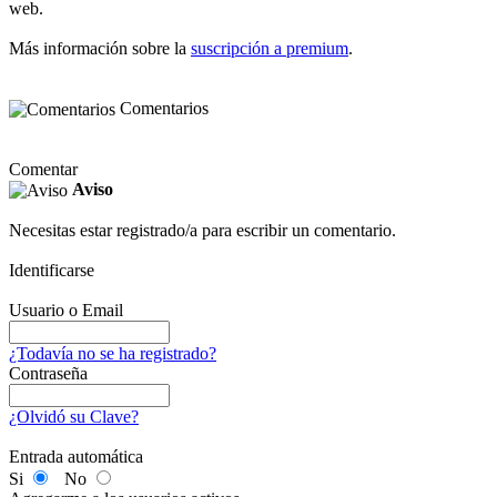
web.
Más información sobre la
suscripción a premium
.
Comentarios
Comentar
Aviso
Necesitas estar registrado/a para escribir un comentario.
Identificarse
Usuario o Email
¿Todavía no se ha registrado?
Contraseña
¿Olvidó su Clave?
Entrada automática
Si
No