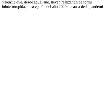
Valencia que, desde aquel año, llevan realizando de forma
ininterrumpida, a excepción del año 2020, a causa de la pandemia.