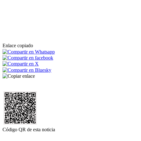
Enlace copiado
Código QR de esta noticia