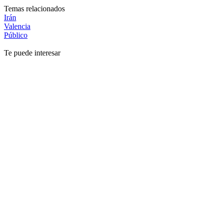
Temas relacionados
Irán
Valencia
Público
Te puede interesar