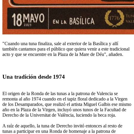
"Cuando una tuna finaliza, sale al exterior de la Basílica y allí
también cantamos para el público que quiera venir a este tradicional
acto y que se encuentre en la Plaza de la Mare de Déu", añaden.
Una tradición desde 1974
El origen de la Ronda de las tunas a la patrona de Valencia se
remonta al año 1974 cuando en el tapiz floral dedicado a la Virgen
de los Desamparados, que realizó el artista Miguel Galbis ese mismo
año en la Plaza de la Virgen, incluyó unos tunos de la Facultad de
Derecho de la Universitat de València, luciendo la beca roja.
A raíz de aquello, la tuna de Derecho invitó entonces al resto de
tunas a participar en una Ronda de homenaje a la patrona de