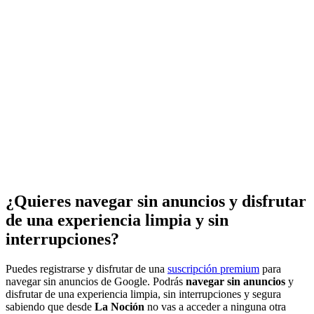
¿Quieres navegar sin anuncios y disfrutar
de una experiencia limpia y sin
interrupciones?
Puedes registrarse y disfrutar de una
suscripción premium
para
navegar sin anuncios de Google. Podrás
navegar sin anuncios
y
disfrutar de una experiencia limpia, sin interrupciones y segura
sabiendo que desde
La Noción
no vas a acceder a ninguna otra