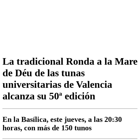
La tradicional Ronda a la Mare
de Déu de las tunas
universitarias de Valencia
alcanza su 50ª edición
En la Basílica, este jueves, a las 20:30
horas, con más de 150 tunos