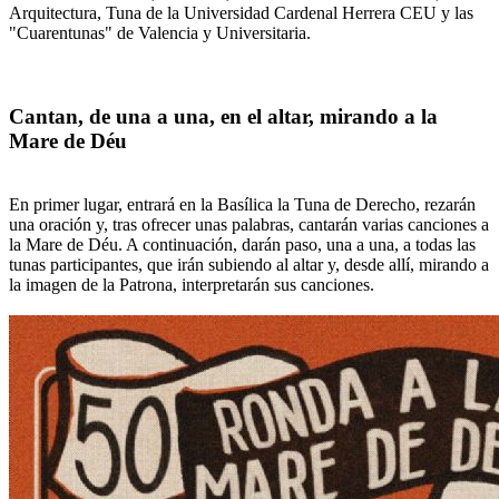
Arquitectura, Tuna de la Universidad Cardenal Herrera CEU y las
"Cuarentunas" de Valencia y Universitaria.
Cantan, de una a una, en el altar, mirando a la
Mare de Déu
En primer lugar, entrará en la Basílica la Tuna de Derecho, rezarán
una oración y, tras ofrecer unas palabras, cantarán varias canciones a
la Mare de Déu. A continuación, darán paso, una a una, a todas las
tunas participantes, que irán subiendo al altar y, desde allí, mirando a
la imagen de la Patrona, interpretarán sus canciones.