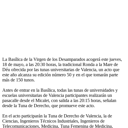
La Basílica de la Virgen de los Desamparados acogerá este jueves,
18 de mayo, a las 20:30 horas, la tradicional Ronda a la Mare de
Déu ofrecida por las tunas universitarias de Valencia, un acto que
este año alcanza su edición número 50 y en el que tomarán parte
más de 150 tunos.
Antes de entrar en la Basílica, todas las tunas de universidades y
escuelas universitarias de Valencia participantes realizarán un
pasacalle desde el Micalet, con salida a las 20:15 horas, señalan
desde la Tuna de Derecho, que promueve este acto.
En el acto participarán la Tuna de Derecho de Valencia, la de
Ciencias, Ingenieros Técnicos Industriales, Ingenieros de
Telecomunicaciones, Medicina, Tuna Femenina de Medicina,