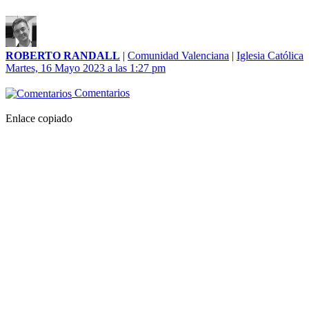
ROBERTO RANDALL
|
Comunidad Valenciana
|
Iglesia Católica
Martes, 16 Mayo 2023 a las 1:27 pm
Comentarios
Enlace copiado