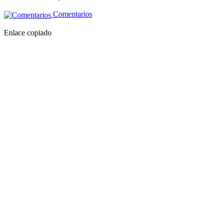
Comentarios
Enlace copiado