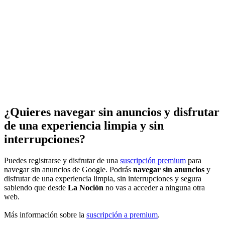
¿Quieres navegar sin anuncios y disfrutar
de una experiencia limpia y sin
interrupciones?
Puedes registrarse y disfrutar de una
suscripción premium
para
navegar sin anuncios de Google. Podrás
navegar sin anuncios
y
disfrutar de una experiencia limpia, sin interrupciones y segura
sabiendo que desde
La Noción
no vas a acceder a ninguna otra
web.
Más información sobre la
suscripción a premium
.