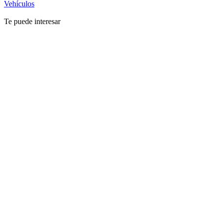
Vehículos
Te puede interesar