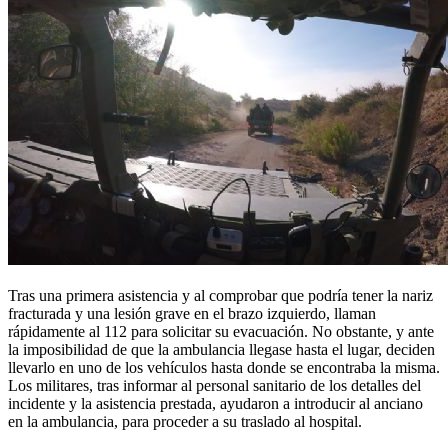
Tras una primera asistencia y al comprobar que podría tener la nariz
fracturada y una lesión grave en el brazo izquierdo, llaman
rápidamente al 112 para solicitar su evacuación. No obstante, y ante
la imposibilidad de que la ambulancia llegase hasta el lugar, deciden
llevarlo en uno de los vehículos hasta donde se encontraba la misma.
Los militares, tras informar al personal sanitario de los detalles del
incidente y la asistencia prestada, ayudaron a introducir al anciano
en la ambulancia, para proceder a su traslado al hospital.