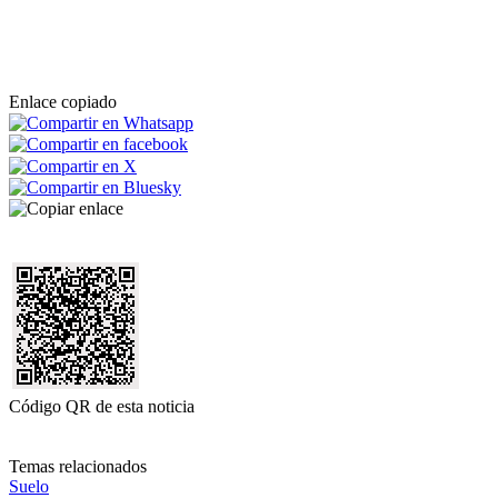
Enlace copiado
Código QR de esta noticia
Temas relacionados
Suelo