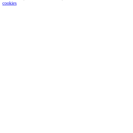
cookies