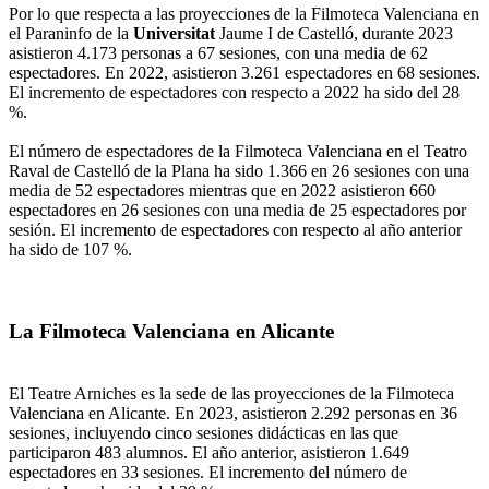
Por lo que respecta a las proyecciones de la Filmoteca Valenciana en
el Paraninfo de la
Universitat
Jaume I de Castelló, durante 2023
asistieron 4.173 personas a 67 sesiones, con una media de 62
espectadores. En 2022, asistieron 3.261 espectadores en 68 sesiones.
El incremento de espectadores con respecto a 2022 ha sido del 28
%.
El número de espectadores de la Filmoteca Valenciana en el Teatro
Raval de Castelló de la Plana ha sido 1.366 en 26 sesiones con una
media de 52 espectadores mientras que en 2022 asistieron 660
espectadores en 26 sesiones con una media de 25 espectadores por
sesión. El incremento de espectadores con respecto al año anterior
ha sido de 107 %.
La Filmoteca Valenciana en Alicante
El Teatre Arniches es la sede de las proyecciones de la Filmoteca
Valenciana en Alicante. En 2023, asistieron 2.292 personas en 36
sesiones, incluyendo cinco sesiones didácticas en las que
participaron 483 alumnos. El año anterior, asistieron 1.649
espectadores en 33 sesiones. El incremento del número de