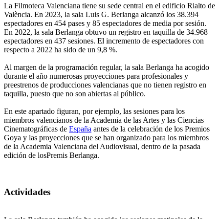
La Filmoteca Valenciana tiene su sede central en el edificio Rialto de
València. En 2023, la sala Luis G. Berlanga alcanzó los 38.394
espectadores en 454 pases y 85 espectadores de media por sesión.
En 2022, la sala Berlanga obtuvo un registro en taquilla de 34.968
espectadores en 437 sesiones. El incremento de espectadores con
respecto a 2022 ha sido de un 9,8 %.
Al margen de la programación regular, la sala Berlanga ha acogido
durante el año numerosas proyecciones para profesionales y
preestrenos de producciones valencianas que no tienen registro en
taquilla, puesto que no son abiertas al público.
En este apartado figuran, por ejemplo, las sesiones para los
miembros valencianos de la Academia de las Artes y las Ciencias
Cinematográficas de
España
antes de la celebración de los Premios
Goya y las proyecciones que se han organizado para los miembros
de la Academia Valenciana del Audiovisual, dentro de la pasada
edición de losPremis Berlanga.
Actividades