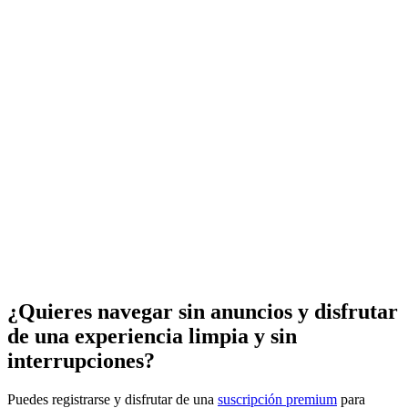
¿Quieres navegar sin anuncios y disfrutar
de una experiencia limpia y sin
interrupciones?
Puedes registrarse y disfrutar de una
suscripción premium
para