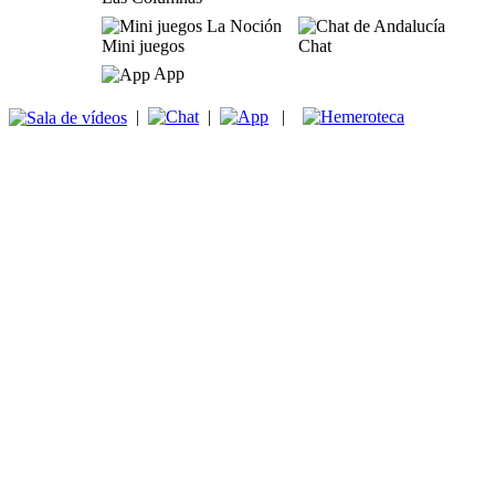
Mini juegos
Chat
App
|
|
|