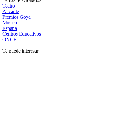
Temas relacionados
Teatro
Alicante
Premios Goya
Música
España
Centros Educativos
ONCE
Te puede interesar