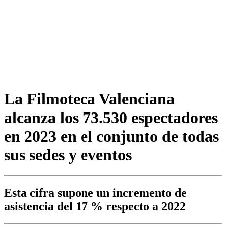
La Filmoteca Valenciana
alcanza los 73.530 espectadores
en 2023 en el conjunto de todas
sus sedes y eventos
Esta cifra supone un incremento de
asistencia del 17 % respecto a 2022