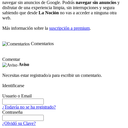
navegar sin anuncios de Google. Podrás
navegar sin anuncios
y
disfrutar de una experiencia limpia, sin interrupciones y segura
sabiendo que desde
La Noción
no vas a acceder a ninguna otra
web.
Más información sobre la
suscripción a premium
.
Comentarios
Comentar
Aviso
Necesitas estar registrado/a para escribir un comentario.
Identificarse
Usuario o Email
¿Todavía no se ha registrado?
Contraseña
¿Olvidó su Clave?