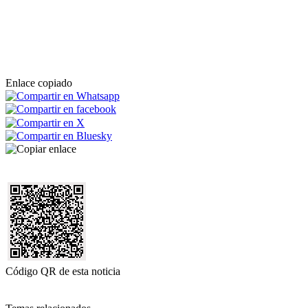
Enlace copiado
Código QR de esta noticia