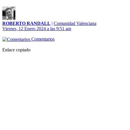
ROBERTO RANDALL
|
Comunidad Valenciana
Viernes, 12 Enero 2024 a las 9:51 am
Comentarios
Enlace copiado