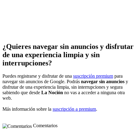
¿Quieres navegar sin anuncios y disfrutar
de una experiencia limpia y sin
interrupciones?
Puedes registrarse y disfrutar de una
suscripción premium
para
navegar sin anuncios de Google. Podrás
navegar sin anuncios
y
disfrutar de una experiencia limpia, sin interrupciones y segura
sabiendo que desde
La Noción
no vas a acceder a ninguna otra
web.
Más información sobre la
suscripción a premium
.
Comentarios