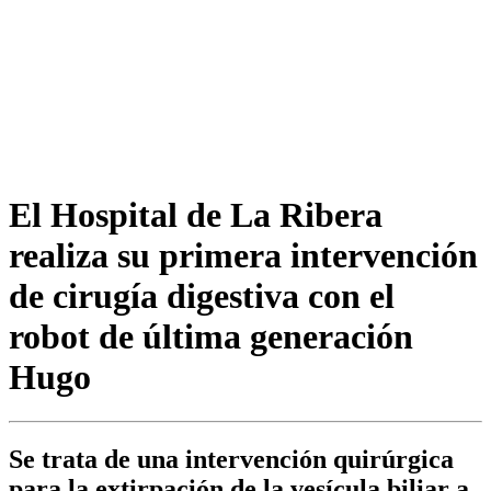
El Hospital de La Ribera
realiza su primera intervención
de cirugía digestiva con el
robot de última generación
Hugo
Se trata de una intervención quirúrgica
para la extirpación de la vesícula biliar a