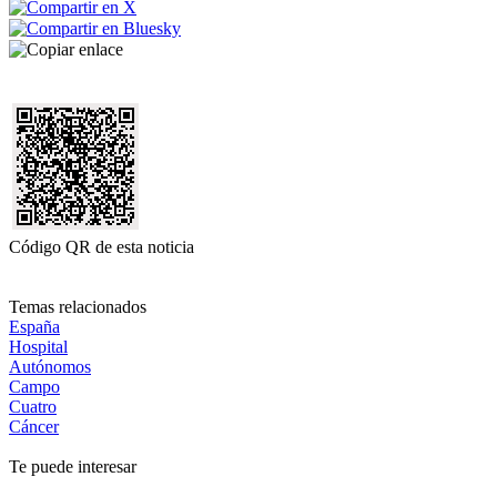
Código QR de esta noticia
Temas relacionados
España
Hospital
Autónomos
Campo
Cuatro
Cáncer
Te puede interesar