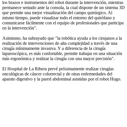
los brazos e instrumentos del robot durante la intervención, mientras
permanece sentado ante la consola, la cual dispone de un sistema 3D
que permite una mejor visualización del campo quirúrgico. Al
mismo tiempo, puede visualizar todo el entorno del quirófano y
comunicarse fácilmente con el equipo de profesionales que participa
en la intervención".
Asimismo, ha subrayado que "la robótica ayuda a los cirujanos a la
realización de intervenciones de alta complejidad a través de una
cirugía mínimamente invasiva. Y a diferencia de la cirugía
laparoscópica, es más confortable, permite trabajar en una situación
más ergonómica y realizar la cirugía con una mayor precisión".
El Hospital de La Ribera prevé próximamente realizar cirugías
oncológicas de cáncer colorrectal y de otras enfermedades del
aparato digestivo y la pared abdominal asistidas por el robot Hugo.