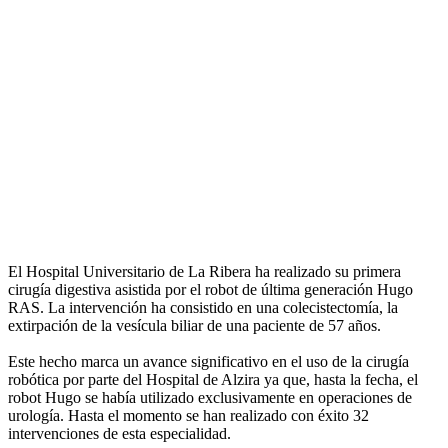
El Hospital Universitario de La Ribera ha realizado su primera
cirugía digestiva asistida por el robot de última generación Hugo
RAS. La intervención ha consistido en una colecistectomía, la
extirpación de la vesícula biliar de una paciente de 57 años.
Este hecho marca un avance significativo en el uso de la cirugía
robótica por parte del Hospital de Alzira ya que, hasta la fecha, el
robot Hugo se había utilizado exclusivamente en operaciones de
urología. Hasta el momento se han realizado con éxito 32
intervenciones de esta especialidad.