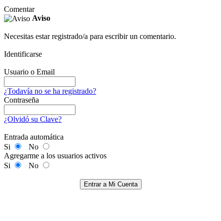
Comentar
Aviso
Necesitas estar registrado/a para escribir un comentario.
Identificarse
Usuario o Email
¿Todavía no se ha registrado?
Contraseña
¿Olvidó su Clave?
Entrada automática
Si
No
Agregarme a los usuarios activos
Si
No
Entrar a Mi Cuenta