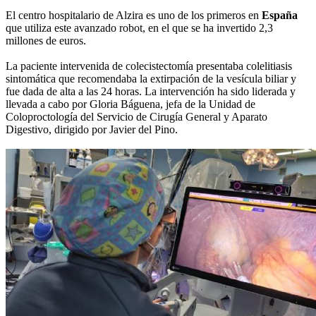
El centro hospitalario de Alzira es uno de los primeros en
España
que utiliza este avanzado robot, en el que se ha invertido 2,3
millones de euros.
La paciente intervenida de colecistectomía presentaba colelitiasis
sintomática que recomendaba la extirpación de la vesícula biliar y
fue dada de alta a las 24 horas. La intervención ha sido liderada y
llevada a cabo por Gloria Báguena, jefa de la Unidad de
Coloproctología del Servicio de Cirugía General y Aparato
Digestivo, dirigido por Javier del Pino.