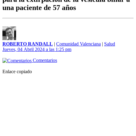
una paciente de 57 años
ROBERTO RANDALL
|
Comunidad Valenciana
|
Salud
Jueves, 04 Abril 2024 a las 1:25 pm
Comentarios
Enlace copiado