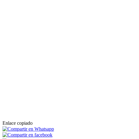
Enlace copiado