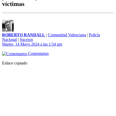
víctimas
ROBERTO RANDALL
|
Comunidad Valenciana
|
Policía
Nacional
|
Sucesos
Martes, 14 Mayo 2024 a las 1:54 pm
Comentarios
Enlace copiado