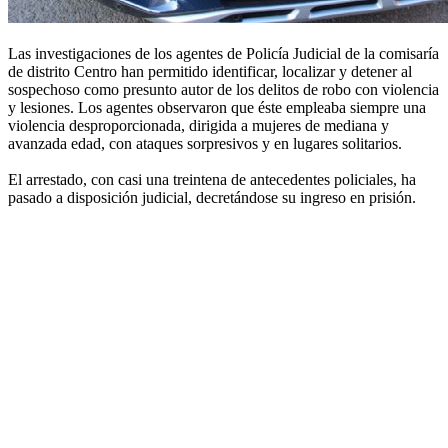
Las investigaciones de los agentes de Policía Judicial de la comisaría
de distrito Centro han permitido identificar, localizar y detener al
sospechoso como presunto autor de los delitos de robo con violencia
y lesiones. Los agentes observaron que éste empleaba siempre una
violencia desproporcionada, dirigida a mujeres de mediana y
avanzada edad, con ataques sorpresivos y en lugares solitarios.
El arrestado, con casi una treintena de antecedentes policiales, ha
pasado a disposición judicial, decretándose su ingreso en prisión.