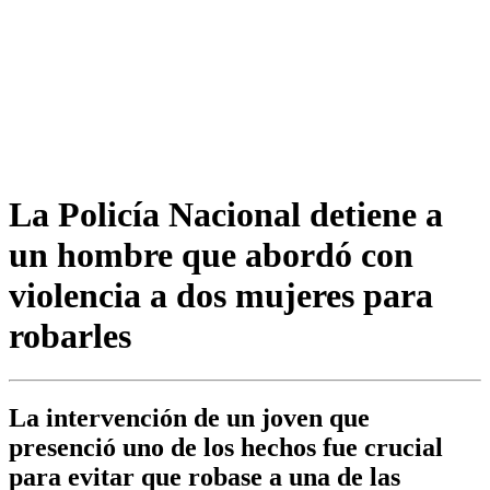
La Policía Nacional detiene a
un hombre que abordó con
violencia a dos mujeres para
robarles
La intervención de un joven que
presenció uno de los hechos fue crucial
para evitar que robase a una de las