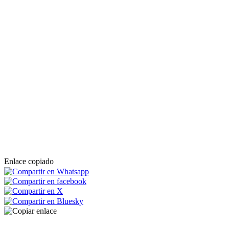
Enlace copiado