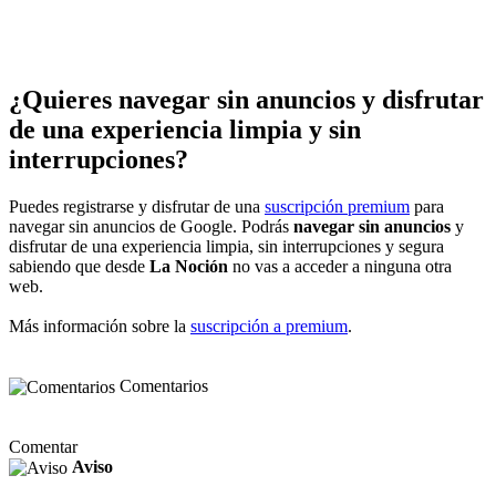
¿Quieres navegar sin anuncios y disfrutar
de una experiencia limpia y sin
interrupciones?
Puedes registrarse y disfrutar de una
suscripción premium
para
navegar sin anuncios de Google. Podrás
navegar sin anuncios
y
disfrutar de una experiencia limpia, sin interrupciones y segura
sabiendo que desde
La Noción
no vas a acceder a ninguna otra
web.
Más información sobre la
suscripción a premium
.
Comentarios
Comentar
Aviso