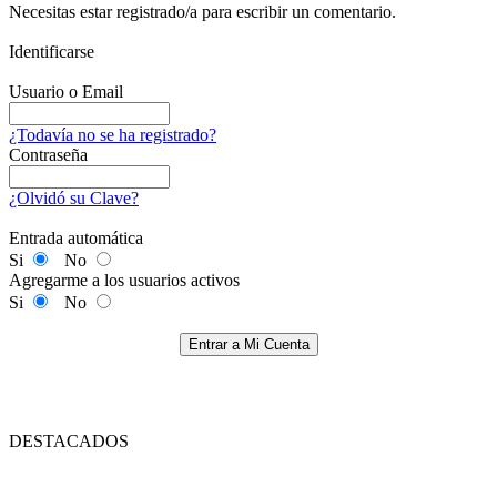
Necesitas estar registrado/a para escribir un comentario.
Identificarse
Usuario o Email
¿Todavía no se ha registrado?
Contraseña
¿Olvidó su Clave?
Entrada automática
Si
No
Agregarme a los usuarios activos
Si
No
Entrar a Mi Cuenta
DESTACADOS