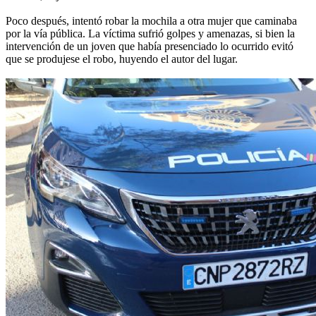
Poco después, intentó robar la mochila a otra mujer que caminaba
por la vía pública. La víctima sufrió golpes y amenazas, si bien la
intervención de un joven que había presenciado lo ocurrido evitó
que se produjese el robo, huyendo el autor del lugar.