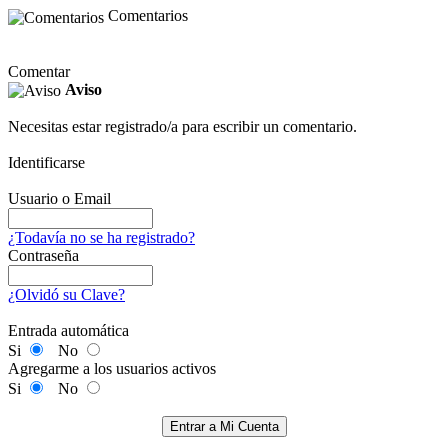
Comentarios
Comentar
Aviso
Necesitas estar registrado/a para escribir un comentario.
Identificarse
Usuario o Email
¿Todavía no se ha registrado?
Contraseña
¿Olvidó su Clave?
Entrada automática
Si
No
Agregarme a los usuarios activos
Si
No
Entrar a Mi Cuenta