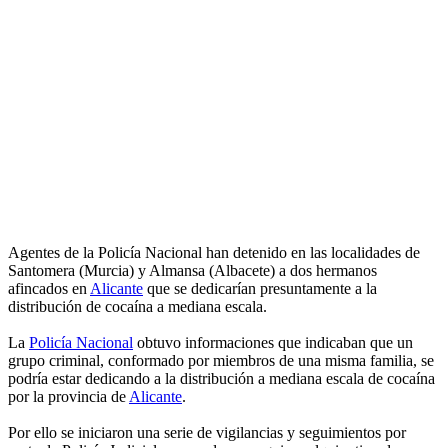
Agentes de la Policía Nacional han detenido en las localidades de
Santomera (Murcia) y Almansa (Albacete) a dos hermanos
afincados en
Alicante
que se dedicarían presuntamente a la
distribución de cocaína a mediana escala.
La
Policía Nacional
obtuvo informaciones que indicaban que un
grupo criminal, conformado por miembros de una misma familia, se
podría estar dedicando a la distribución a mediana escala de cocaína
por la provincia de
Alicante
.
Por ello se iniciaron una serie de vigilancias y seguimientos por