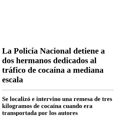
La Policía Nacional detiene a
dos hermanos dedicados al
tráfico de cocaína a mediana
escala
Se localizó e intervino una remesa de tres
kilogramos de cocaína cuando era
transportada por los autores