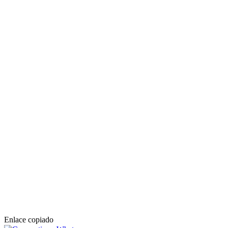
Enlace copiado