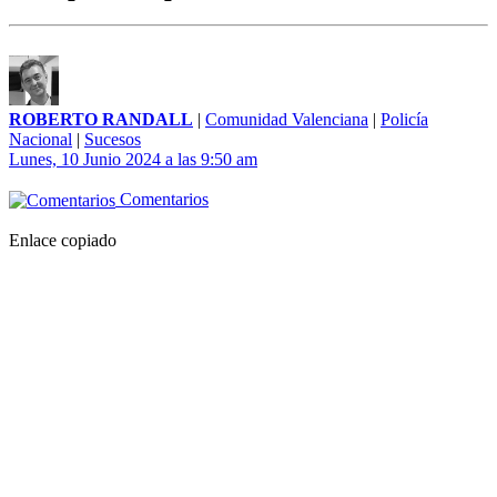
ROBERTO RANDALL
|
Comunidad Valenciana
|
Policía
Nacional
|
Sucesos
Lunes, 10 Junio 2024 a las 9:50 am
Comentarios
Enlace copiado