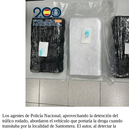
Los agentes de Policía Nacional, aprovechando la detención del
tráfico rodado, abordaron el vehículo que portaría la droga cuando
transitaba por la localidad de Santomera. El autor, al detectar la