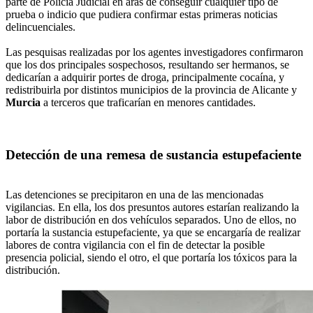
parte de Policía Judicial en aras de conseguir cualquier tipo de
prueba o indicio que pudiera confirmar estas primeras noticias
delincuenciales.
Las pesquisas realizadas por los agentes investigadores confirmaron
que los dos principales sospechosos, resultando ser hermanos, se
dedicarían a adquirir portes de droga, principalmente cocaína, y
redistribuirla por distintos municipios de la provincia de Alicante y
Murcia
a terceros que traficarían en menores cantidades.
Detección de una remesa de sustancia estupefaciente
Las detenciones se precipitaron en una de las mencionadas
vigilancias. En ella, los dos presuntos autores estarían realizando la
labor de distribución en dos vehículos separados. Uno de ellos, no
portaría la sustancia estupefaciente, ya que se encargaría de realizar
labores de contra vigilancia con el fin de detectar la posible
presencia policial, siendo el otro, el que portaría los tóxicos para la
distribución.