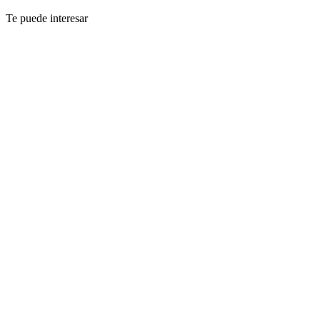
Te puede interesar