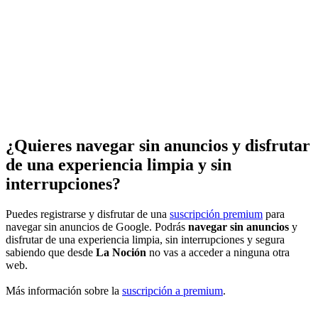
¿Quieres navegar sin anuncios y disfrutar
de una experiencia limpia y sin
interrupciones?
Puedes registrarse y disfrutar de una
suscripción premium
para
navegar sin anuncios de Google. Podrás
navegar sin anuncios
y
disfrutar de una experiencia limpia, sin interrupciones y segura
sabiendo que desde
La Noción
no vas a acceder a ninguna otra
web.
Más información sobre la
suscripción a premium
.