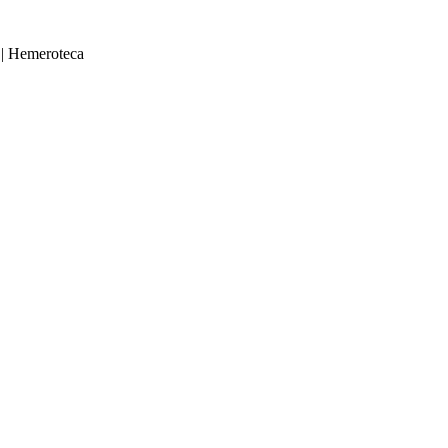
|
Hemeroteca