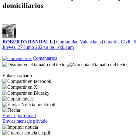
domiciliarios
ROBERTO RANDALL
|
Comunidad Valenciana
|
Guardia Civil
|
S
Jueves, 27 Junio 2024 a las 10:03 am
Comentarios
Enlace copiado
Enviar por e-mail
Enviar mensaje privado