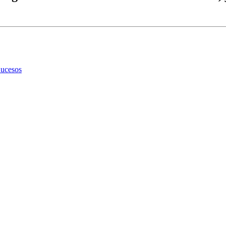
ucesos