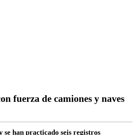
con fuerza de camiones y naves
 se han practicado seis registros