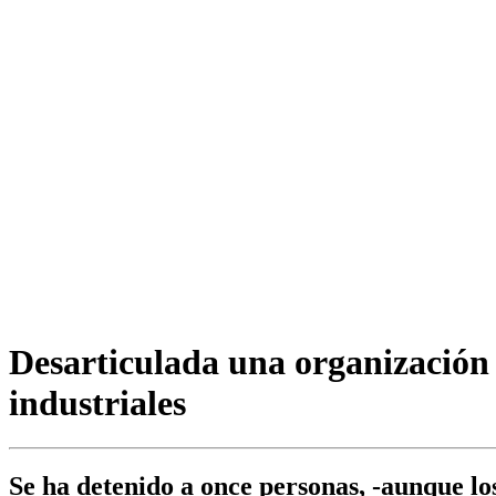
Desarticulada una organización 
industriales
Se ha detenido a once personas, -aunque los