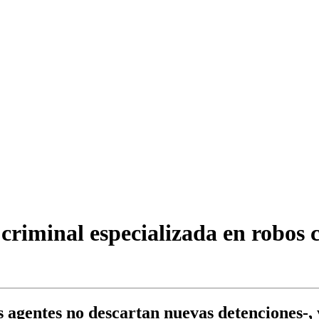
criminal especializada en robos 
 agentes no descartan nuevas detenciones-, y