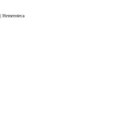
|
Hemeroteca