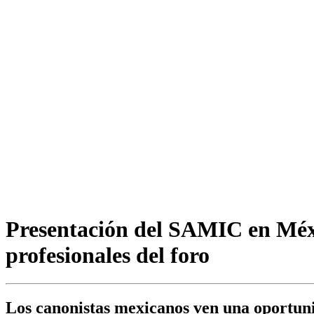
Presentación del SAMIC en Méxic
profesionales del foro
Los canonistas mexicanos ven una oportunid