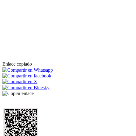
Enlace copiado