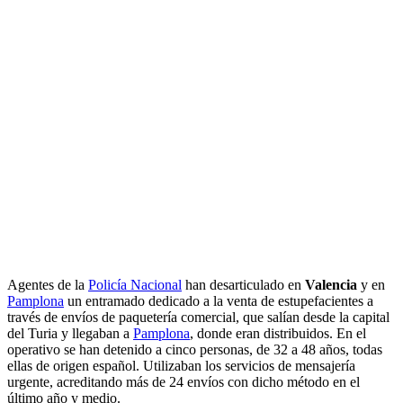
Agentes de la
Policía Nacional
han desarticulado en
Valencia
y en
Pamplona
un entramado dedicado a la venta de estupefacientes a
través de envíos de paquetería comercial, que salían desde la capital
del Turia y llegaban a
Pamplona
, donde eran distribuidos. En el
operativo se han detenido a cinco personas, de 32 a 48 años, todas
ellas de origen español. Utilizaban los servicios de mensajería
urgente, acreditando más de 24 envíos con dicho método en el
último año y medio.