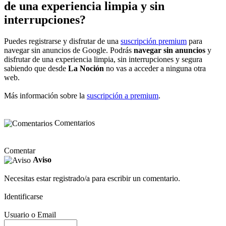
de una experiencia limpia y sin
interrupciones?
Puedes registrarse y disfrutar de una
suscripción premium
para
navegar sin anuncios de Google. Podrás
navegar sin anuncios
y
disfrutar de una experiencia limpia, sin interrupciones y segura
sabiendo que desde
La Noción
no vas a acceder a ninguna otra
web.
Más información sobre la
suscripción a premium
.
Comentarios
Comentar
Aviso
Necesitas estar registrado/a para escribir un comentario.
Identificarse
Usuario o Email