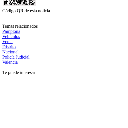
Código QR de esta noticia
Temas relacionados
Pamplona
Vehículos
Venta
Distrito
Nacional
Policía Judicial
Valencia
Te puede interesar