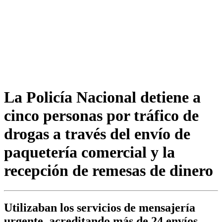
La Policía Nacional detiene a
cinco personas por tráfico de
drogas a través del envío de
paquetería comercial y la
recepción de remesas de dinero
Utilizaban los servicios de mensajería
urgente, acreditando más de 24 envíos