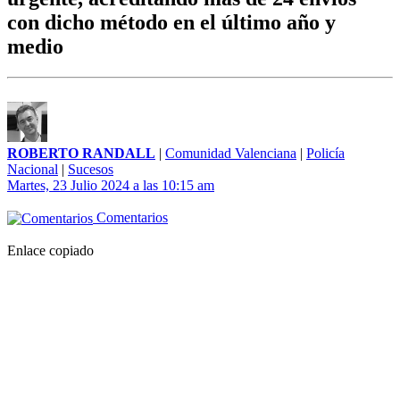
con dicho método en el último año y
medio
ROBERTO RANDALL
|
Comunidad Valenciana
|
Policía
Nacional
|
Sucesos
Martes, 23 Julio 2024 a las 10:15 am
Comentarios
Enlace copiado