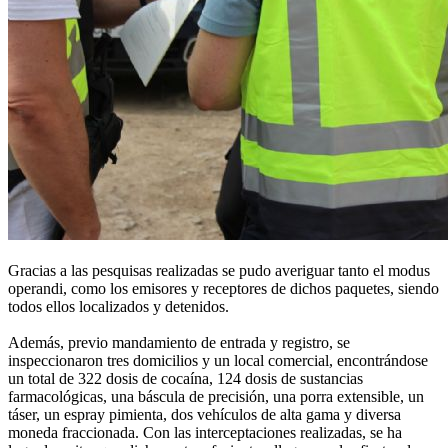
Gracias a las pesquisas realizadas se pudo averiguar tanto el modus
operandi, como los emisores y receptores de dichos paquetes, siendo
todos ellos localizados y detenidos.
Además, previo mandamiento de entrada y registro, se
inspeccionaron tres domicilios y un local comercial, encontrándose
un total de 322 dosis de cocaína, 124 dosis de sustancias
farmacológicas, una báscula de precisión, una porra extensible, un
táser, un espray pimienta, dos vehículos de alta gama y diversa
moneda fraccionada. Con las interceptaciones realizadas, se ha