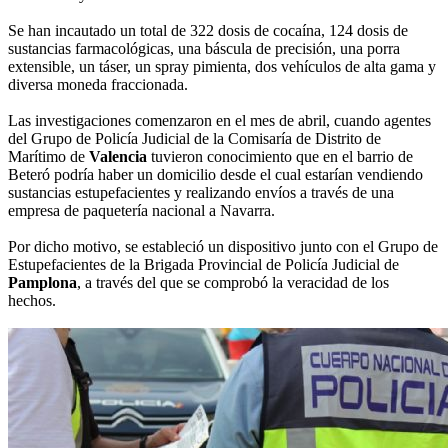
Se han incautado un total de 322 dosis de cocaína, 124 dosis de
sustancias farmacológicas, una báscula de precisión, una porra
extensible, un táser, un spray pimienta, dos vehículos de alta gama y
diversa moneda fraccionada.
Las investigaciones comenzaron en el mes de abril, cuando agentes
del Grupo de Policía Judicial de la Comisaría de Distrito de
Marítimo de
Valencia
tuvieron conocimiento que en el barrio de
Beteró podría haber un domicilio desde el cual estarían vendiendo
sustancias estupefacientes y realizando envíos a través de una
empresa de paquetería nacional a Navarra.
Por dicho motivo, se estableció un dispositivo junto con el Grupo de
Estupefacientes de la Brigada Provincial de Policía Judicial de
Pamplona
, a través del que se comprobó la veracidad de los
hechos.