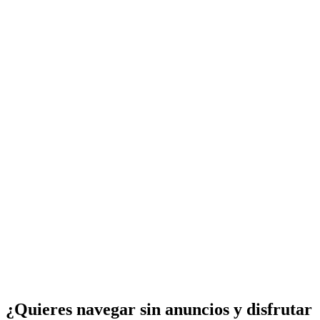
¿Quieres navegar sin anuncios y disfrutar