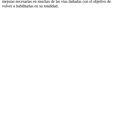
mejoras necesarias en muchas de las vías dañadas con el objetivo de
volver a habilitarlas en su totalidad.