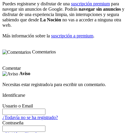
Puedes registrarse y disfrutar de una
suscripción premium
para
navegar sin anuncios de Google. Podrás
navegar sin anuncios
y
disfrutar de una experiencia limpia, sin interrupciones y segura
sabiendo que desde
La Noción
no vas a acceder a ninguna otra
web.
Más información sobre la
suscripción a premium
.
Comentarios
Comentar
Aviso
Necesitas estar registrado/a para escribir un comentario.
Identificarse
Usuario o Email
¿Todavía no se ha registrado?
Contraseña