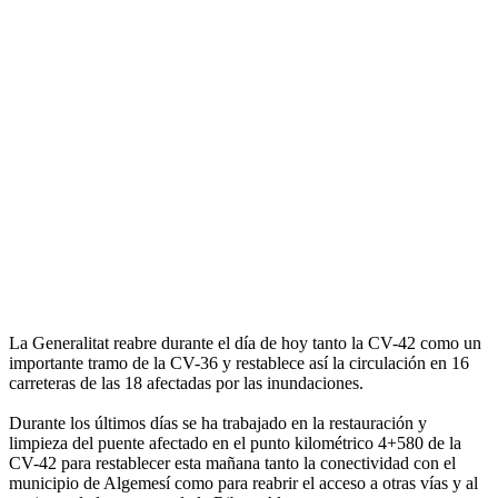
La Generalitat reabre durante el día de hoy tanto la CV-42 como un
importante tramo de la CV-36 y restablece así la circulación en 16
carreteras de las 18 afectadas por las inundaciones.
Durante los últimos días se ha trabajado en la restauración y
limpieza del puente afectado en el punto kilométrico 4+580 de la
CV-42 para restablecer esta mañana tanto la conectividad con el
municipio de Algemesí como para reabrir el acceso a otras vías y al