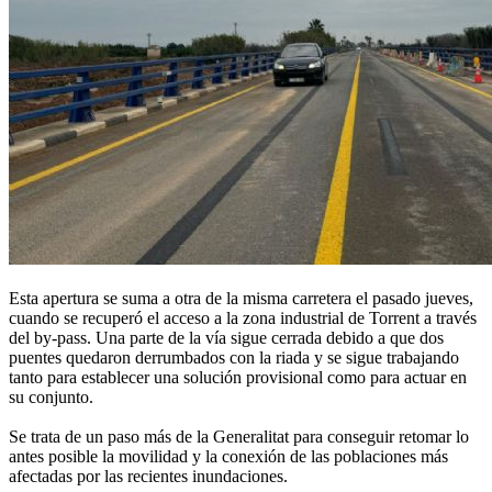
Esta apertura se suma a otra de la misma carretera el pasado jueves,
cuando se recuperó el acceso a la zona industrial de Torrent a través
del by-pass. Una parte de la vía sigue cerrada debido a que dos
puentes quedaron derrumbados con la riada y se sigue trabajando
tanto para establecer una solución provisional como para actuar en
su conjunto.
Se trata de un paso más de la Generalitat para conseguir retomar lo
antes posible la movilidad y la conexión de las poblaciones más
afectadas por las recientes inundaciones.