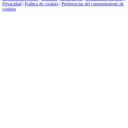
Privacidad
|
Política de cookies
|
Preferencias del consentimiento de
cookies