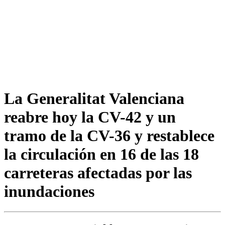
La Generalitat Valenciana
reabre hoy la CV-42 y un
tramo de la CV-36 y restablece
la circulación en 16 de las 18
carreteras afectadas por las
inundaciones