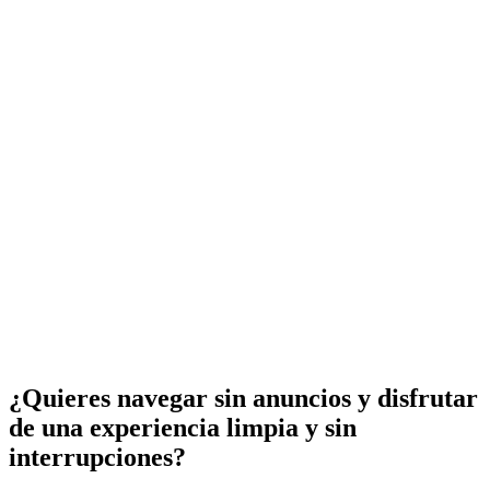
¿Quieres navegar sin anuncios y disfrutar
de una experiencia limpia y sin
interrupciones?