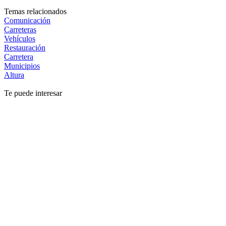
Temas relacionados
Comunicación
Carreteras
Vehículos
Restauración
Carretera
Municipios
Altura
Te puede interesar