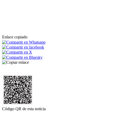
Enlace copiado
Código QR de esta noticia