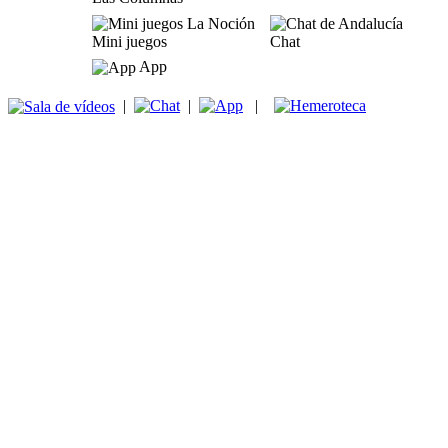
Mini juegos
Chat
App
|
|
|