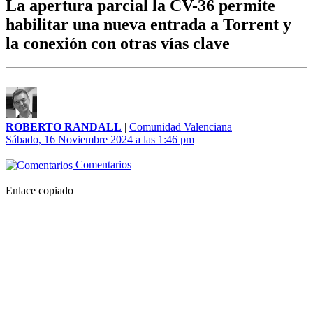
La apertura parcial la CV-36 permite
habilitar una nueva entrada a Torrent y
la conexión con otras vías clave
ROBERTO RANDALL
|
Comunidad Valenciana
Sábado, 16 Noviembre 2024 a las 1:46 pm
Comentarios
Enlace copiado