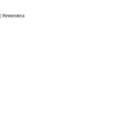
|
Hemeroteca