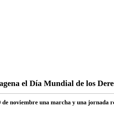
tagena el Día Mundial de los Dere
0 de noviembre una marcha y una jornada rep