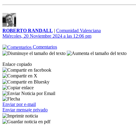
ROBERTO RANDALL
|
Comunidad Valenciana
Miércoles, 20 Noviembre 2024 a las 12:06 pm
Comentarios
Enlace copiado
Enviar por e-mail
Enviar mensaje privado