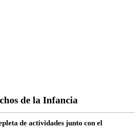
chos de la Infancia
leta de actividades junto con el