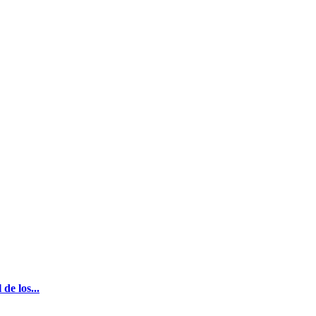
de los...