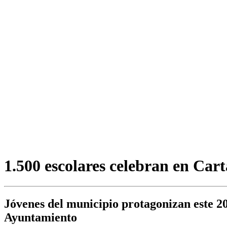
1.500 escolares celebran en Car
Jóvenes del municipio protagonizan este 2
Ayuntamiento