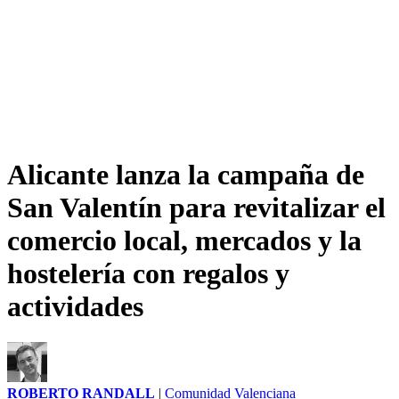
Alicante lanza la campaña de
San Valentín para revitalizar el
comercio local, mercados y la
hostelería con regalos y
actividades
ROBERTO RANDALL
|
Comunidad Valenciana