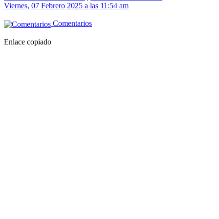
Viernes, 07 Febrero 2025 a las 11:54 am
Comentarios
Enlace copiado