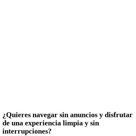
¿Quieres navegar sin anuncios y disfrutar
de una experiencia limpia y sin
interrupciones?