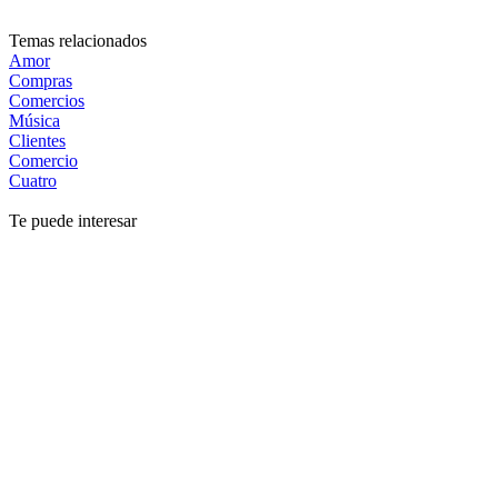
Temas relacionados
Amor
Compras
Comercios
Música
Clientes
Comercio
Cuatro
Te puede interesar