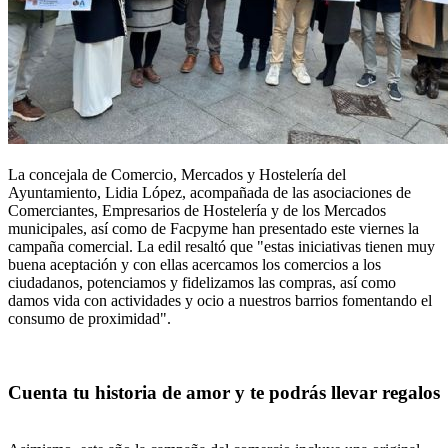
La concejala de Comercio, Mercados y Hostelería del
Ayuntamiento, Lidia López, acompañada de las asociaciones de
Comerciantes, Empresarios de Hostelería y de los Mercados
municipales, así como de Facpyme han presentado este viernes la
campaña comercial. La edil resaltó que "estas iniciativas tienen muy
buena aceptación y con ellas acercamos los comercios a los
ciudadanos, potenciamos y fidelizamos las compras, así como
damos vida con actividades y ocio a nuestros barrios fomentando el
consumo de proximidad".
Cuenta tu historia de amor y te podrás llevar regalos