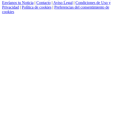
Envíanos tu Noticia
|
Contacto
|
Aviso Legal
|
Condiciones de Uso y
Privacidad
|
Política de cookies
|
Preferencias del consentimiento de
cookies