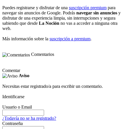
Puedes registrarse y disfrutar de una
suscripción premium
para
navegar sin anuncios de Google. Podrás
navegar sin anuncios
y
disfrutar de una experiencia limpia, sin interrupciones y segura
sabiendo que desde
La Noción
no vas a acceder a ninguna otra
web.
Más información sobre la
suscripción a premium
.
Comentarios
Comentar
Aviso
Necesitas estar registrado/a para escribir un comentario.
Identificarse
Usuario o Email
¿Todavía no se ha registrado?
Contraseña