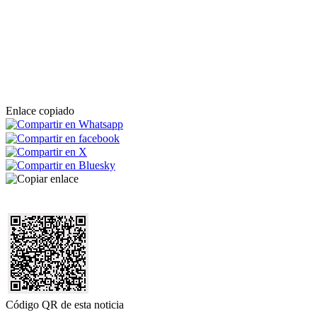
Enlace copiado
Código QR de esta noticia