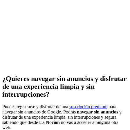
¿Quieres navegar sin anuncios y disfrutar
de una experiencia limpia y sin
interrupciones?
Puedes registrarse y disfrutar de una
suscripción premium
para
navegar sin anuncios de Google. Podrás
navegar sin anuncios
y
disfrutar de una experiencia limpia, sin interrupciones y segura
sabiendo que desde
La Noción
no vas a acceder a ninguna otra
web.