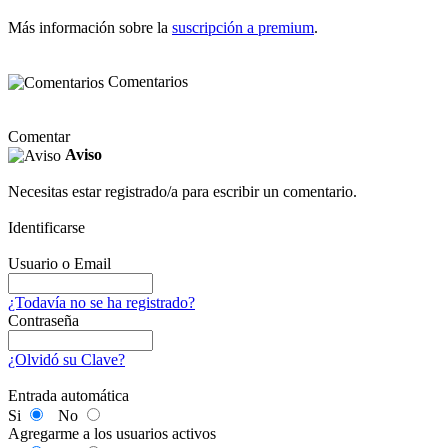
Más información sobre la
suscripción a premium
.
Comentarios
Comentar
Aviso
Necesitas estar registrado/a para escribir un comentario.
Identificarse
Usuario o Email
¿Todavía no se ha registrado?
Contraseña
¿Olvidó su Clave?
Entrada automática
Si
No
Agregarme a los usuarios activos