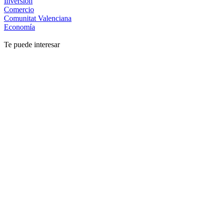
Inversión
Comercio
Comunitat Valenciana
Economía
Te puede interesar