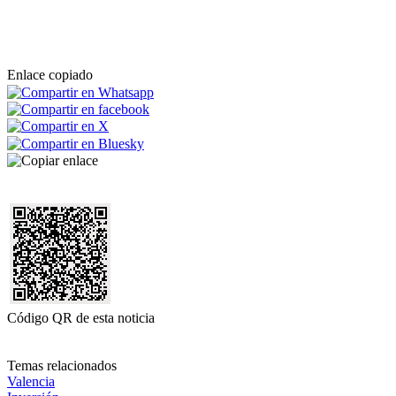
Enlace copiado
Código QR de esta noticia
Temas relacionados
Valencia