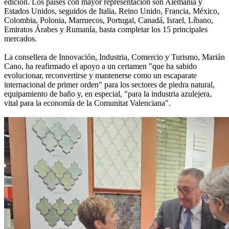
edición. Los países con mayor representación son Alemania y
Estados Unidos, seguidos de Italia, Reino Unido, Francia, México,
Colombia, Polonia, Marruecos, Portugal, Canadá, Israel, Líbano,
Emiratos Árabes y Rumanía, hasta completar los 15 principales
mercados.
La consellera de Innovación, Industria, Comercio y Turismo, Marián
Cano, ha reafirmado el apoyo a un certamen "que ha sabido
evolucionar, reconvertirse y mantenerse como un escaparate
internacional de primer orden" para los sectores de piedra natural,
equipamiento de baño y, en especial, "para la industria azulejera,
vital para la economía de la Comunitat Valenciana".