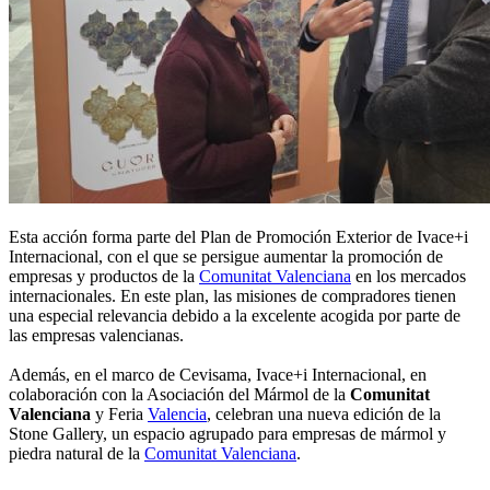
Esta acción forma parte del Plan de Promoción Exterior de Ivace+i
Internacional, con el que se persigue aumentar la promoción de
empresas y productos de la
Comunitat Valenciana
en los mercados
internacionales. En este plan, las misiones de compradores tienen
una especial relevancia debido a la excelente acogida por parte de
las empresas valencianas.
Además, en el marco de Cevisama, Ivace+i Internacional, en
colaboración con la Asociación del Mármol de la
Comunitat
Valenciana
y Feria
Valencia
, celebran una nueva edición de la
Stone Gallery, un espacio agrupado para empresas de mármol y
piedra natural de la
Comunitat Valenciana
.