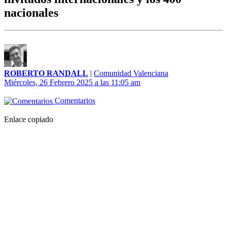
nacionales
ROBERTO RANDALL
|
Comunidad Valenciana
Miércoles, 26 Febrero 2025 a las 11:05 am
Comentarios
Enlace copiado