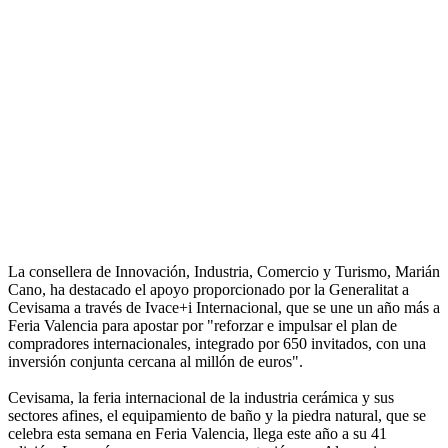
La consellera de Innovación, Industria, Comercio y Turismo, Marián
Cano, ha destacado el apoyo proporcionado por la Generalitat a
Cevisama a través de Ivace+i Internacional, que se une un año más a
Feria Valencia para apostar por "reforzar e impulsar el plan de
compradores internacionales, integrado por 650 invitados, con una
inversión conjunta cercana al millón de euros".
Cevisama, la feria internacional de la industria cerámica y sus
sectores afines, el equipamiento de baño y la piedra natural, que se
celebra esta semana en Feria Valencia, llega este año a su 41