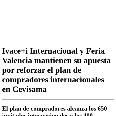
Ivace+i Internacional y Feria
Valencia mantienen su apuesta
por reforzar el plan de
compradores internacionales
en Cevisama
El plan de compradores alcanza los 650
invitados internacionales y los 400