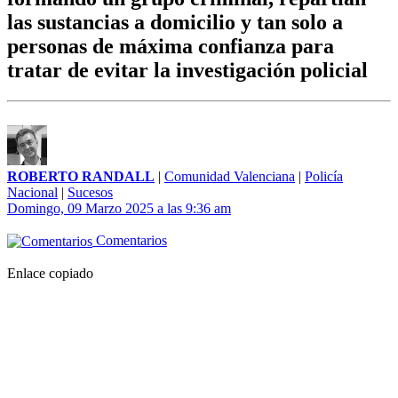
las sustancias a domicilio y tan solo a
personas de máxima confianza para
tratar de evitar la investigación policial
ROBERTO RANDALL
|
Comunidad Valenciana
|
Policía
Nacional
|
Sucesos
Domingo, 09 Marzo 2025 a las 9:36 am
Comentarios
Enlace copiado