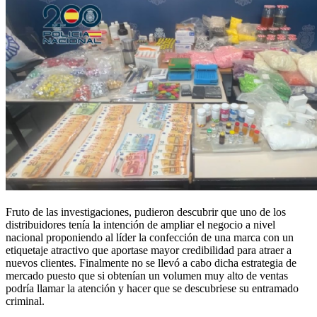
Fruto de las investigaciones, pudieron descubrir que uno de los
distribuidores tenía la intención de ampliar el negocio a nivel
nacional proponiendo al líder la confección de una marca con un
etiquetaje atractivo que aportase mayor credibilidad para atraer a
nuevos clientes. Finalmente no se llevó a cabo dicha estrategia de
mercado puesto que si obtenían un volumen muy alto de ventas
podría llamar la atención y hacer que se descubriese su entramado
criminal.