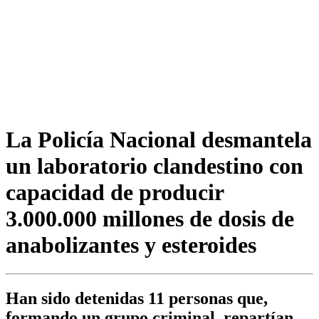
La Policía Nacional desmantela
un laboratorio clandestino con
capacidad de producir
3.000.000 millones de dosis de
anabolizantes y esteroides
Han sido detenidas 11 personas que,
formando un grupo criminal, repartían