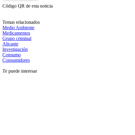
Código QR de esta noticia
Temas relacionados
Medio Ambiente
Medicamentos
Grupo criminal
Alicante
Investigación
Consumo
Consumidores
Te puede interesar