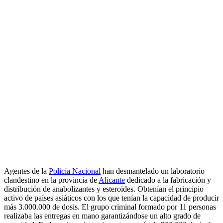
Agentes de la
Policía Nacional
han desmantelado un laboratorio
clandestino en la provincia de
Alicante
dedicado a la fabricación y
distribución de anabolizantes y esteroides. Obtenían el principio
activo de países asiáticos con los que tenían la capacidad de producir
más 3.000.000 de dosis. El grupo criminal formado por 11 personas
realizaba las entregas en mano garantizándose un alto grado de