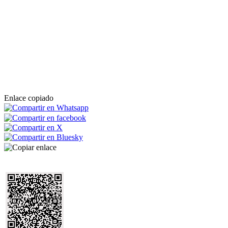
Enlace copiado