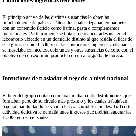
Condiciones higiénicas deficientes
El principio activo de las distintas sustancias lo obtenían
principalmente de países asiáticos los cuales llegaban en paquetes
con un contenido ficticio como harina, pasta o complementos
nutricionales. Posteriormente se trataba de manera artesanal en el
laboratorio ubicado en un domicilio distinto al que residía el líder de
este grupo criminal. Allí, y sin las condiciones higiénicas adecuadas,
se mezclaba con aceites, colorantes y otras sustancias de corte con el
objetivo de conseguir un producto con un alto grado de pureza.
Intenciones de trasladar el negocio a nivel nacional
El líder del grupo contaba con una amplia red de distribuidores que
formaban parte de su círculo más próximo y los cuales trabajaban
bajo su mando dando servicio a los consumidores finales. Toda esta
actividad delictiva le permitía unos ingresos que podrían superar los
15.000 euros mensuales.