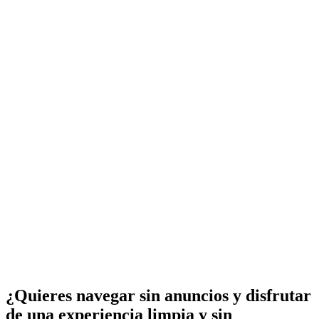
¿Quieres navegar sin anuncios y disfrutar
de una experiencia limpia y sin