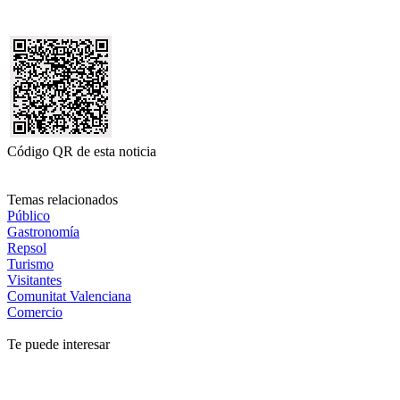
Código QR de esta noticia
Temas relacionados
Público
Gastronomía
Repsol
Turismo
Visitantes
Comunitat Valenciana
Comercio
Te puede interesar