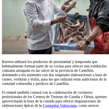
Barrera utilizará los productos de proximidad y temporada que
habitualmente forman parte de su cocina para ofrecer una exhibición
culinaria arraigada en las raíces de la provincia de Castellón,
deleitando a los asistentes con dos originales elaboraciones a base de
carnes, verduras y trufas, para las que utilizará setas autóctonas de la
variedad colmenilla y perdices de Castellón.
El estand también contará con la colaboración de cocineros
profesionales de los Centros de Turismo de Gandia y Dénia, quienes
aprovecharán la hora de la comida para ofrecer degustaciones de
elaboraciones típicas de la
Comunitat Valenciana
, como arroces