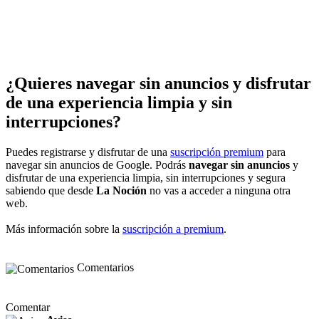
¿Quieres navegar sin anuncios y disfrutar
de una experiencia limpia y sin
interrupciones?
Puedes registrarse y disfrutar de una
suscripción premium
para
navegar sin anuncios de Google. Podrás
navegar sin anuncios
y
disfrutar de una experiencia limpia, sin interrupciones y segura
sabiendo que desde
La Noción
no vas a acceder a ninguna otra
web.
Más información sobre la
suscripción a premium
.
Comentarios
Comentar