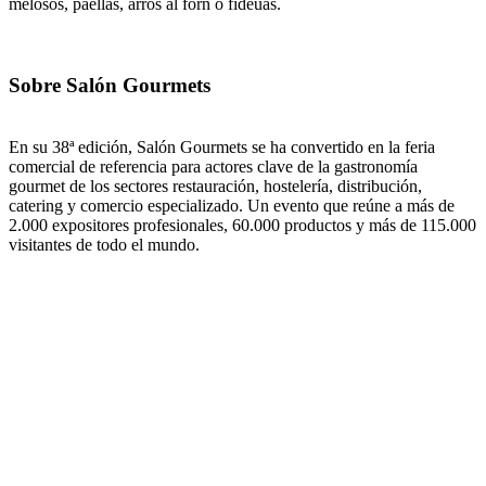
melosos, paellas, arròs al forn o fideuás.
Sobre Salón Gourmets
En su 38ª edición, Salón Gourmets se ha convertido en la feria
comercial de referencia para actores clave de la gastronomía
gourmet de los sectores restauración, hostelería, distribución,
catering y comercio especializado. Un evento que reúne a más de
2.000 expositores profesionales, 60.000 productos y más de 115.000
visitantes de todo el mundo.