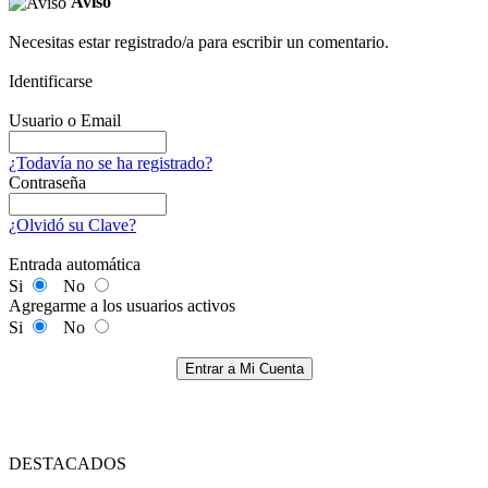
Aviso
Necesitas estar registrado/a para escribir un comentario.
Identificarse
Usuario o Email
¿Todavía no se ha registrado?
Contraseña
¿Olvidó su Clave?
Entrada automática
Si
No
Agregarme a los usuarios activos
Si
No
Entrar a Mi Cuenta
DESTACADOS