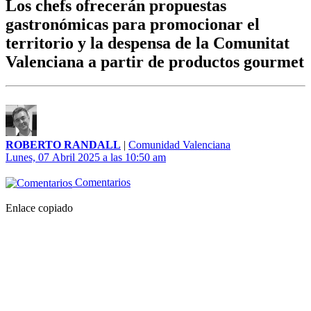
Los chefs ofrecerán propuestas
gastronómicas para promocionar el
territorio y la despensa de la Comunitat
Valenciana a partir de productos gourmet
ROBERTO RANDALL
|
Comunidad Valenciana
Lunes, 07 Abril 2025 a las 10:50 am
Comentarios
Enlace copiado