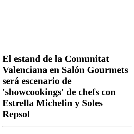
El estand de la Comunitat
Valenciana en Salón Gourmets
será escenario de
'showcookings' de chefs con
Estrella Michelin y Soles
Repsol