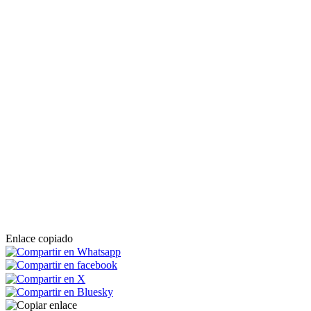
Enlace copiado