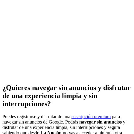
¿Quieres navegar sin anuncios y disfrutar
de una experiencia limpia y sin
interrupciones?
Puedes registrarse y disfrutar de una
suscripción premium
para
navegar sin anuncios de Google. Podrás
navegar sin anuncios
y
disfrutar de una experiencia limpia, sin interrupciones y segura
sabiendo que desde
La Noción
no vas a acceder a ninguna otra