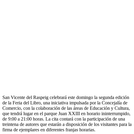
San Vicente del Raspeig celebrará este domingo la segunda edición
de la Feria del Libro, una iniciativa impulsada por la Concejalía de
Comercio, con la colaboración de las áreas de Educación y Cultura,
que tendrá lugar en el parque Juan XXIII en horario ininterrumpido,
de 9:00 a 21:00 horas. La cita contará con la participación de una
treintena de autores que estarán a disposición de los visitantes para la
firma de ejemplares en diferentes franjas horarias.