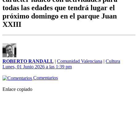
todas las edades que tendrá lugar el
próximo domingo en el parque Juan
XXIII
ROBERTO RANDALL
|
Comunidad Valenciana
|
Cultura
Lunes, 01 Junio 2026 a las 1:39 pm
Comentarios
Enlace copiado