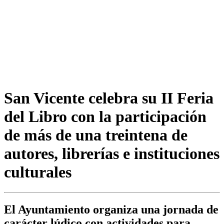
San Vicente celebra su II Feria
del Libro con la participación
de más de una treintena de
autores, librerías e instituciones
culturales
El Ayuntamiento organiza una jornada de
carácter lúdico con actividades para