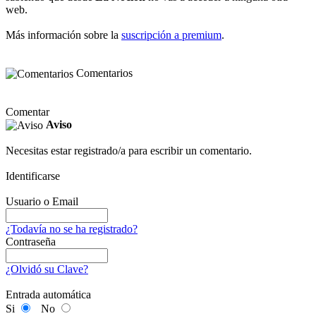
web.
Más información sobre la
suscripción a premium
.
Comentarios
Comentar
Aviso
Necesitas estar registrado/a para escribir un comentario.
Identificarse
Usuario o Email
¿Todavía no se ha registrado?
Contraseña
¿Olvidó su Clave?
Entrada automática
Si
No