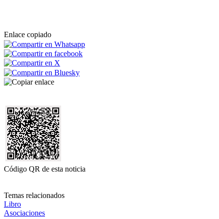
Enlace copiado
Código QR de esta noticia
Temas relacionados
Libro
Asociaciones