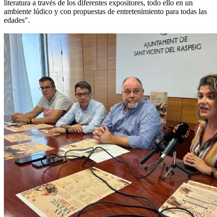
literatura a través de los diferentes expositores, todo ello en un
ambiente lúdico y con propuestas de entretenimiento para todas las
edades".