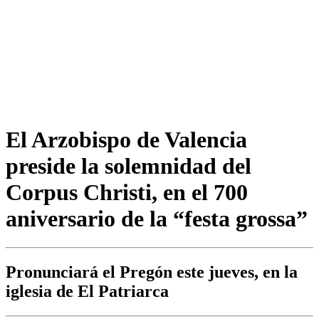
El Arzobispo de Valencia
preside la solemnidad del
Corpus Christi, en el 700
aniversario de la “festa grossa”
Pronunciará el Pregón este jueves, en la
iglesia de El Patriarca