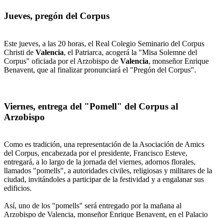
Jueves, pregón del Corpus
Este jueves, a las 20 horas, el Real Colegio Seminario del Corpus
Christi de
Valencia
, el Patriarca, acogerá la "Misa Solemne del
Corpus" oficiada por el Arzobispo de
Valencia
, monseñor Enrique
Benavent, que al finalizar pronunciará el "Pregón del Corpus".
Viernes, entrega del "Pomell" del Corpus al
Arzobispo
Como es tradición, una representación de la Asociación de Amics
del Corpus, encabezada por el presidente, Francisco Esteve,
entregará, a lo largo de la jornada del viernes, adornos florales,
llamados "pomells", a autoridades civiles, religiosas y militares de la
ciudad, invitándoles a participar de la festividad y a engalanar sus
edificios.
Así, uno de los "pomells" será entregado por la mañana al
Arzobispo de Valencia, monseñor Enrique Benavent, en el Palacio