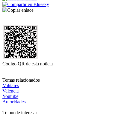
Código QR de esta noticia
Temas relacionados
Militares
Valencia
Youtube
Autoridades
Te puede interesar