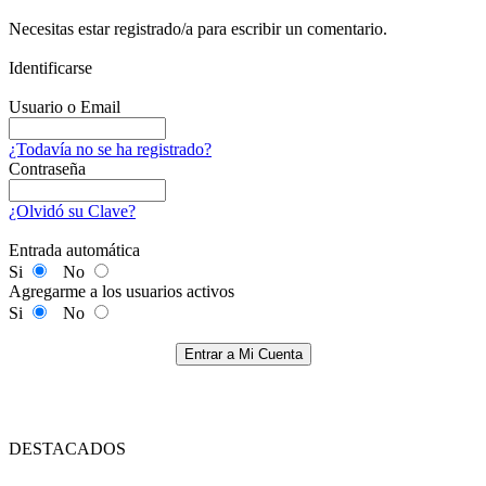
Necesitas estar registrado/a para escribir un comentario.
Identificarse
Usuario o Email
¿Todavía no se ha registrado?
Contraseña
¿Olvidó su Clave?
Entrada automática
Si
No
Agregarme a los usuarios activos
Si
No
Entrar a Mi Cuenta
DESTACADOS