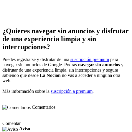
¿Quieres navegar sin anuncios y disfrutar
de una experiencia limpia y sin
interrupciones?
Puedes registrarse y disfrutar de una
suscripción premium
para
navegar sin anuncios de Google. Podrás
navegar sin anuncios
y
disfrutar de una experiencia limpia, sin interrupciones y segura
sabiendo que desde
La Noción
no vas a acceder a ninguna otra
web.
Más información sobre la
suscripción a premium
.
Comentarios
Comentar
Aviso