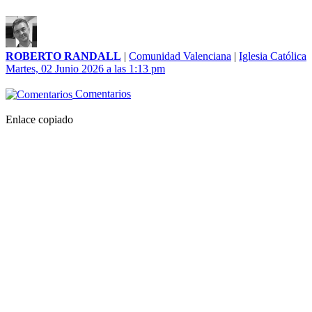
ROBERTO RANDALL
|
Comunidad Valenciana
|
Iglesia Católica
Martes, 02 Junio 2026 a las 1:13 pm
Comentarios
Enlace copiado