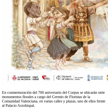
En conmemoración del 700 aniversario del Corpus se ubicarán siete
monumentos florales a cargo del Gremio de Floristas de la
Comunidad Valenciana, en varias calles y plazas, uno de ellos frente
al Palacio Arzobispal.