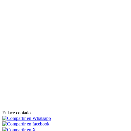
Enlace copiado