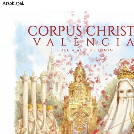
Arzobispal.