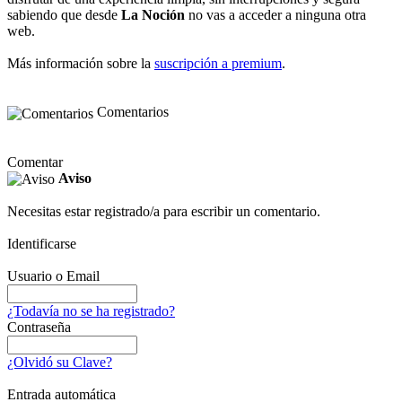
sabiendo que desde
La Noción
no vas a acceder a ninguna otra
web.
Más información sobre la
suscripción a premium
.
Comentarios
Comentar
Aviso
Necesitas estar registrado/a para escribir un comentario.
Identificarse
Usuario o Email
¿Todavía no se ha registrado?
Contraseña
¿Olvidó su Clave?
Entrada automática