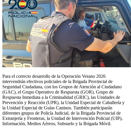
Para el correcto desarrollo de la Operación Verano 2026
intervendrán efectivos policiales de la Brigada Provincial de
Seguridad Ciudadana, con los Grupos de Atención al Ciudadano
(GAC), el Grupo Operativo de Respuesta (GOR), Grupo de
Respuesta Inmediata a la Criminalidad (GRIC), las Unidades de
Prevención y Reacción (UPR), la Unidad Especial de Caballería y
la Unidad Especial de Guías Caninos. También participarán
diferentes grupos de Policía Judicial, de la Brigada Provincial de
Extranjería y Fronteras, la Unidad de Intervención Policial (UIP),
Información, Medios Aéreos, Subsuelo y la Brigada Móvil.