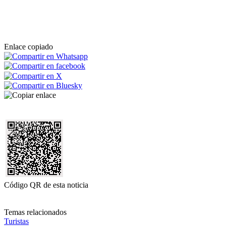
Enlace copiado
Código QR de esta noticia
Temas relacionados
Turistas