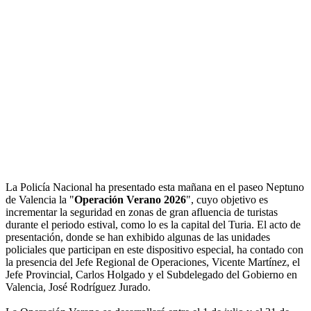
La Policía Nacional ha presentado esta mañana en el paseo Neptuno
de Valencia la "
Operación Verano 2026
", cuyo objetivo es
incrementar la seguridad en zonas de gran afluencia de turistas
durante el periodo estival, como lo es la capital del Turia. El acto de
presentación, donde se han exhibido algunas de las unidades
policiales que participan en este dispositivo especial, ha contado con
la presencia del Jefe Regional de Operaciones, Vicente Martínez, el
Jefe Provincial, Carlos Holgado y el Subdelegado del Gobierno en
Valencia, José Rodríguez Jurado.