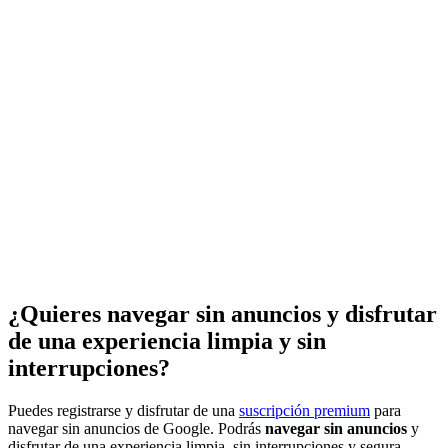
¿Quieres navegar sin anuncios y disfrutar
de una experiencia limpia y sin
interrupciones?
Puedes registrarse y disfrutar de una
suscripción premium
para
navegar sin anuncios de Google. Podrás
navegar sin anuncios
y
disfrutar de una experiencia limpia, sin interrupciones y segura