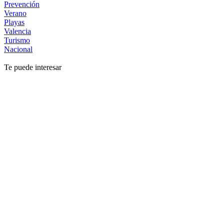
Prevención
Verano
Playas
Valencia
Turismo
Nacional
Te puede interesar