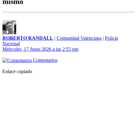
mismo
ROBERTO RANDALL
|
Comunidad Valenciana
|
Policía
Nacional
Miércoles, 17 Junio 2026 a las 2:55 pm
Comentarios
Enlace copiado