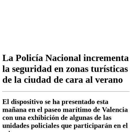
La Policía Nacional incrementa
la seguridad en zonas turísticas
de la ciudad de cara al verano
El dispositivo se ha presentado esta
mañana en el paseo marítimo de Valencia
con una exhibición de algunas de las
unidades policiales que participarán en el