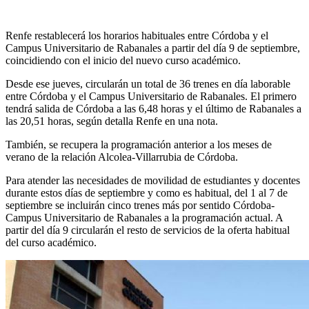
Renfe restablecerá los horarios habituales entre Córdoba y el
Campus Universitario de Rabanales a partir del día 9 de septiembre,
coincidiendo con el inicio del nuevo curso académico.
Desde ese jueves, circularán un total de 36 trenes en día laborable
entre Córdoba y el Campus Universitario de Rabanales. El primero
tendrá salida de Córdoba a las 6,48 horas y el último de Rabanales a
las 20,51 horas, según detalla Renfe en una nota.
También, se recupera la programación anterior a los meses de
verano de la relación Alcolea-Villarrubia de Córdoba.
Para atender las necesidades de movilidad de estudiantes y docentes
durante estos días de septiembre y como es habitual, del 1 al 7 de
septiembre se incluirán cinco trenes más por sentido Córdoba-
Campus Universitario de Rabanales a la programación actual. A
partir del día 9 circularán el resto de servicios de la oferta habitual
del curso académico.