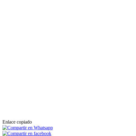
Enlace copiado