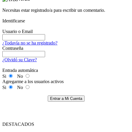
Necesitas estar registrado/a para escribir un comentario.
Identificarse
Usuario o Email
¿Todavía no se ha registrado?
Contraseña
¿Olvidó su Clave?
Entrada automática
Si
No
Agregarme a los usuarios activos
Si
No
Entrar a Mi Cuenta
DESTACADOS