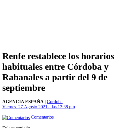
Renfe restablece los horarios
habituales entre Córdoba y
Rabanales a partir del 9 de
septiembre
AGENCIA ESPAÑA
|
Córdoba
Viernes, 27 Agosto 2021 a las 12:38 pm
Comentarios
Enlace copiado