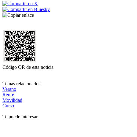
Código QR de esta noticia
Temas relacionados
Verano
Renfe
Movilidad
Curso
Te puede interesar