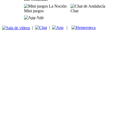
Mini juegos
Chat
App
|
|
|