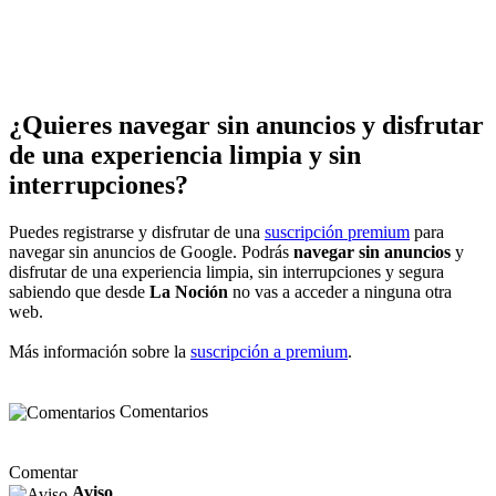
¿Quieres navegar sin anuncios y disfrutar
de una experiencia limpia y sin
interrupciones?
Puedes registrarse y disfrutar de una
suscripción premium
para
navegar sin anuncios de Google. Podrás
navegar sin anuncios
y
disfrutar de una experiencia limpia, sin interrupciones y segura
sabiendo que desde
La Noción
no vas a acceder a ninguna otra
web.
Más información sobre la
suscripción a premium
.
Comentarios
Comentar
Aviso