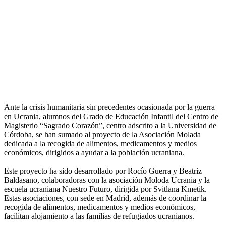
Ante la crisis humanitaria sin precedentes ocasionada por la guerra
en Ucrania, alumnos del Grado de Educación Infantil del Centro de
Magisterio “Sagrado Corazón”, centro adscrito a la Universidad de
Córdoba, se han sumado al proyecto de la Asociación Molada
dedicada a la recogida de alimentos, medicamentos y medios
económicos, dirigidos a ayudar a la población ucraniana.
Este proyecto ha sido desarrollado por Rocío Guerra y Beatriz
Baldasano, colaboradoras con la asociación Moloda Ucrania y la
escuela ucraniana Nuestro Futuro, dirigida por Svitlana Kmetik.
Estas asociaciones, con sede en Madrid, además de coordinar la
recogida de alimentos, medicamentos y medios económicos,
facilitan alojamiento a las familias de refugiados ucranianos.