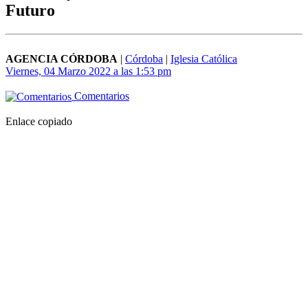
Futuro
AGENCIA CÓRDOBA
|
Córdoba
|
Iglesia Católica
Viernes, 04 Marzo 2022 a las 1:53 pm
Comentarios
Enlace copiado