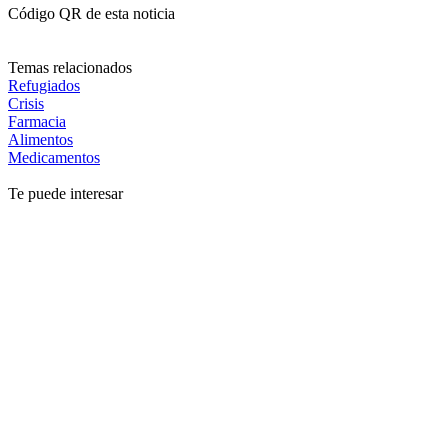
Código QR de esta noticia
Temas relacionados
Refugiados
Crisis
Farmacia
Alimentos
Medicamentos
Te puede interesar