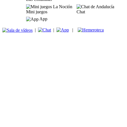
Mini juegos
Chat
App
|
|
|