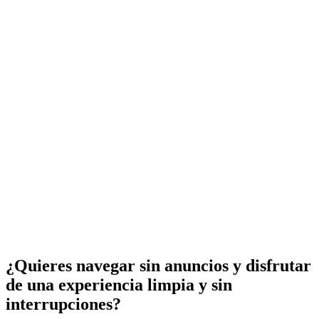
¿Quieres navegar sin anuncios y disfrutar
de una experiencia limpia y sin
interrupciones?