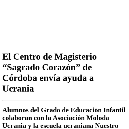
El Centro de Magisterio
“Sagrado Corazón” de
Córdoba envía ayuda a
Ucrania
Alumnos del Grado de Educación Infantil
colaboran con la Asociación Moloda
Ucrania y la escuela ucraniana Nuestro