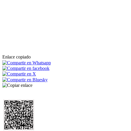
Enlace copiado