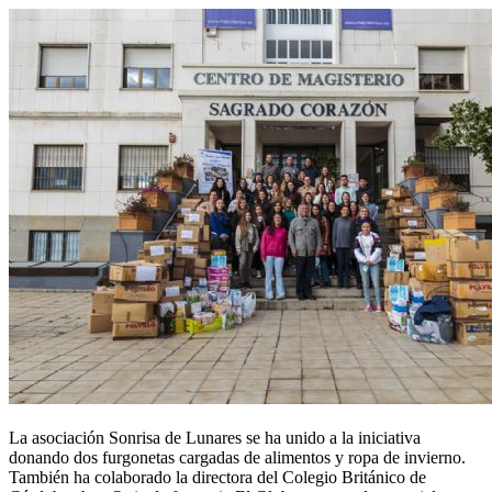
La asociación Sonrisa de Lunares se ha unido a la iniciativa
donando dos furgonetas cargadas de alimentos y ropa de invierno.
También ha colaborado la directora del Colegio Británico de