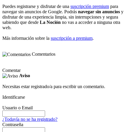
Puedes registrarse y disfrutar de una
suscripción premium
para
navegar sin anuncios de Google. Podrás
navegar sin anuncios
y
disfrutar de una experiencia limpia, sin interrupciones y segura
sabiendo que desde
La Noción
no vas a acceder a ninguna otra
web.
Más información sobre la
suscripción a premium
.
Comentarios
Comentar
Aviso
Necesitas estar registrado/a para escribir un comentario.
Identificarse
Usuario o Email
¿Todavía no se ha registrado?
Contraseña