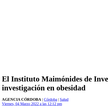
El Instituto Maimónides de Inve
investigación en obesidad
AGENCIA CÓRDOBA
|
Córdoba
|
Salud
Viernes, 04 Marzo 2022 a las 12:12 pm