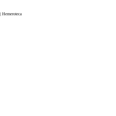
|
Hemeroteca