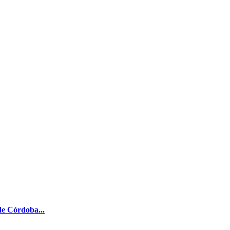
de Córdoba...