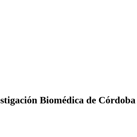
stigación Biomédica de Córdoba 