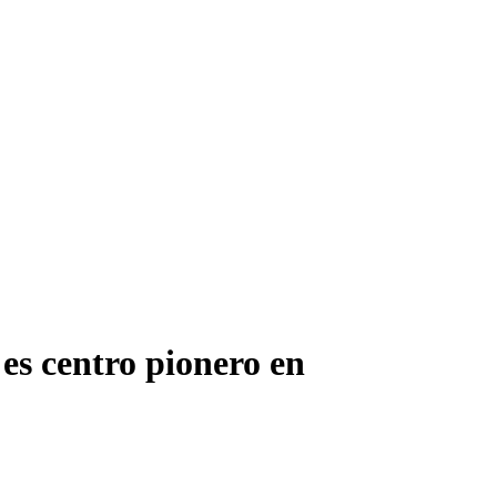
es centro pionero en