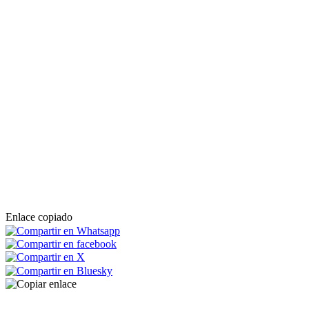
Enlace copiado