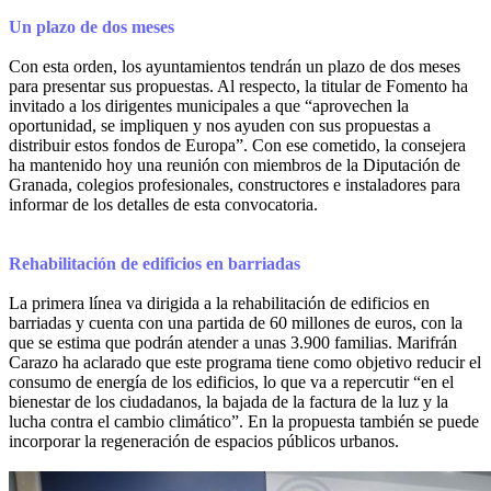
Un plazo de dos meses
Con esta orden, los ayuntamientos tendrán un plazo de dos meses
para presentar sus propuestas. Al respecto, la titular de Fomento ha
invitado a los dirigentes municipales a que “aprovechen la
oportunidad, se impliquen y nos ayuden con sus propuestas a
distribuir estos fondos de Europa”. Con ese cometido, la consejera
ha mantenido hoy una reunión con miembros de la Diputación de
Granada, colegios profesionales, constructores e instaladores para
informar de los detalles de esta convocatoria.
Rehabilitación de edificios en barriadas
La primera línea va dirigida a la rehabilitación de edificios en
barriadas y cuenta con una partida de 60 millones de euros, con la
que se estima que podrán atender a unas 3.900 familias. Marifrán
Carazo ha aclarado que este programa tiene como objetivo reducir el
consumo de energía de los edificios, lo que va a repercutir “en el
bienestar de los ciudadanos, la bajada de la factura de la luz y la
lucha contra el cambio climático”. En la propuesta también se puede
incorporar la regeneración de espacios públicos urbanos.