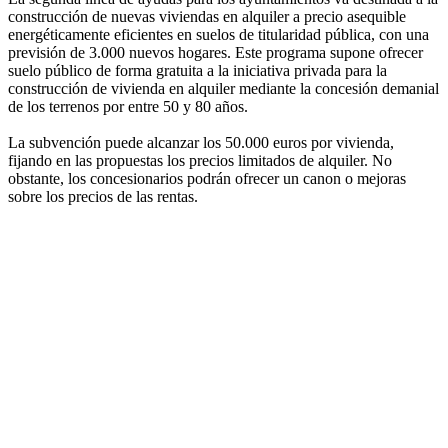
construcción de nuevas viviendas en alquiler a precio asequible
energéticamente eficientes en suelos de titularidad pública, con una
previsión de 3.000 nuevos hogares. Este programa supone ofrecer
suelo público de forma gratuita a la iniciativa privada para la
construcción de vivienda en alquiler mediante la concesión demanial
de los terrenos por entre 50 y 80 años.
La subvención puede alcanzar los 50.000 euros por vivienda,
fijando en las propuestas los precios limitados de alquiler. No
obstante, los concesionarios podrán ofrecer un canon o mejoras
sobre los precios de las rentas.