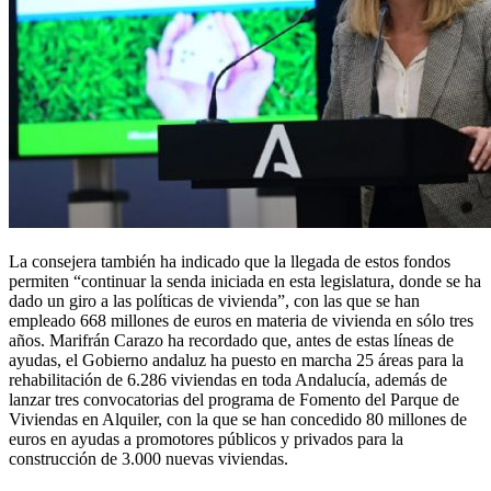
La consejera también ha indicado que la llegada de estos fondos
permiten “continuar la senda iniciada en esta legislatura, donde se ha
dado un giro a las políticas de vivienda”, con las que se han
empleado 668 millones de euros en materia de vivienda en sólo tres
años. Marifrán Carazo ha recordado que, antes de estas líneas de
ayudas, el Gobierno andaluz ha puesto en marcha 25 áreas para la
rehabilitación de 6.286 viviendas en toda Andalucía, además de
lanzar tres convocatorias del programa de Fomento del Parque de
Viviendas en Alquiler, con la que se han concedido 80 millones de
euros en ayudas a promotores públicos y privados para la
construcción de 3.000 nuevas viviendas.