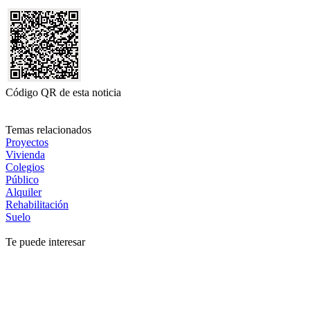
Código QR de esta noticia
Temas relacionados
Proyectos
Vivienda
Colegios
Público
Alquiler
Rehabilitación
Suelo
Te puede interesar