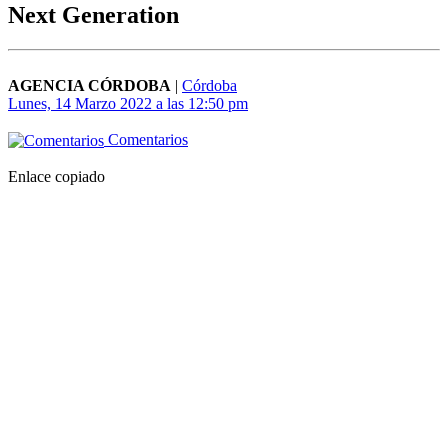
Next Generation
AGENCIA CÓRDOBA
|
Córdoba
Lunes, 14 Marzo 2022 a las 12:50 pm
Comentarios
Enlace copiado