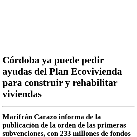
Córdoba ya puede pedir
ayudas del Plan Ecovivienda
para construir y rehabilitar
viviendas
Marifrán Carazo informa de la
publicación de la orden de las primeras
subvenciones, con 233 millones de fondos