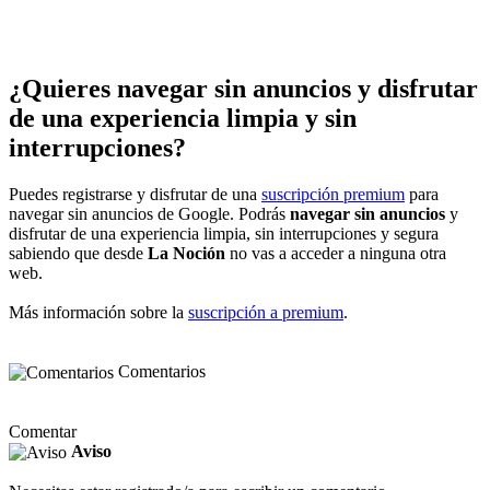
¿Quieres navegar sin anuncios y disfrutar
de una experiencia limpia y sin
interrupciones?
Puedes registrarse y disfrutar de una
suscripción premium
para
navegar sin anuncios de Google. Podrás
navegar sin anuncios
y
disfrutar de una experiencia limpia, sin interrupciones y segura
sabiendo que desde
La Noción
no vas a acceder a ninguna otra
web.
Más información sobre la
suscripción a premium
.
Comentarios
Comentar
Aviso