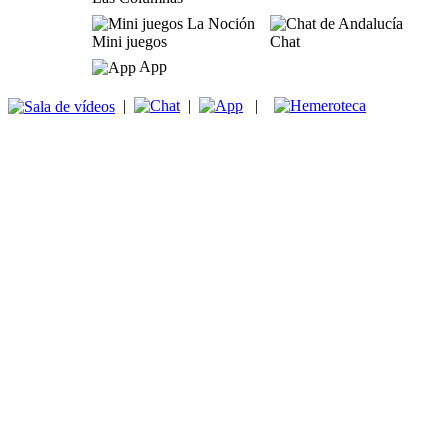
Mini juegos
Chat
App
|
|
|