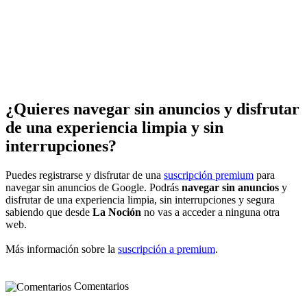
¿Quieres navegar sin anuncios y disfrutar
de una experiencia limpia y sin
interrupciones?
Puedes registrarse y disfrutar de una
suscripción premium
para
navegar sin anuncios de Google. Podrás
navegar sin anuncios
y
disfrutar de una experiencia limpia, sin interrupciones y segura
sabiendo que desde
La Noción
no vas a acceder a ninguna otra
web.
Más información sobre la
suscripción a premium
.
Comentarios