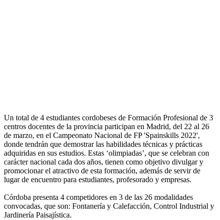
Un total de 4 estudiantes cordobeses de Formación Profesional de 3
centros docentes de la provincia participan en Madrid, del 22 al 26
de marzo, en el Campeonato Nacional de FP 'Spainskills 2022',
donde tendrán que demostrar las habilidades técnicas y prácticas
adquiridas en sus estudios. Estas ‘olimpiadas’, que se celebran con
carácter nacional cada dos años, tienen como objetivo divulgar y
promocionar el atractivo de esta formación, además de servir de
lugar de encuentro para estudiantes, profesorado y empresas.
Córdoba presenta 4 competidores en 3 de las 26 modalidades
convocadas, que son: Fontanería y Calefacción, Control Industrial y
Jardinería Paisajística.