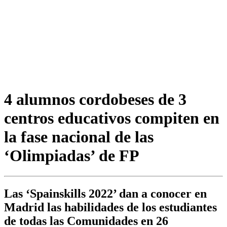
4 alumnos cordobeses de 3
centros educativos compiten en
la fase nacional de las
‘Olimpiadas’ de FP
Las ‘Spainskills 2022’ dan a conocer en
Madrid las habilidades de los estudiantes
de todas las Comunidades en 26