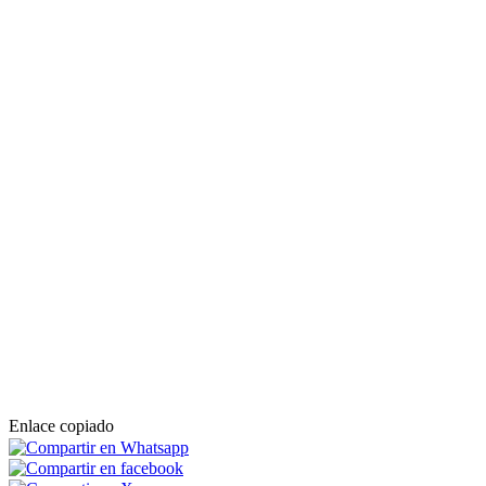
Enlace copiado