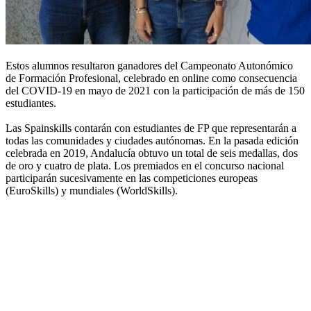
Estos alumnos resultaron ganadores del Campeonato Autonómico
de Formación Profesional, celebrado en online como consecuencia
del COVID-19 en mayo de 2021 con la participación de más de 150
estudiantes.
Las Spainskills contarán con estudiantes de FP que representarán a
todas las comunidades y ciudades autónomas. En la pasada edición
celebrada en 2019, Andalucía obtuvo un total de seis medallas, dos
de oro y cuatro de plata. Los premiados en el concurso nacional
participarán sucesivamente en las competiciones europeas
(EuroSkills) y mundiales (WorldSkills).