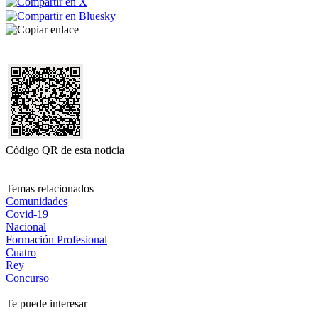
Código QR de esta noticia
Temas relacionados
Comunidades
Covid-19
Nacional
Formación Profesional
Cuatro
Rey
Concurso
Te puede interesar