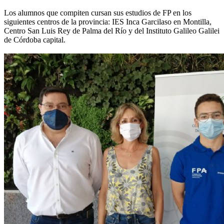
Los alumnos que compiten cursan sus estudios de FP en los
siguientes centros de la provincia: IES Inca Garcilaso en Montilla,
Centro San Luis Rey de Palma del Río y del Instituto Galileo Galilei
de Córdoba capital.