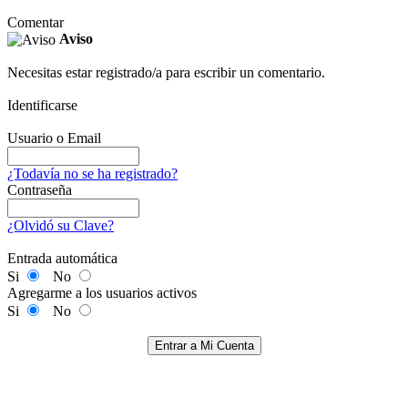
Comentar
Aviso
Necesitas estar registrado/a para escribir un comentario.
Identificarse
Usuario o Email
¿Todavía no se ha registrado?
Contraseña
¿Olvidó su Clave?
Entrada automática
Si
No
Agregarme a los usuarios activos
Si
No
Entrar a Mi Cuenta