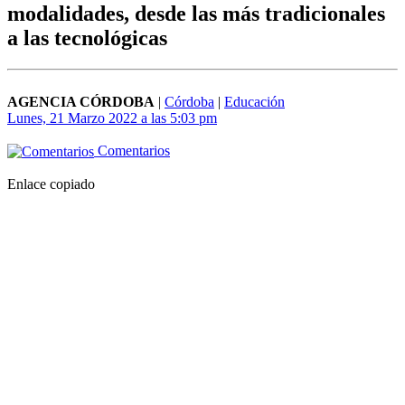
modalidades, desde las más tradicionales
a las tecnológicas
AGENCIA CÓRDOBA
|
Córdoba
|
Educación
Lunes, 21 Marzo 2022 a las 5:03 pm
Comentarios
Enlace copiado