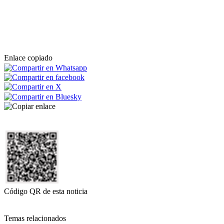
Enlace copiado
Código QR de esta noticia
Temas relacionados