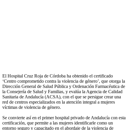
El Hospital Cruz Roja de Córdoba ha obtenido el certificado
‘Centro comprometido contra la violencia de género’, que otorga la
Dirección General de Salud Pública y Ordenación Farmacéutica de
la Consejería de Salud y Familias, y evalúa la Agencia de Calidad
Sanitaria de Andalucía (ACSA), con el que se persigue crear una
red de centros especializados en la atención integral a mujeres
víctimas de violencia de género.
Se convierte así en el primer hospital privado de Andalucía con esta
certificación, que permite a las mujeres identificarle como un
entorno seguro y capacitado en el abordaje de la violencia de