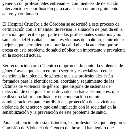
género, con profesionales entrenados, con medidas de detección,
intervención y coordinación para cada caso, con un seguimiento
activo y continuado.
El Hospital Cruz Roja de Córdoba se adscribió a este proceso de
certificación con la finalidad de revisar la situación de partida en la
atención que reciben por parte de los profesionales sanitarios y no
sanitarios del Hospital las mujeres víctimas de maltrato, e introducir
mejoras que permitieran mejorar la calidad de la atención que se
presta en este problema de salud pública tan importante y prevalente
en la sociedad actual.
Ser reconocido como ‘Centro comprometido contra la violencia de
género’ avala que es un entorno seguro y especializado en la
atención a la violencia de género; que sus profesionales están
formados para la identificación, abordaje y seguimiento de las
víctimas de violencia de género; que dispone de sistemas de
detección de cualquier forma de violencia hacia las mujeres; que
realiza una labor coordinada y en cooperación con otras
administraciones para contribuir a la protección de las víctimas
violencia de género; y que está implicado con la sociedad en la
sensibilización y la prevención de este problema de salud.
Para la obtención de esta distinción, los profesionales que integran la
Comisión de Violencia de Género del hospital han tenido que