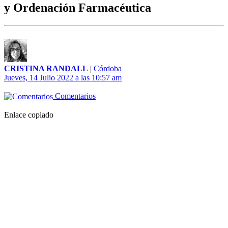
y Ordenación Farmacéutica
CRISTINA RANDALL
|
Córdoba
Jueves, 14 Julio 2022 a las 10:57 am
Comentarios
Enlace copiado