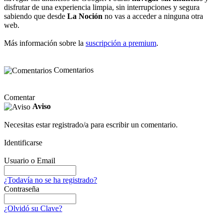
disfrutar de una experiencia limpia, sin interrupciones y segura
sabiendo que desde
La Noción
no vas a acceder a ninguna otra
web.
Más información sobre la
suscripción a premium
.
Comentarios
Comentar
Aviso
Necesitas estar registrado/a para escribir un comentario.
Identificarse
Usuario o Email
¿Todavía no se ha registrado?
Contraseña
¿Olvidó su Clave?