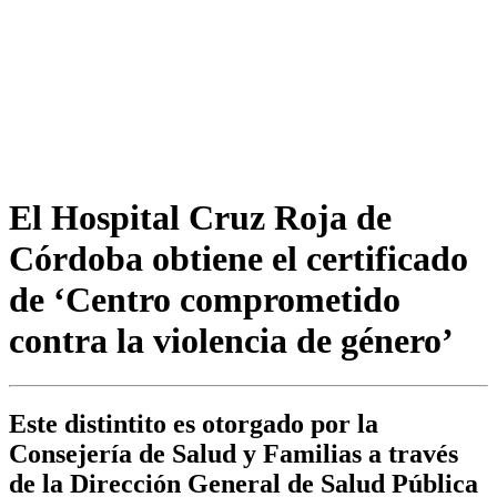
El Hospital Cruz Roja de
Córdoba obtiene el certificado
de ‘Centro comprometido
contra la violencia de género’
Este distintito es otorgado por la
Consejería de Salud y Familias a través
de la Dirección General de Salud Pública