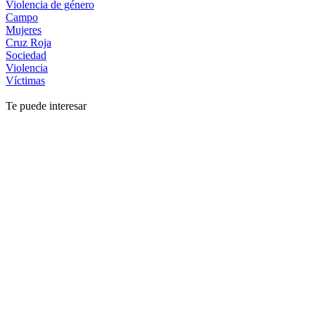
Violencia de género
Campo
Mujeres
Cruz Roja
Sociedad
Violencia
Víctimas
Te puede interesar